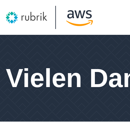
Vielen Da