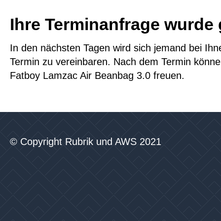
Ihre Terminanfrage wurde 
In den nächsten Tagen wird sich jemand bei Ih
Termin zu vereinbaren. Nach dem Termin können
Fatboy Lamzac Air Beanbag 3.0 freuen.
© Copyright Rubrik und AWS 2021