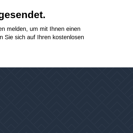
gesendet.
nen melden, um mit Ihnen einen
 Sie sich auf Ihren kostenlosen