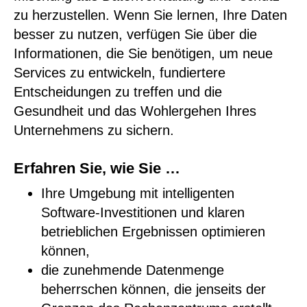
zu herzustellen. Wenn Sie lernen, Ihre Daten
besser zu nutzen, verfügen Sie über die
Informationen, die Sie benötigen, um neue
Services zu entwickeln, fundiertere
Entscheidungen zu treffen und die
Gesundheit und das Wohlergehen Ihres
Unternehmens zu sichern.
Erfahren Sie, wie Sie …
Ihre Umgebung mit intelligenten
Software-Investitionen und klaren
betrieblichen Ergebnissen optimieren
können,
die zunehmende Datenmenge
beherrschen können, die jenseits der