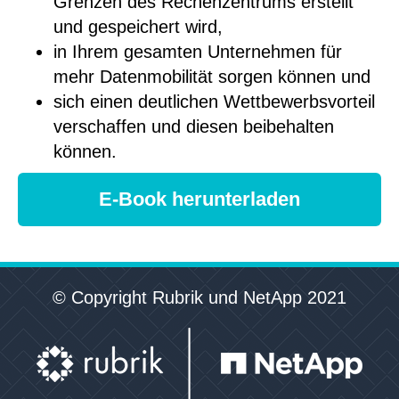
Grenzen des Rechenzentrums erstellt
und gespeichert wird,
in Ihrem gesamten Unternehmen für
mehr Datenmobilität sorgen können und
sich einen deutlichen Wettbewerbsvorteil
verschaffen und diesen beibehalten
können.
E-Book herunterladen
© Copyright Rubrik und NetApp 2021