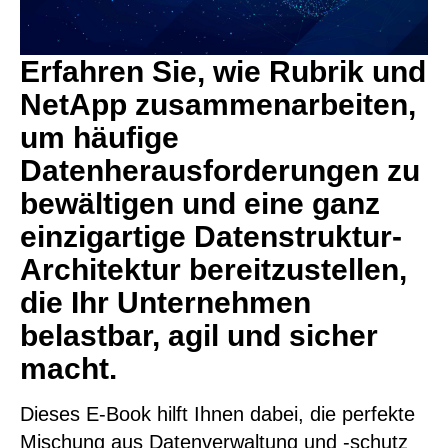
Erfahren Sie, wie Rubrik und
NetApp zusammenarbeiten,
um häufige
Datenherausforderungen zu
bewältigen und eine ganz
einzigartige Datenstruktur-
Architektur bereitzustellen,
die Ihr Unternehmen
belastbar, agil und sicher
macht.
Dieses E-Book hilft Ihnen dabei, die perfekte
Mischung aus Datenverwaltung und -schutz