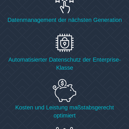
Datenmanagement der nächsten Generation
Automatisierter Datenschutz der Enterprise-
Klasse
Kosten und Leistung maßstabsgerecht
optimiert