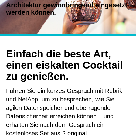
Architektur gewinnbringend eingesetzt
werden können.
Einfach die beste Art,
einen eiskalten Cocktail
zu genießen.
Führen Sie ein kurzes Gespräch mit Rubrik
und NetApp, um zu besprechen, wie Sie
agilen Datenspeicher und überragende
Datensicherheit erreichen können – und
erhalten Sie nach dem Gespräch ein
kostenloses Set aus 2 original