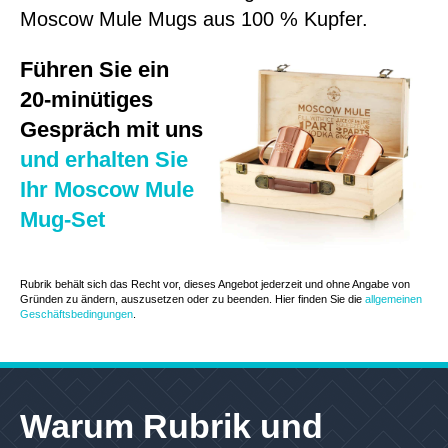
Moscow Mule Mugs aus 100 % Kupfer.
Führen Sie ein
20-minütiges
Gespräch mit uns
und erhalten Sie
Ihr Moscow Mule
Mug-Set
Rubrik behält sich das Recht vor, dieses Angebot jederzeit und ohne Angabe von
Gründen zu ändern, auszusetzen oder zu beenden. Hier finden Sie die
allgemeinen
Geschäftsbedingungen
.
Warum Rubrik und