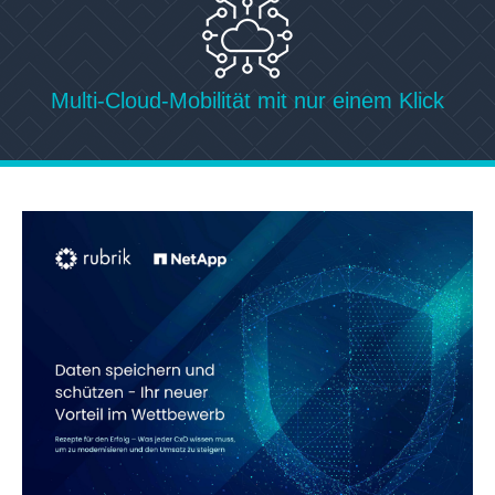
Multi-Cloud-Mobilität mit nur einem Klick