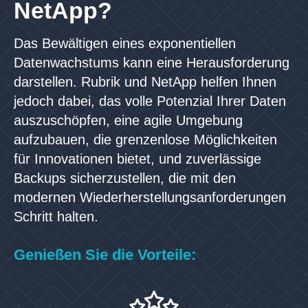
NetApp?
Das Bewältigen eines exponentiellen
Datenwachstums kann eine Herausforderung
darstellen. Rubrik und NetApp helfen Ihnen
jedoch dabei, das volle Potenzial Ihrer Daten
auszuschöpfen, eine agile Umgebung
aufzubauen, die grenzenlose Möglichkeiten
für Innovationen bietet, und zuverlässige
Backups sicherzustellen, die mit den
modernen Wiederherstellungsanforderungen
Schritt halten.
Genießen Sie die Vorteile: