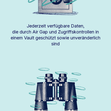
Jederzeit verfügbare Daten,
die durch Air Gap und Zugriffskontrollen in
einem Vault geschützt sowie unveränderlich
sind