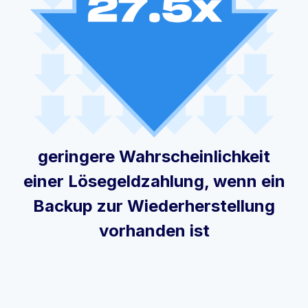
geringere Wahrscheinlichkeit
einer Lösegeldzahlung, wenn ein
Backup zur Wiederherstellung
vorhanden ist