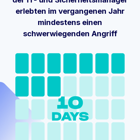
erlebten im vergangenen Jahr
mindestens einen
schwerwiegenden Angriff