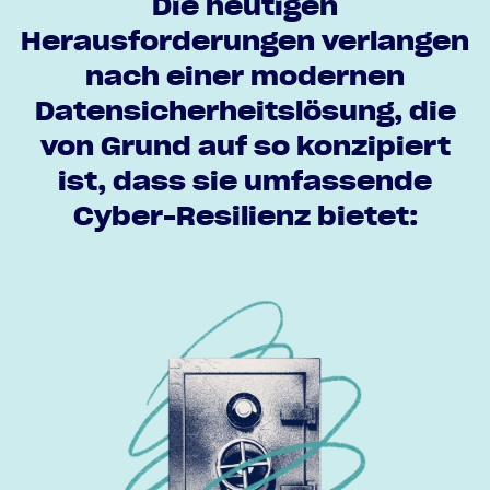
Die heutigen
Herausforderungen verlangen
nach einer modernen
Datensicherheitslösung, die
von Grund auf so konzipiert
ist, dass sie umfassende
Cyber-Resilienz bietet: