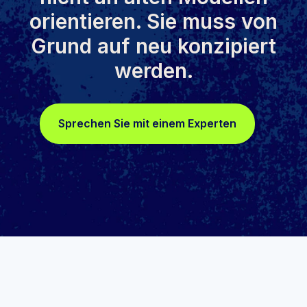
orientieren. Sie muss von
Grund auf neu konzipiert
werden.
Sprechen Sie mit einem Experten