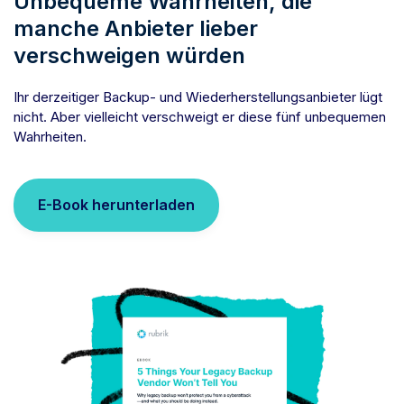
Unbequeme Wahrheiten, die
manche Anbieter lieber
verschweigen würden
Ihr derzeitiger Backup- und Wiederherstellungsanbieter lügt
nicht. Aber vielleicht verschweigt er diese fünf unbequemen
Wahrheiten.
E-Book herunterladen