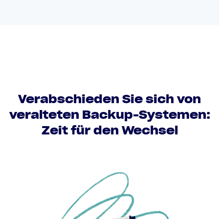
Verabschieden Sie sich von
veralteten Backup-Systemen:
Zeit für den Wechsel