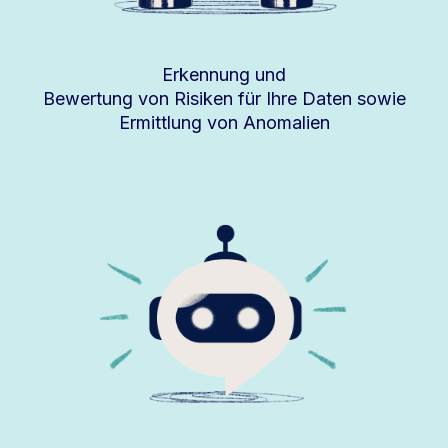
Erkennung und
Bewertung von Risiken für Ihre Daten sowie
Ermittlung von Anomalien