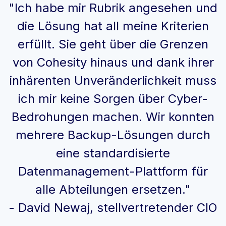
"Ich habe mir Rubrik angesehen und
die Lösung hat all meine Kriterien
erfüllt. Sie geht über die Grenzen
von Cohesity hinaus und dank ihrer
inhärenten Unveränderlichkeit muss
ich mir keine Sorgen über Cyber-
Bedrohungen machen. Wir konnten
mehrere Backup-Lösungen durch
eine standardisierte
Datenmanagement-Plattform für
alle Abteilungen ersetzen."
- David Newaj, stellvertretender CIO