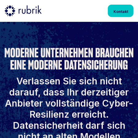
Kontakt
Verlassen Sie sich nicht
darauf, dass Ihr derzeitiger
Anbieter vollständige Cyber-
Resilienz erreicht.
Datensicherheit darf sich
nicht an alten Modellen