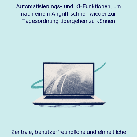
Automatisierungs- und KI-Funktionen, um
nach einem Angriff schnell wieder zur
Tagesordnung übergehen zu können
Zentrale, benutzerfreundliche und einheitliche