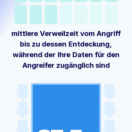
mittlere Verweilzeit vom Angriff
bis zu dessen Entdeckung,
während der Ihre Daten für den
Angreifer zugänglich sind