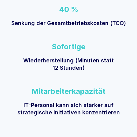
40 %
Senkung der Gesamtbetriebskosten (TCO)
Sofortige
Wiederherstellung (Minuten statt
12 Stunden)
Mitarbeiterkapazität
IT-Personal kann sich stärker auf
strategische Initiativen konzentrieren