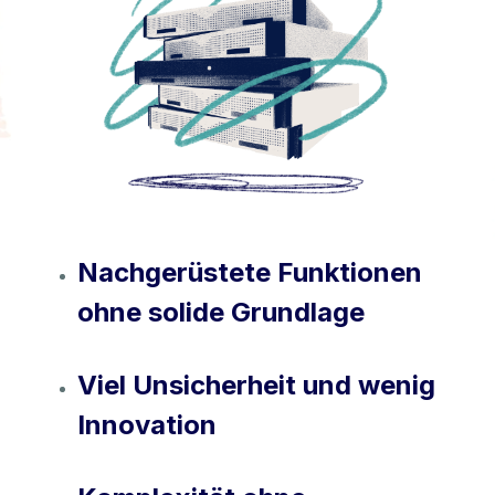
Nachgerüstete Funktionen
ohne solide Grundlage
Viel Unsicherheit und wenig
Innovation