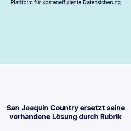
Plattform für kosteneffiziente Datensicherung
San Joaquin Country ersetzt seine
vorhandene Lösung durch Rubrik