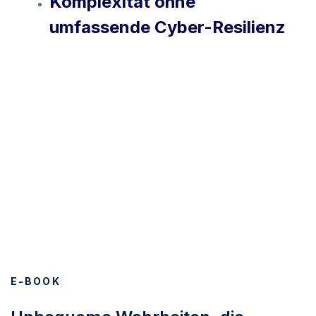
Komplexität ohne
umfassende Cyber-Resilienz
E-BOOK