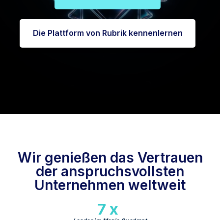
Die Plattform von Rubrik kennenlernen
Wir genießen das Vertrauen
der anspruchsvollsten
Unternehmen weltweit
7 x