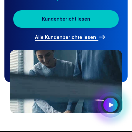
Kundenbericht lesen
Alle Kundenberichte lesen