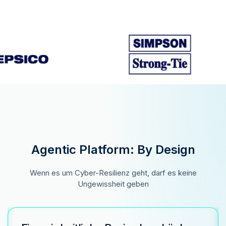
Agentic Platform: By Design
Wenn es um Cyber-Resilienz geht, darf es keine
Ungewissheit geben