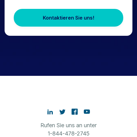
Kontaktieren Sie uns!
Rufen Sie uns an unter
1-844-478-2745