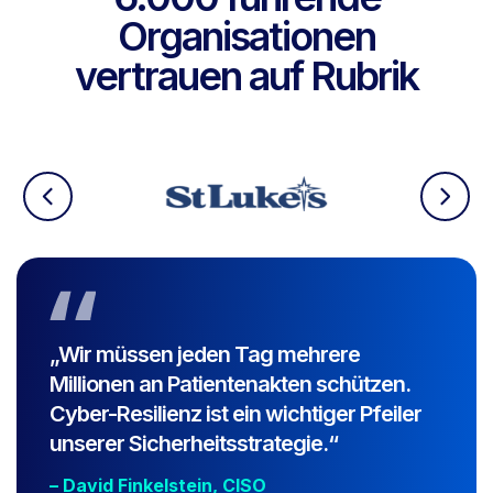
Organisationen
vertrauen auf Rubrik
„Wir müssen jeden Tag mehrere
Millionen an Patientenakten schützen.
Cyber-Resilienz ist ein wichtiger Pfeiler
unserer Sicherheitsstrategie.“
– David Finkelstein, CISO