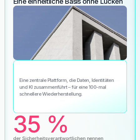
Eine einheitliche Basis ohne Lücken
Eine zentrale Plattform, die Daten, Identitäten
und KI zusammenführt – für eine 100-mal
schnellere Wiederherstellung.
35 %
der Sicherheitsverantwortlichen nennen