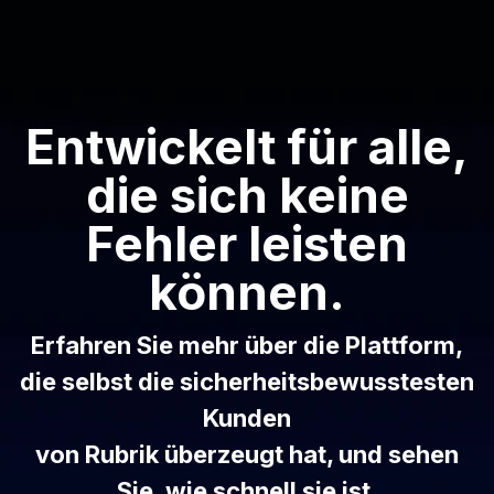
Entwickelt für alle,
die sich keine
Fehler leisten
können.
Erfahren Sie mehr über die Plattform,
die selbst die sicherheitsbewusstesten
Kunden
von Rubrik überzeugt hat, und sehen
Sie, wie schnell sie ist.