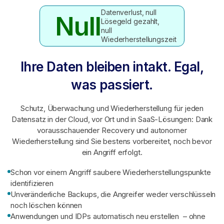
Datenverlust, null
Null
Lösegeld gezahlt,
null
Wiederherstellungszeit
Ihre Daten bleiben intakt. Egal,
was passiert.
Schutz, Überwachung und Wiederherstellung für jeden
Datensatz in der Cloud, vor Ort und in SaaS-Lösungen: Dank
vorausschauender Recovery und autonomer
Wiederherstellung sind Sie bestens vorbereitet, noch bevor
ein Angriff erfolgt.
Schon vor einem Angriff saubere Wiederherstellungspunkte
identifizieren
Unveränderliche Backups, die Angreifer weder verschlüsseln
noch löschen können
Anwendungen und IDPs automatisch neu erstellen – ohne