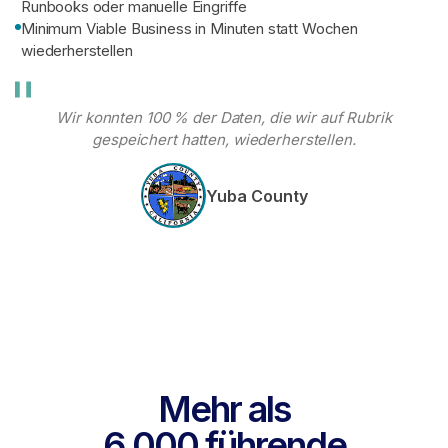
Runbooks oder manuelle Eingriffe
Minimum Viable Business in Minuten statt Wochen
wiederherstellen
Wir konnten 100 % der Daten, die wir auf Rubrik
gespeichert hatten, wiederherstellen.
Yuba County
Mehr als
6.000 führende