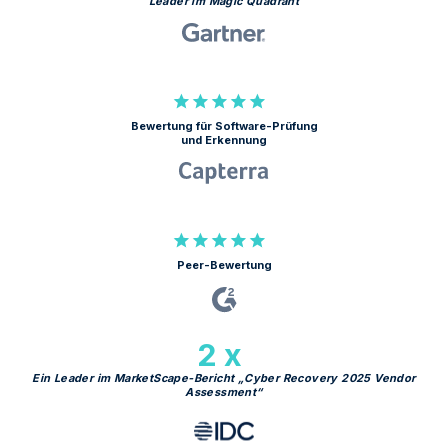
Leader im Magic Quadrant
Bewertung für Software-Prüfung
und Erkennung
Peer-Bewertung
2 x
Ein Leader im MarketScape-Bericht „Cyber Recovery 2025 Vendor
Assessment“