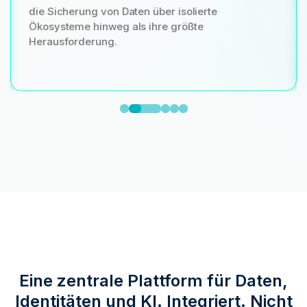
die Sicherung von Daten über isolierte
Ökosysteme hinweg als ihre größte
Herausforderung.
Eine zentrale Plattform für Daten,
Identitäten und KI. Integriert. Nicht