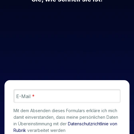
E-Mail
*
Mit dem Absenden dieses Formulars erkläre ich mich
damit einverstanden, dass meine persönlichen Daten
in Übereinstimmung mit der
Datenschutzrichtlinie von
Rubrik
verarbeitet werden