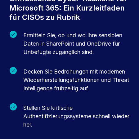
Microsoft 365: Ein Kurzleitfaden
für CISOs zu Rubrik
Ermitteln Sie, ob und wo Ihre sensiblen
Daten in SharePoint und OneDrive für
Unbefugte zugänglich sind.
Decken Sie Bedrohungen mit modernen
Wiederherstellungsfunktionen und Threat
Intelligence frühzeitig auf.
Stellen Sie kritische
Authentifizierungssysteme schnell wieder
her.