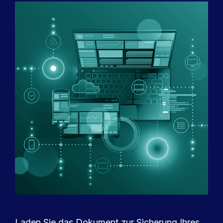
Laden Sie das Dokument zur Sicherung Ihres