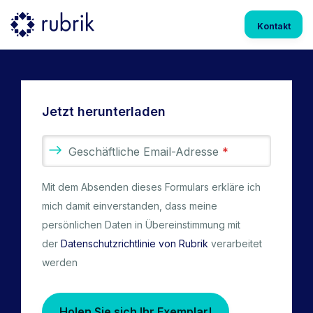
Kontakt
Jetzt herunterladen
Geschäftliche Email-Adresse
*
Mit dem Absenden dieses Formulars erkläre ich
mich damit einverstanden, dass meine
persönlichen Daten in Übereinstimmung mit
der
Datenschutzrichtlinie von Rubrik
verarbeitet
werden
Holen Sie sich Ihr Exemplar!