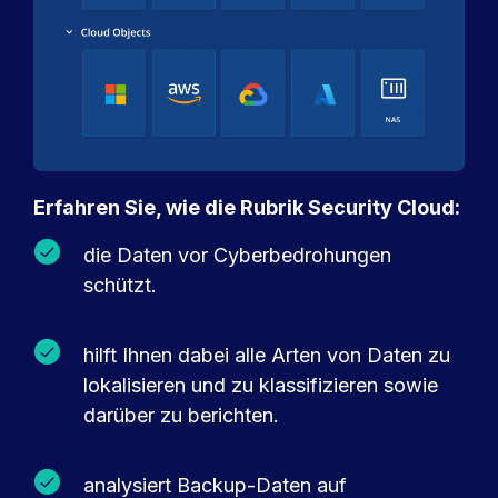
Erfahren Sie, wie die Rubrik Security Cloud:
die Daten vor Cyberbedrohungen
schützt.
hilft Ihnen dabei alle Arten von Daten zu
lokalisieren und zu klassifizieren sowie
darüber zu berichten.
analysiert Backup-Daten auf