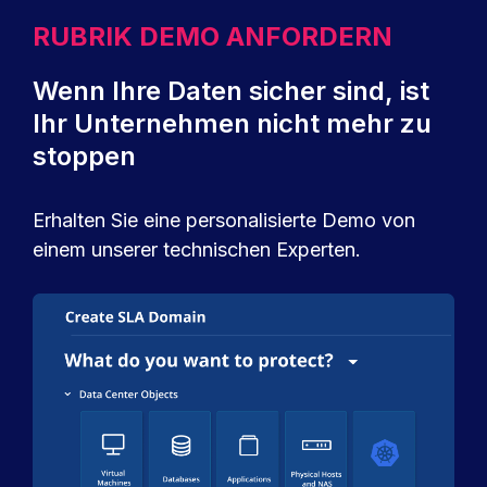
RUBRIK DEMO ANFORDERN
Wenn Ihre Daten sicher sind, ist
Ihr Unternehmen nicht mehr zu
stoppen
Erhalten Sie eine personalisierte Demo von
einem unserer technischen Experten.