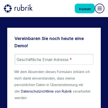
Kontakt
Vereinbaren Sie noch heute eine
Demo!
Geschäftliche Email-Adresse
*
Mit dem Absenden dieses Formulars erkläre ich
mich damit einverstanden, dass meine
persönlichen Daten in Übereinstimmung mit
der
Datenschutzrichtlinie von Rubrik
verarbeitet
werden