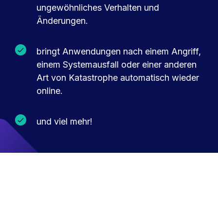
ungewöhnliches Verhalten und
Änderungen.
bringt Anwendungen nach einem Angriff,
einem Systemausfall oder einer anderen
Art von Katastrophe automatisch wieder
online.
und viel mehr!
Deutsch