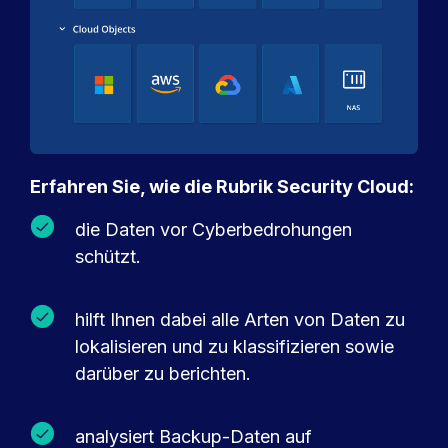
Erfahren Sie, wie die Rubrik Security Cloud:
die Daten vor Cyberbedrohungen
schützt.
hilft Ihnen dabei alle Arten von Daten zu
lokalisieren und zu klassifizieren sowie
darüber zu berichten.
analysiert Backup-Daten auf