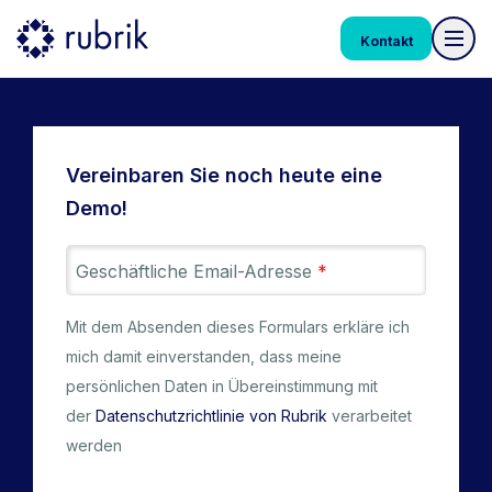
Kontakt
Vereinbaren Sie noch heute eine
Demo!
Geschäftliche Email-Adresse
*
Mit dem Absenden dieses Formulars erkläre ich
mich damit einverstanden, dass meine
persönlichen Daten in Übereinstimmung mit
der
Datenschutzrichtlinie von Rubrik
verarbeitet
werden