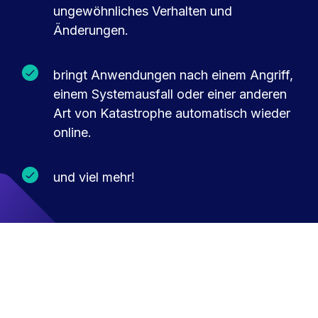
ungewöhnliches Verhalten und
Änderungen.
bringt Anwendungen nach einem Angriff,
einem Systemausfall oder einer anderen
Art von Katastrophe automatisch wieder
online.
und viel mehr!
Deutsch