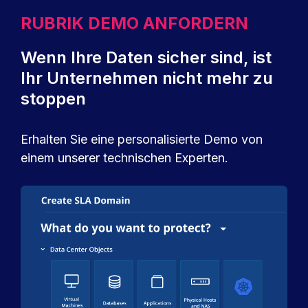
RUBRIK DEMO ANFORDERN
Wenn Ihre Daten sicher sind, ist
Ihr Unternehmen nicht mehr zu
stoppen
Erhalten Sie eine personalisierte Demo von
einem unserer technischen Experten.