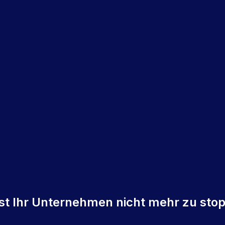
 ist Ihr Unternehmen nicht mehr zu sto