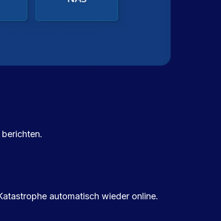
 berichten.
Katastrophe automatisch wieder online.