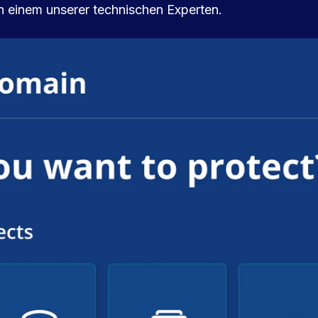
on einem unserer technischen Experten.