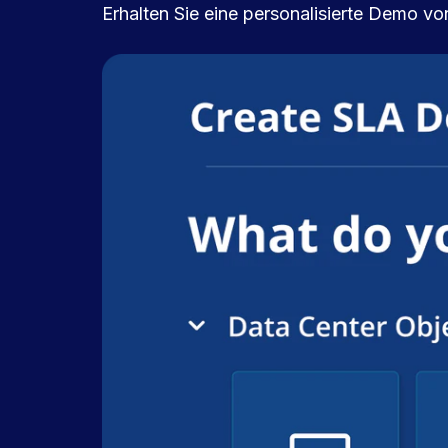
Erhalten Sie eine personalisierte Demo v