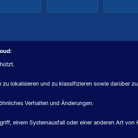
loud:
hützt.
n zu lokalisieren und zu klassifizieren sowie darüber zu
öhnliches Verhalten und Änderungen.
iff, einem Systemausfall oder einer anderen Art von 