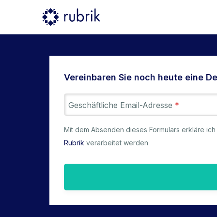
Vereinbaren Sie noch heute eine D
Geschäftliche Email-Adresse
*
Mit dem Absenden dieses Formulars erkläre ich
Rubrik
verarbeitet werden