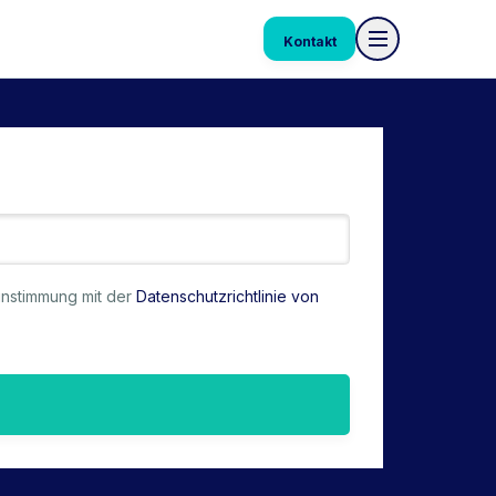
Kontakt
instimmung mit der
Datenschutzrichtlinie von