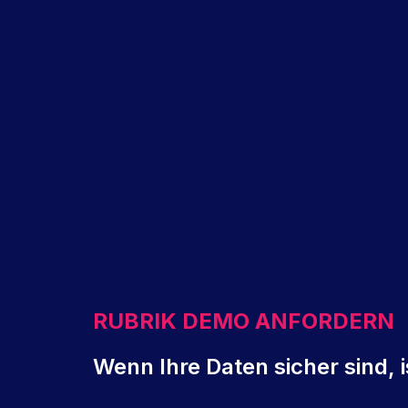
RUBRIK DEMO ANFORDERN
Wenn Ihre Daten sicher sind,