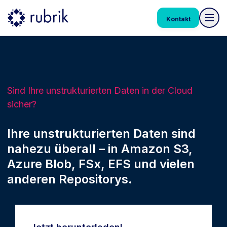
Kontakt
Sind Ihre unstrukturierten Daten in der Cloud
sicher?
Ihre unstrukturierten Daten sind
nahezu überall – in Amazon S3,
Azure Blob, FSx, EFS und vielen
anderen Repositorys.