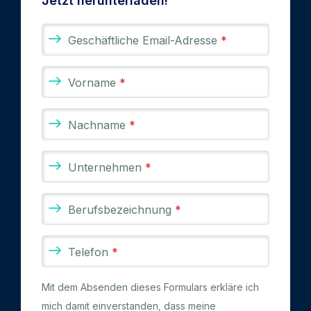
Jetzt herunterladen!
Geschäftliche Email-Adresse
*
Vorname
*
Nachname
*
Unternehmen
*
Berufsbezeichnung
*
Telefon
*
Mit dem Absenden dieses Formulars erkläre ich
mich damit einverstanden, dass meine