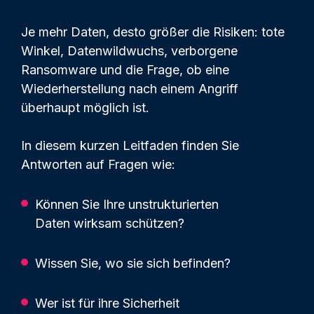
Je mehr Daten, desto größer die Risiken: tote
Winkel, Datenwildwuchs, verborgene
Ransomware und die Frage, ob eine
Wiederherstellung nach einem Angriff
überhaupt möglich ist.
In diesem kurzen Leitfaden finden Sie
Antworten auf Fragen wie:
Können Sie Ihre unstrukturierten
Daten wirksam schützen?
Wissen Sie, wo sie sich befinden?
Wer ist für ihre Sicherheit