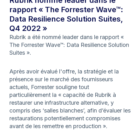
Rubrik nommé leader dans le
rapport « The Forrester Wave™:
Data Resilience Solution Suites,
Q4 2022 »
Rubrik a été nommé leader dans le rapport «
The Forrester Wave™: Data Resilience Solution
Suites ».
Après avoir évalué l'offre, la stratégie et la
présence sur le marché des fournisseurs
actuels, Forrester souligne tout
particulièrement la « capacité de Rubrik à
restaurer une infrastructure alternative, y
compris des ‘salles blanches’, afin d’évaluer les
restaurations potentiellement compromises
avant de les remettre en production ».