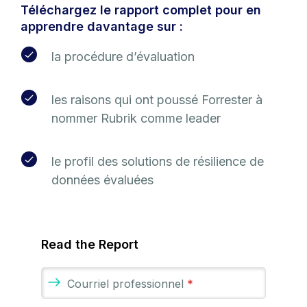
Téléchargez le rapport complet pour en
apprendre davantage sur :
la procédure d’évaluation
les raisons qui ont poussé Forrester à
nommer Rubrik comme leader
le profil des solutions de résilience de
données évaluées
Read the Report
Courriel professionnel
*