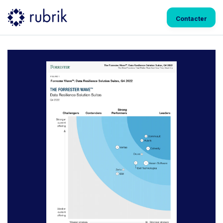
Contacter