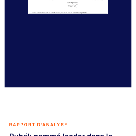
RAPPORT D’ANALYSE