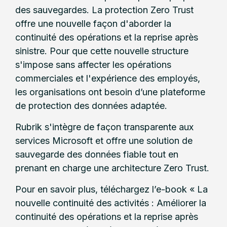
des sauvegardes. La protection Zero Trust
offre une nouvelle façon d'aborder la
continuité des opérations et la reprise après
sinistre. Pour que cette nouvelle structure
s'impose sans affecter les opérations
commerciales et l'expérience des employés,
les organisations ont besoin d’une plateforme
de protection des données adaptée.
Rubrik s'intègre de façon transparente aux
services Microsoft et offre une solution de
sauvegarde des données fiable tout en
prenant en charge une architecture Zero Trust.
Pour en savoir plus, téléchargez l’e-book « La
nouvelle continuité des activités : Améliorer la
continuité des opérations et la reprise après