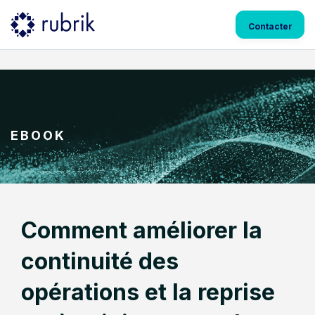
Contacter
EBOOK
Comment améliorer la
continuité des
opérations et la reprise