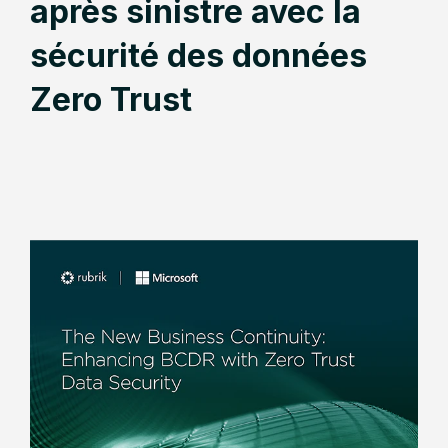
après sinistre avec la
sécurité des données
Zero Trust