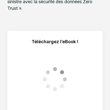
sinistre avec la sécurité des données Zero
Trust ».
Téléchargez l’eBook !