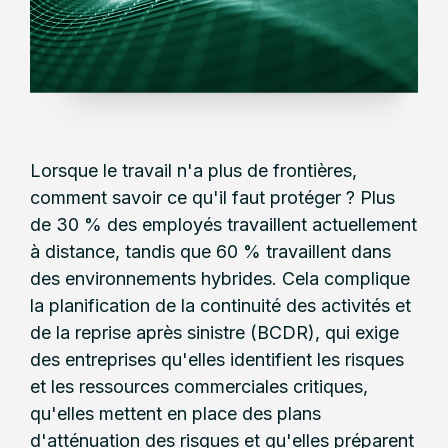
Lorsque le travail n'a plus de frontières,
comment savoir ce qu'il faut protéger ? Plus
de 30 % des employés travaillent actuellement
à distance, tandis que 60 % travaillent dans
des environnements hybrides. Cela complique
la planification de la continuité des activités et
de la reprise après sinistre (BCDR), qui exige
des entreprises qu'elles identifient les risques
et les ressources commerciales critiques,
qu'elles mettent en place des plans
d'atténuation des risques et qu'elles préparent