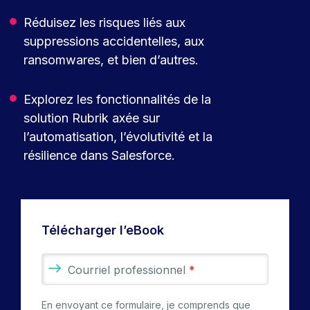
Réduisez les risques liés aux
suppressions accidentelles, aux
ransomwares, et bien d’autres.
Explorez les fonctionnalités de la
solution Rubrik axée sur
l’automatisation, l’évolutivité et la
résilience dans Salesforce.
Télécharger l’eBook
Courriel professionnel
*
En envoyant ce formulaire, je comprends que