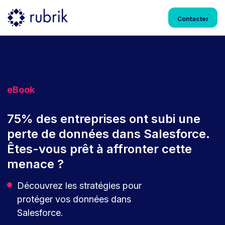
Contacter
eBook
75% des entreprises ont subi une
perte de données dans Salesforce.
Êtes-vous prêt à affronter cette
menace ?
Découvrez les stratégies pour
protéger vos données dans
Salesforce.