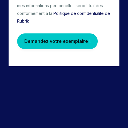
mes informations personnelles seront traitées
conformément à la
Politique de confidentialité de
Rubrik
Demandez votre exemplaire !