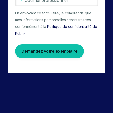
Courriel professionnel
*
En envoyant ce formulaire, je comprends que
mes informations personnelles seront traitées
conformément à la
Politique de confidentialité de
Rubrik
Demandez votre exemplaire