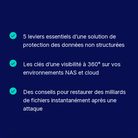
5 leviers essentiels d’une solution de
protection des données non structurées
Les clés d’une visibilité à 360° sur vos
environnements NAS et cloud
Des conseils pour restaurer des milliards
de fichiers instantanément après une
attaque