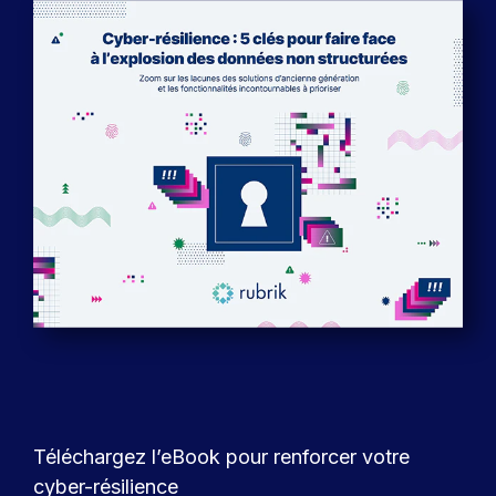
Téléchargez l’eBook pour renforcer votre
cyber-résilience