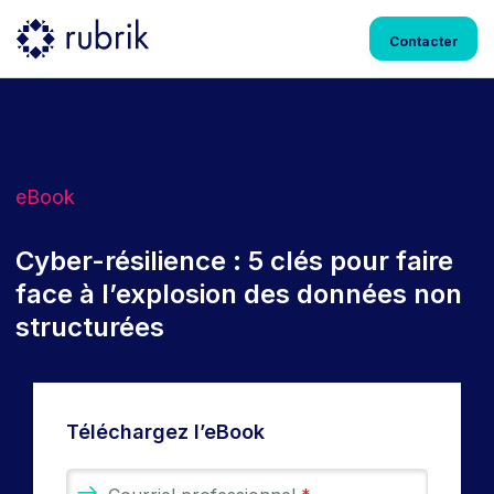
Contacter
eBook
Cyber-résilience : 5 clés pour faire
face à l’explosion des données non
structurées
Téléchargez l’eBook