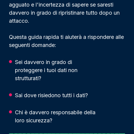
agguato e l'incertezza di sapere se saresti
davvero in grado di ripristinare tutto dopo un
attacco.
Questa guida rapida ti aiuterà a rispondere alle
seguenti domande:
Sei davvero in grado di
proteggere i tuoi dati non
strutturati?
Sai dove risiedono tutti i dati?
Chi è davvero responsabile della
loro sicurezza?