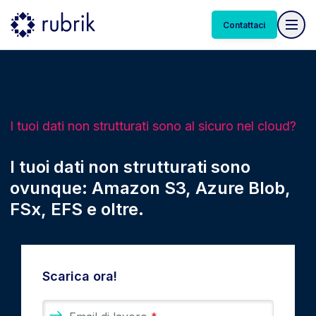
Contattaci
I tuoi dati non strutturati sono al sicuro nel cloud?
I tuoi dati non strutturati sono
ovunque: Amazon S3, Azure Blob,
FSx, EFS e oltre.
Scarica ora!