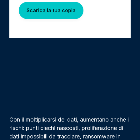
Scarica la tua copia
Con il moltiplicarsi dei dati, aumentano anche i
rischi: punti ciechi nascosti, proliferazione di
dati impossibili da tracciare, ransomware in