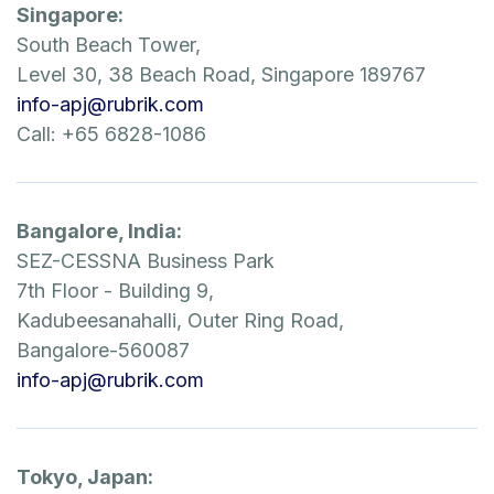
Singapore:
South Beach Tower,
Level 30, 38 Beach Road, Singapore 189767
info-apj@rubrik.com
Call: +65 6828-1086
Bangalore, India:
SEZ-CESSNA Business Park
7th Floor - Building 9,
Kadubeesanahalli, Outer Ring Road,
Bangalore-560087
info-apj@rubrik.com
Tokyo, Japan: