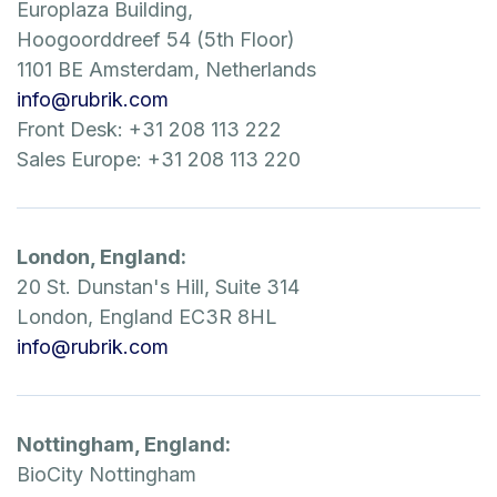
Europlaza Building,
Hoogoorddreef 54 (5th Floor)
1101 BE Amsterdam, Netherlands
info@rubrik.com
Front Desk: +31 208 113 222
Sales Europe: +31 208 113 220
London, England:
20 St. Dunstan's Hill, Suite 314
London, England EC3R 8HL
info@rubrik.com
Nottingham, England:
BioCity Nottingham