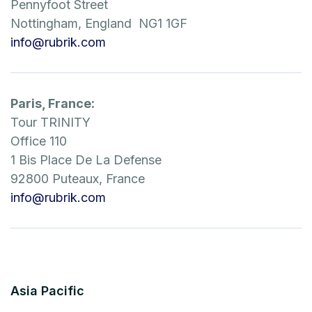
Pennyfoot Street
Nottingham, England NG1 1GF
info@rubrik.com
Paris, France:
Tour TRINITY
Office 110
1 Bis Place De La Defense
92800 Puteaux, France
info@rubrik.com
Asia Pacific