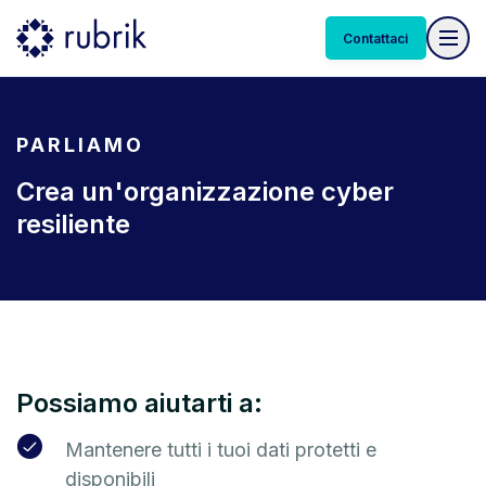
Contattaci
PARLIAMO
Crea un'organizzazione cyber
resiliente
Possiamo aiutarti a:
Mantenere tutti i tuoi dati protetti e
disponibili