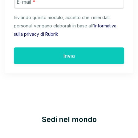
E-mail
*
Inviando questo modulo, accetto che i miei dati
personali vengano elaborati in base all'
Informativa
sulla privacy di Rubrik
Invia
Sedi nel mondo