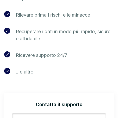
Rilevare prima i rischi e le minacce
Recuperare i dati in modo più rapido, sicuro
e affidabile
Ricevere supporto 24/7
...e altro
Contatta il supporto