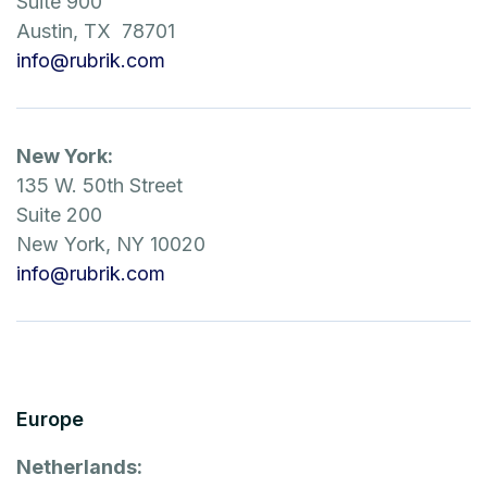
Suite 900
Austin, TX 78701
info@rubrik.com
New York:
135 W. 50th Street
Suite 200
New York, NY 10020
info@rubrik.com
Europe
Netherlands: