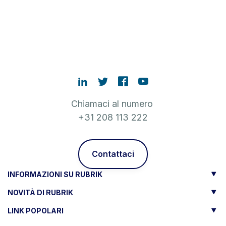
Chiamaci al numero
+31 208 113 222
Contattaci
INFORMAZIONI SU RUBRIK
NOVITÀ DI RUBRIK
LINK POPOLARI