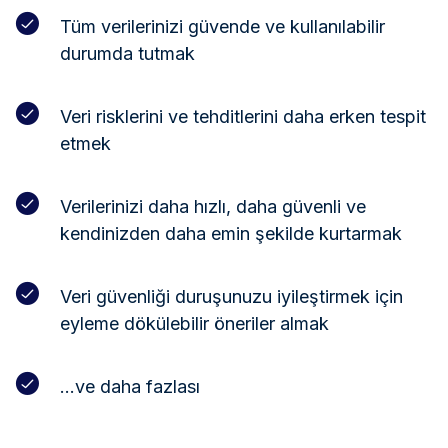
Tüm verilerinizi güvende ve kullanılabilir
durumda tutmak
Veri risklerini ve tehditlerini daha erken tespit
etmek
Verilerinizi daha hızlı, daha güvenli ve
kendinizden daha emin şekilde kurtarmak
Veri güvenliği duruşunuzu iyileştirmek için
eyleme dökülebilir öneriler almak
…ve daha fazlası