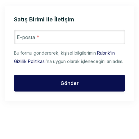
Satış Birimi ile İletişim
E-posta
*
Bu formu göndererek, kişisel bilgilerimin
Rubrik’in
Gizlilik Politikası
’na uygun olarak işleneceğini anladım.
Gönder