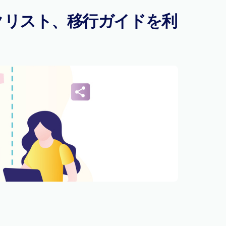
クリスト、移行ガイドを利