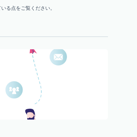
れている点をご覧ください。