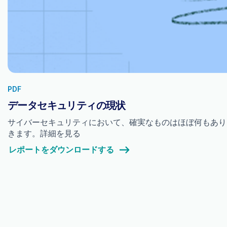
PDF
データセキュリティの現状
サイバーセキュリティにおいて、確実なものはほぼ何もあり
きます。詳細を見る
レポートをダウンロードする