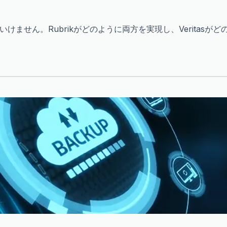
ません。Rubrikがどのように両方を実現し、Veritas