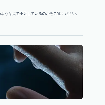
がどのような点で不足しているのかをご覧ください。