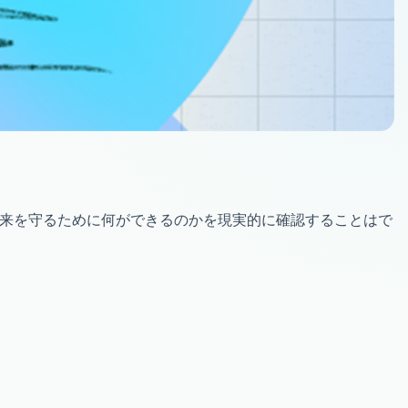
来を守るために何ができるのかを現実的に確認することはで