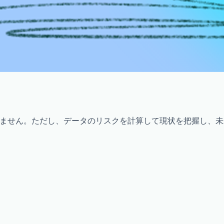
ません。ただし、データのリスクを計算して現状を把握し、未