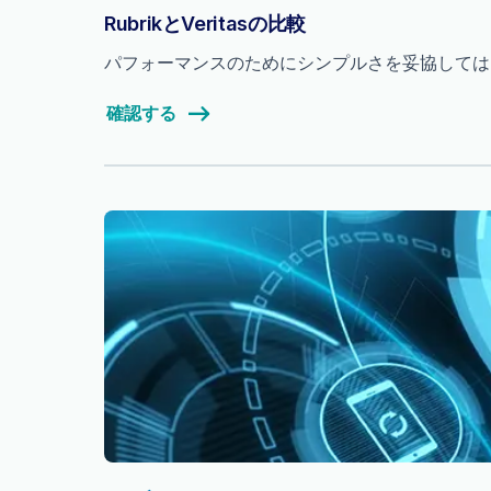
RubrikとVeritasの比較
パフォーマンスのためにシンプルさを妥協してはいけ
確認する