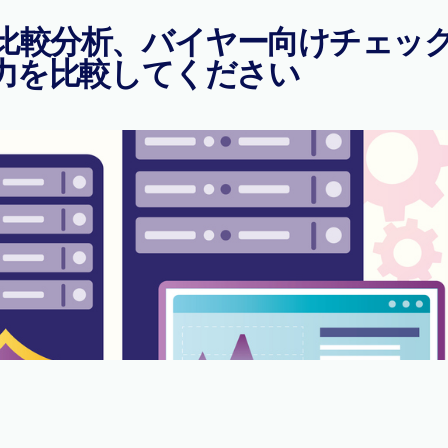
比較分析、バイヤー向けチェッ
能力を比較してください