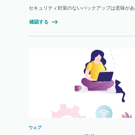
セキュリティ対策のないバックアップは意味があり
確認する
ウェブ