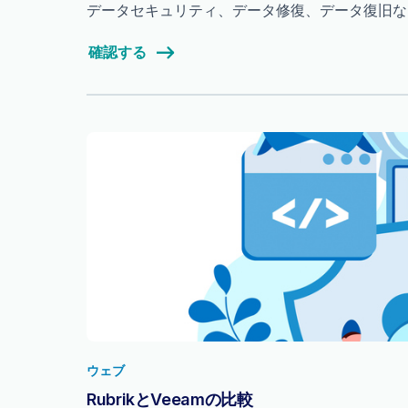
データセキュリティ、データ修復、データ復旧などの
確認する
ウェブ
RubrikとVeeamの比較