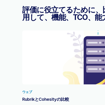
評価に役立てるために、
用して、機能、TCO、
ウェブ
RubrikとCohesityの比較