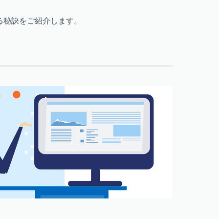
する秘訣をご紹介します。