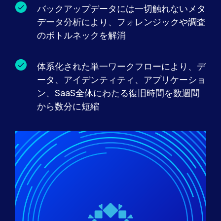
バックアップデータには一切触れないメタ
データ分析により、フォレンジックや調査
のボトルネックを解消
体系化された単一ワークフローにより、デ
ータ、アイデンティティ、アプリケーショ
ン、SaaS全体にわたる復旧時間を数週間
から数分に短縮