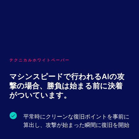
テクニカルホワイトペーパー
マシンスピードで行われるAIの攻
撃の場合、勝負は始まる前に決着
がついています。
平常時にクリーンな復旧ポイントを事前に
算出し、攻撃が始まった瞬間に復旧を開始