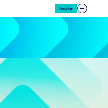
Contattaci