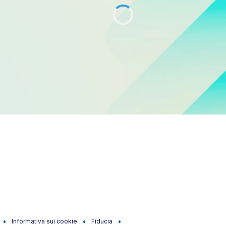
Informativa sui cookie
Fiducia