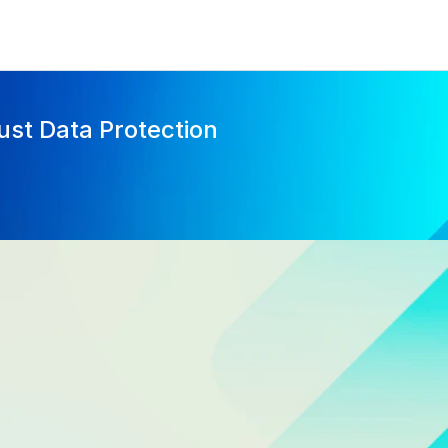
ust Data Protection