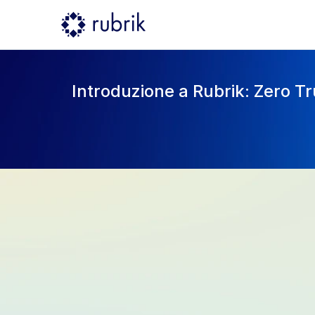
Introduzione a Rubrik: Zero Tr