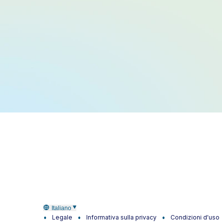
Italiano
Legale
Informativa sulla privacy
Condizioni d'uso