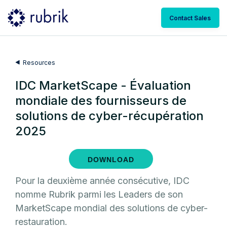
Contact Sales
Resources
IDC MarketScape - Évaluation
mondiale des fournisseurs de
solutions de cyber-récupération
2025
DOWNLOAD
Pour la deuxième année consécutive, IDC
nomme Rubrik parmi les Leaders de son
MarketScape mondial des solutions de cyber-
restauration.