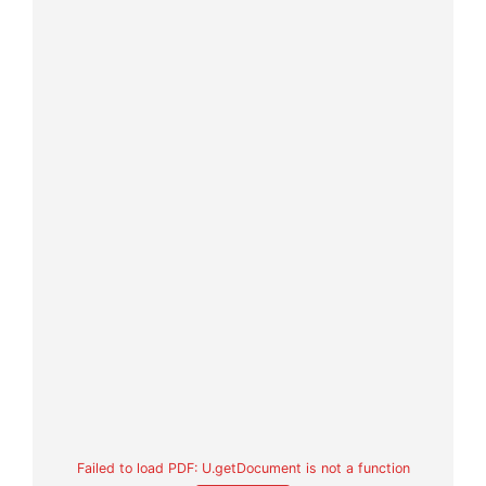
Failed to load PDF: U.getDocument is not a function