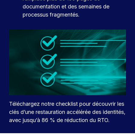
documentation et des semaines de
processus fragmentés.
Téléchargez notre checklist pour découvrir les
clés d’une restauration accélérée des identités,
avec jusqu’à 86 % de réduction du RTO.