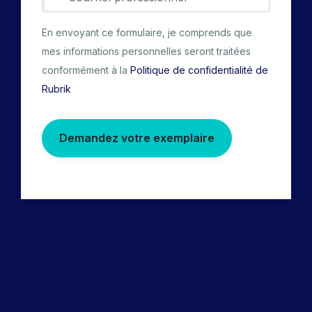
En envoyant ce formulaire, je comprends que
mes informations personnelles seront traitées
conformément à la
Politique de confidentialité de
Rubrik
Demandez votre exemplaire