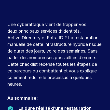
Une cyberattaque vient de frapper vos
deux principaux services d’identités,
Active Directory et Entra ID ? La restauration
manuelle de cette infrastructure hybride risque
de durer des jours, voire des semaines. Sans
parler des nombreuses possibilités d’erreurs.
Cette checklist recense toutes les étapes de
ce parcours du combattant et vous explique
comment réduire le processus à quelques
heures.
Au sommaire :
La dure réalité d’une restauration