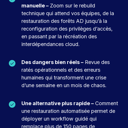
manuelle –
Zoom sur le rebuild
technique qui attend vos équipes, de la
restauration des forêts AD jusqu’à la
reconfiguration des privilèges d’accès,
en passant par la récréation des
interdépendances cloud.
Des dangers bien réels –
Revue des
ratés opérationnels et des erreurs
humaines qui transforment une crise
d’une semaine en un mois de chaos.
Une alternative plus rapide –
Comment
une restauration automatisée permet de
déployer un workflow guidé qui
remplace plus de 150 pages de