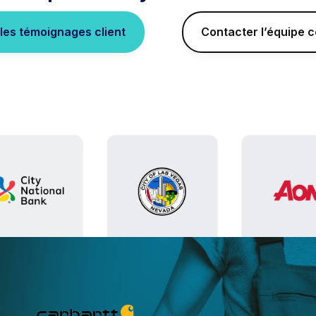
 les témoignages client
Contacter l’équipe 