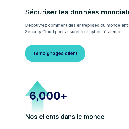
Sécuriser les données mondial
Découvrez comment des entreprises du monde entier
Security Cloud pour assurer leur cyber-résilience.
Témoignages client
Nos clients dans le monde