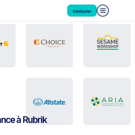
Contacter
ance à Rubrik