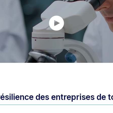
ésilience des entreprises de t