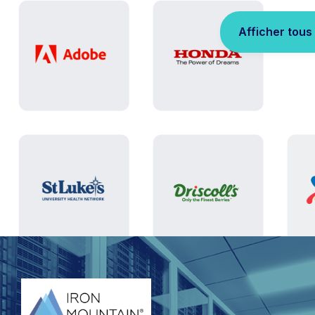
Afficher tous