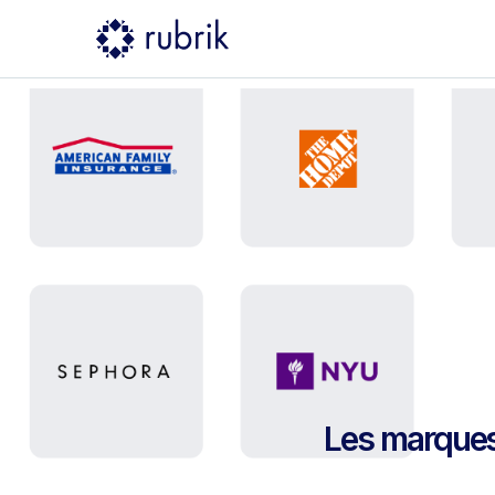
Les marques 