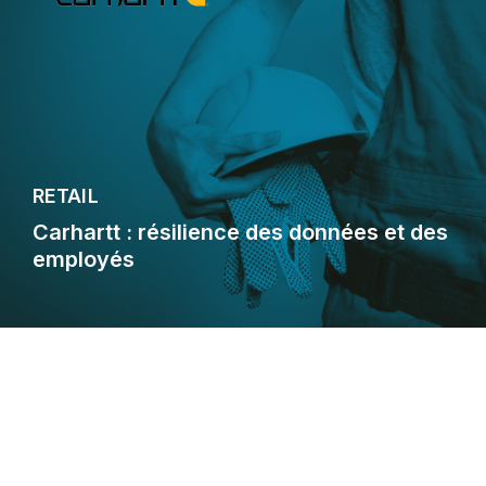
RETAIL
Carhartt : résilience des données et des
employés