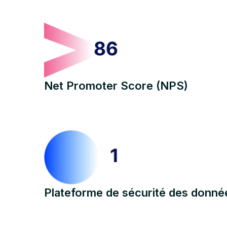
Net Promoter Score (NPS)
Plateforme de sécurité des donné