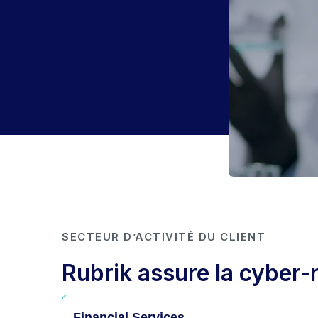
SECTEUR D’ACTIVITÉ DU CLIENT
Rubrik assure la cyber-r