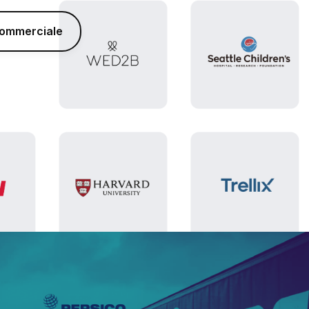
commerciale