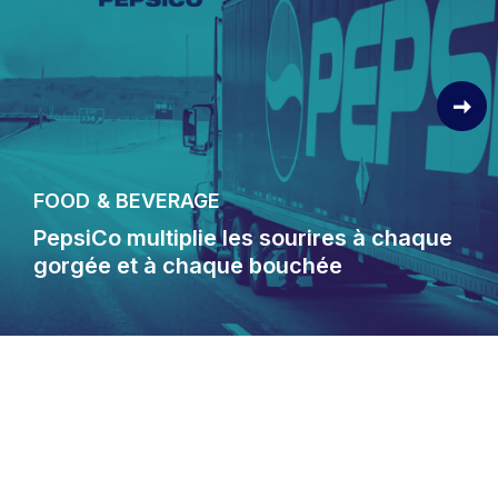
FOOD & BEVERAGE
PepsiCo multiplie les sourires à chaque
gorgée et à chaque bouchée