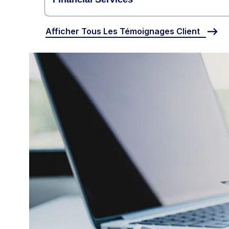
Afficher Tous Les Témoignages Client