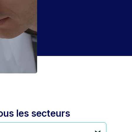
ous les secteurs