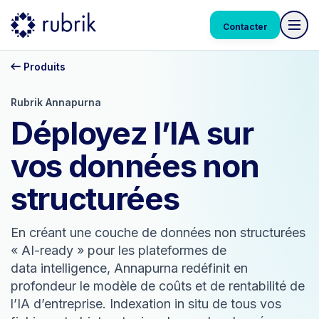
Contacter
Produits
Rubrik Annapurna
Déployez l’IA sur
vos données non
structurées
En créant une couche de données non structurées
« AI-ready » pour les plateformes de
data intelligence, Annapurna redéfinit en
profondeur le modèle de coûts et de rentabilité de
l’IA d’entreprise. Indexation in situ de tous vos