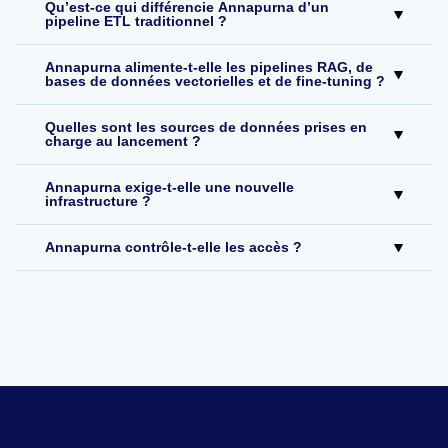
Qu’est-ce qui différencie Annapurna d’un
pipeline ETL traditionnel ?
Annapurna alimente-t-elle les pipelines RAG, de
bases de données vectorielles et de fine-tuning ?
Quelles sont les sources de données prises en
charge au lancement ?
Annapurna exige-t-elle une nouvelle
infrastructure ?
Annapurna contrôle-t-elle les accès ?