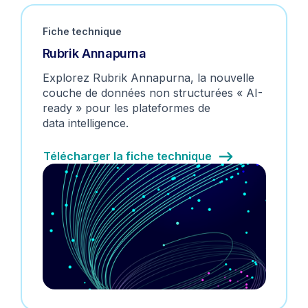
Fiche technique
Rubrik Annapurna
Explorez Rubrik Annapurna, la nouvelle
couche de données non structurées « AI-
ready » pour les plateformes de
data intelligence.
Télécharger la fiche technique