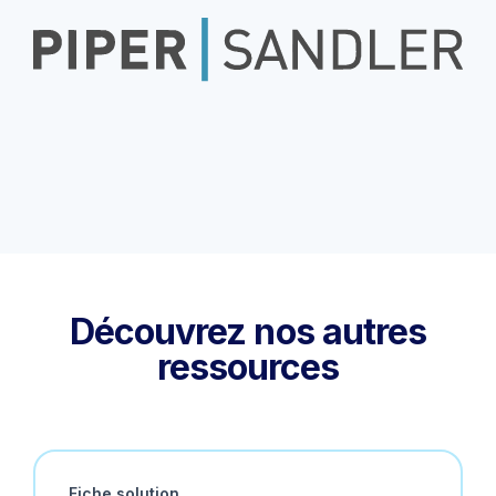
Découvrez nos autres
ressources
Fiche solution