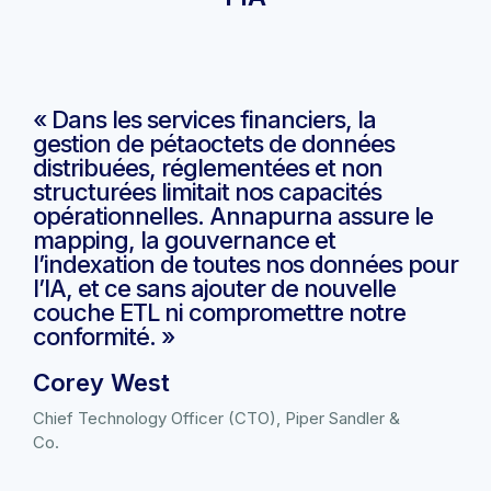
« Dans les services financiers, la
gestion de pétaoctets de données
distribuées, réglementées et non
structurées limitait nos capacités
opérationnelles. Annapurna assure le
mapping, la gouvernance et
l’indexation de toutes nos données pour
l’IA, et ce sans ajouter de nouvelle
couche ETL ni compromettre notre
conformité. »
Corey West
Chief Technology Officer (CTO), Piper Sandler &
Co.