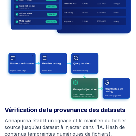
Vérification de la provenance des datasets
Annapurna établit un lignage et le maintien du fichier
source jusqu’au dataset à injecter dans l’IA. Hash de
contenus (empreintes numériques de fichiers),