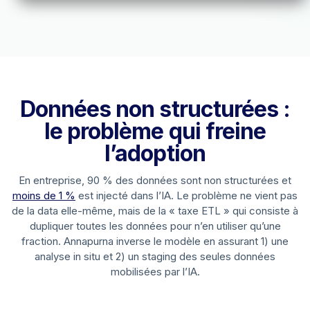
Données non structurées :
le problème qui freine
l’adoption
En entreprise, 90 % des données sont non structurées et
moins de 1 %
est injecté dans l’IA. Le problème ne vient pas
de la data elle-même, mais de la « taxe ETL » qui consiste à
dupliquer toutes les données pour n’en utiliser qu’une
fraction. Annapurna inverse le modèle en assurant 1) une
analyse in situ et 2) un staging des seules données
mobilisées par l’IA.