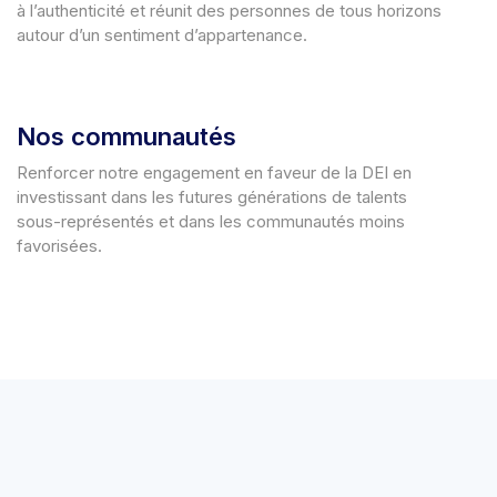
à l’authenticité et réunit des personnes de tous horizons
autour d’un sentiment d’appartenance.
Nos communautés
Renforcer notre engagement en faveur de la DEI en
investissant dans les futures générations de talents
sous-représentés et dans les communautés moins
favorisées.