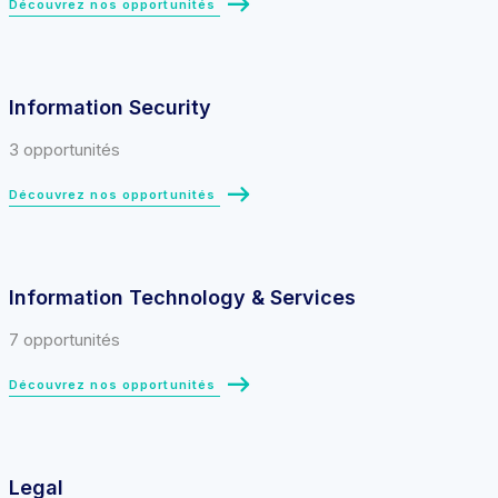
Découvrez nos opportunités
Information Security
3 opportunités
Découvrez nos opportunités
Information Technology & Services
7 opportunités
Découvrez nos opportunités
Legal