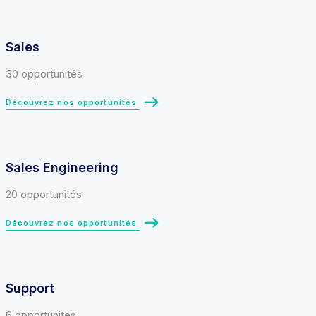
Sales
30 opportunités
Découvrez nos opportunités
Sales Engineering
20 opportunités
Découvrez nos opportunités
Support
6 opportunités