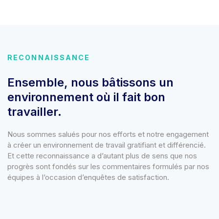
RECONNAISSANCE
Ensemble, nous bâtissons un
environnement où il fait bon
travailler.
Nous sommes salués pour nos efforts et notre engagement
à créer un environnement de travail gratifiant et différencié.
Et cette reconnaissance a d’autant plus de sens que nos
progrès sont fondés sur les commentaires formulés par nos
équipes à l’occasion d’enquêtes de satisfaction.