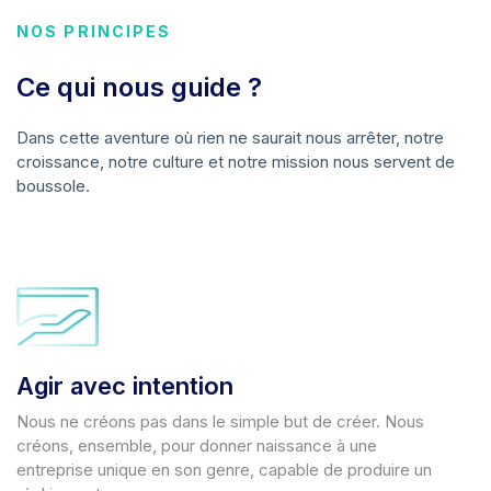
NOS PRINCIPES
Ce qui nous guide ?
Dans cette aventure où rien ne saurait nous arrêter, notre
croissance, notre culture et notre mission nous servent de
boussole.
Agir avec intention
Nous ne créons pas dans le simple but de créer. Nous
créons, ensemble, pour donner naissance à une
entreprise unique en son genre, capable de produire un