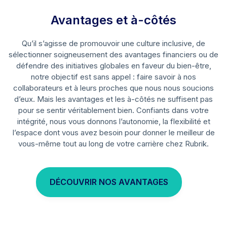
Avantages et à-côtés
Qu’il s’agisse de promouvoir une culture inclusive, de
sélectionner soigneusement des avantages financiers ou de
défendre des initiatives globales en faveur du bien-être,
notre objectif est sans appel : faire savoir à nos
collaborateurs et à leurs proches que nous nous soucions
d’eux. Mais les avantages et les à-côtés ne suffisent pas
pour se sentir véritablement bien. Confiants dans votre
intégrité, nous vous donnons l’autonomie, la flexibilité et
l’espace dont vous avez besoin pour donner le meilleur de
vous-même tout au long de votre carrière chez Rubrik.
DÉCOUVRIR NOS AVANTAGES