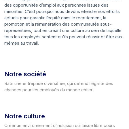
des opportunités d’emploi aux personnes issues des
minorités. C’est pourquoi nous devons étendre nos efforts
actuels pour garantir l’équité dans le recrutement, la
promotion et la rémunération des communautés sous-
représentées, tout en créant une culture au sein de laquelle
tous les employés sentent qu’ils peuvent réussir et être eux-
mêmes au travail.
Notre société
Bâtir une entreprise diversifiée, qui défend l’égalité des
chances pour les employés du monde entier.
Notre culture
Créer un environnement d’inclusion qui laisse libre cours