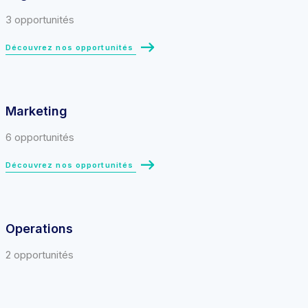
3 opportunités
Découvrez nos opportunités
Marketing
6 opportunités
Découvrez nos opportunités
Operations
2 opportunités