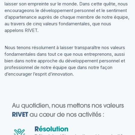
laisser son empreinte sur le monde. Dans cette quête, nous
encourageons le développement personnel et le sentiment
d’appartenance auprès de chaque membre de notre équipe,
au travers de cinq valeurs fondamentales, que nous
appelons RIVET.
Nous tenons résolument à laisser transparaître nos valeurs
fondamentales dans tout ce que nous entreprenons, aussi
bien dans notre approche du développement personnel et
professionnel de notre équipe que dans notre façon
d’encourager l’esprit d’innovation.