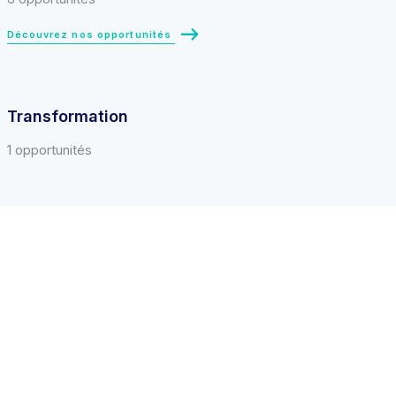
Découvrez nos opportunités
Transformation
1 opportunités