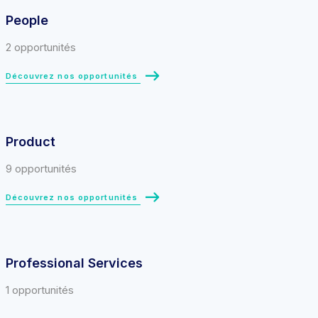
People
2 opportunités
Découvrez nos opportunités
Product
9 opportunités
Découvrez nos opportunités
Professional Services
1 opportunités