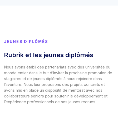
JEUNES DIPLÔMÉS
Rubrik et les jeunes diplômés
Nous avons établi des partenariats avec des universités du
monde entier dans le but d’inviter la prochaine promotion de
stagiaires et de jeunes diplômés à nous rejoindre dans
l’aventure. Nous leur proposons des projets concrets et
avons mis en place un dispositif de mentorat avec nos
collaborateurs seniors pour soutenir le développement et
l’expérience professionnels de nos jeunes recrues.