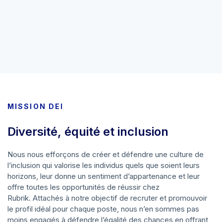
MISSION DEI
Diversité, équité et inclusion
Nous nous efforçons de créer et défendre une culture de
l’inclusion qui valorise les individus quels que soient leurs
horizons, leur donne un sentiment d’appartenance et leur
offre toutes les opportunités de réussir chez
Rubrik. Attachés à notre objectif de recruter et promouvoir
le profil idéal pour chaque poste, nous n’en sommes pas
moins engagés à défendre l’égalité des chances en offrant