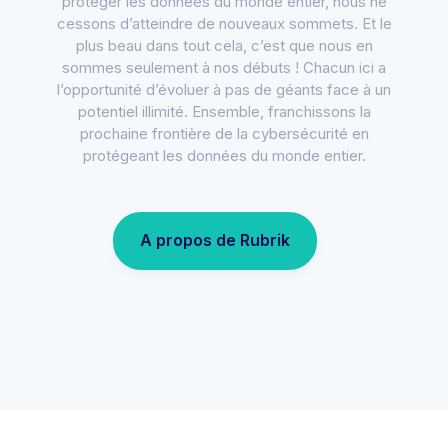
protéger les données du monde entier, nous ne
cessons d’atteindre de nouveaux sommets. Et le
plus beau dans tout cela, c’est que nous en
sommes seulement à nos débuts ! Chacun ici a
l’opportunité d’évoluer à pas de géants face à un
potentiel illimité. Ensemble, franchissons la
prochaine frontière de la cybersécurité en
protégeant les données du monde entier.
A propos de Rubrik