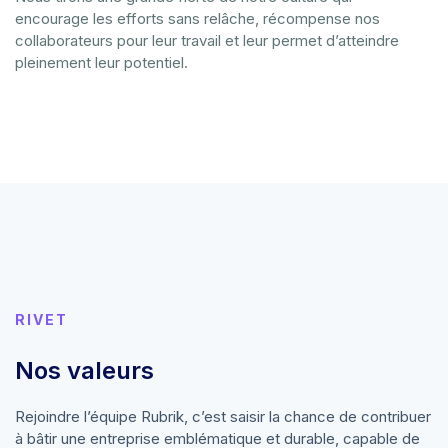
encourage les efforts sans relâche, récompense nos
collaborateurs pour leur travail et leur permet d’atteindre
pleinement leur potentiel.
RIVET
Nos valeurs
Rejoindre l’équipe Rubrik, c’est saisir la chance de contribuer
à bâtir une entreprise emblématique et durable, capable de