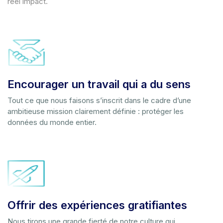
réel impact.
Encourager un travail qui a du sens
Tout ce que nous faisons s’inscrit dans le cadre d’une
ambitieuse mission clairement définie : protéger les
données du monde entier.
Offrir des expériences gratifiantes
Nous tirons une grande fierté de notre culture qui