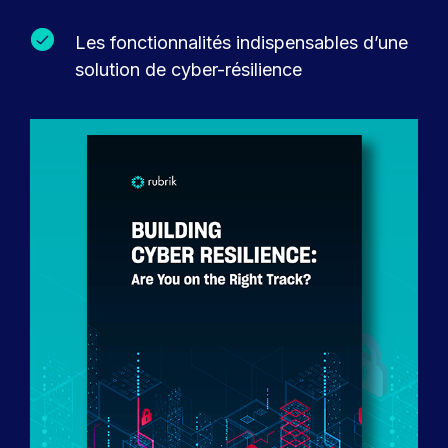
Les fonctionnalités indispensables d’une
solution de cyber-résilience