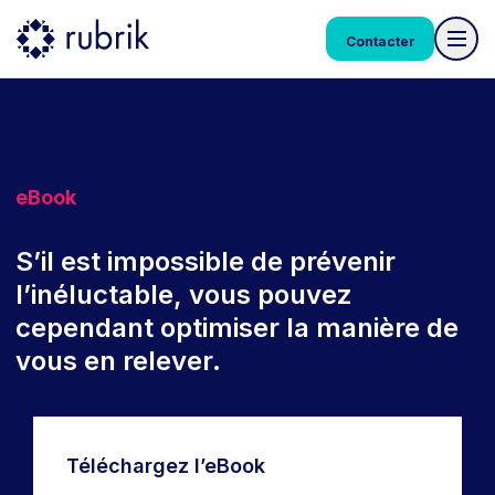
Contacter
eBook
S’il est impossible de prévenir
l’inéluctable, vous pouvez
cependant optimiser la manière de
vous en relever.
Téléchargez l’eBook