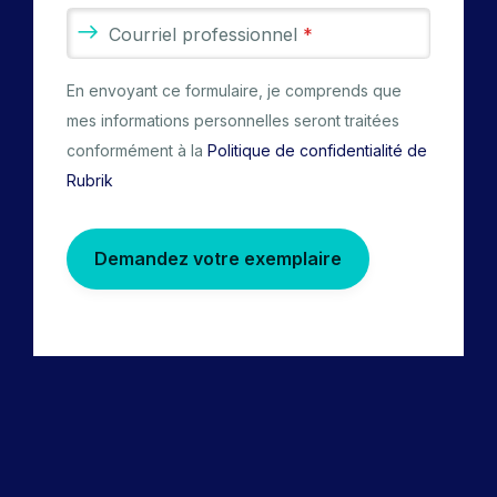
Courriel professionnel
*
En envoyant ce formulaire, je comprends que
mes informations personnelles seront traitées
conformément à la
Politique de confidentialité de
Rubrik
Demandez votre exemplaire