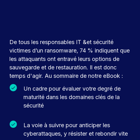
De tous les responsables IT &et sécurité
victimes d’un ransomware, 74 % indiquent que
les attaquants ont entravé leurs options de
sauvegarde et de restauration. Il est donc
temps d'agir. Au sommaire de notre eBook :
Un cadre pour évaluer votre degré de
maturité dans les domaines clés de la
sécurité
La voie à suivre pour anticiper les
cyberattaques, y résister et rebondir vite