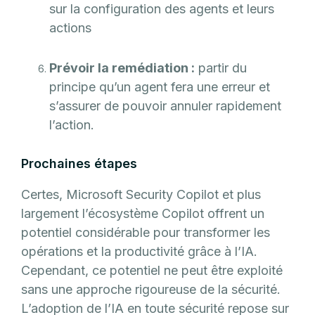
sur la configuration des agents et leurs
actions
Prévoir la remédiation :
partir du
principe qu’un agent fera une erreur et
s’assurer de pouvoir annuler rapidement
l’action.
Prochaines étapes
Certes, Microsoft Security Copilot et plus
largement l’écosystème Copilot offrent un
potentiel considérable pour transformer les
opérations et la productivité grâce à l’IA.
Cependant, ce potentiel ne peut être exploité
sans une approche rigoureuse de la sécurité.
L’adoption de l’IA en toute sécurité repose sur