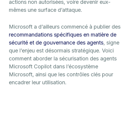
actions non autorisées, voire devenir eux-
mêmes une surface d’attaque.
Microsoft a d’ailleurs commencé à publier des
recommandations spécifiques en matière de
sécurité et de gouvernance des agents
, signe
que l’enjeu est désormais stratégique. Voici
comment aborder la sécurisation des agents
Microsoft Copilot dans l’écosystème
Microsoft, ainsi que les contrôles clés pour
encadrer leur utilisation.