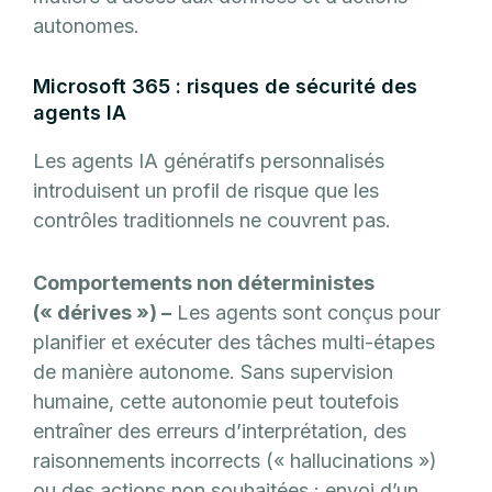
autonomes.
Microsoft 365 : risques de sécurité des
agents IA
Les agents IA génératifs personnalisés
introduisent un profil de risque que les
contrôles traditionnels ne couvrent pas.
Comportements non déterministes
(« dérives ») –
Les agents sont conçus pour
planifier et exécuter des tâches multi-étapes
de manière autonome. Sans supervision
humaine, cette autonomie peut toutefois
entraîner des erreurs d’interprétation, des
raisonnements incorrects (« hallucinations »)
ou des actions non souhaitées : envoi d’un