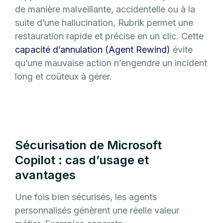
de manière malveillante, accidentelle ou à la
suite d’une hallucination, Rubrik permet une
restauration rapide et précise en un clic. Cette
capacité d’annulation (Agent Rewind)
évite
qu’une mauvaise action n’engendre un incident
long et coûteux à gérer.
Sécurisation de Microsoft
Copilot : cas d’usage et
avantages
Une fois bien sécurisés, les agents
personnalisés génèrent une réelle valeur