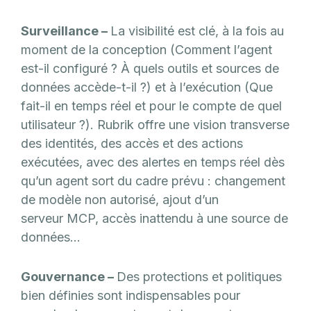
Surveillance –
La visibilité est clé, à la fois au
moment de la conception (Comment l’agent
est-il configuré ? À quels outils et sources de
données accède-t-il ?) et à l’exécution (Que
fait-il en temps réel et pour le compte de quel
utilisateur ?). Rubrik offre une vision transverse
des identités, des accès et des actions
exécutées, avec des alertes en temps réel dès
qu’un agent sort du cadre prévu : changement
de modèle non autorisé, ajout d’un
serveur MCP, accès inattendu à une source de
données…
Gouvernance –
Des protections et politiques
bien définies sont indispensables pour