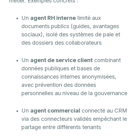
métier. Exemples concrets :
Un
agent RH interne
limité aux
documents publics (guides, avantages
sociaux), isolé des systèmes de paie et
des dossiers des collaborateurs
Un
agent de service client
combinant
données publiques et bases de
connaissances internes anonymisées,
avec prévention des données
personnelles au niveau de la gouvernance
Un
agent commercial
connecté au CRM
via des connecteurs validés empêchant le
partage entre différents tenants