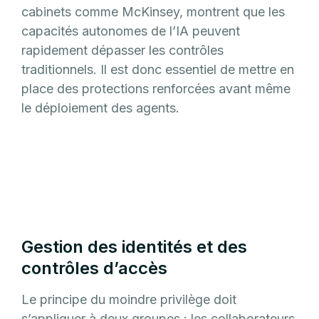
cabinets comme McKinsey, montrent que les
capacités autonomes de l’IA peuvent
rapidement dépasser les contrôles
traditionnels. Il est donc essentiel de mettre en
place des protections renforcées avant même
le déploiement des agents.
Gestion des identités et des
contrôles d’accès
Le principe du moindre privilège doit
s’appliquer à deux groupes : les collaborateurs