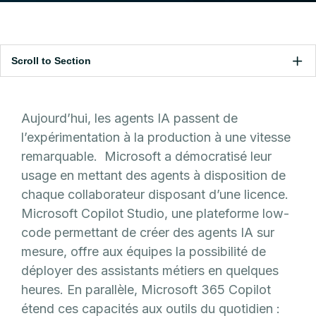
Scroll to Section
Aujourd’hui, les agents IA passent de
l’expérimentation à la production à une vitesse
remarquable. Microsoft a démocratisé leur
usage en mettant des agents à disposition de
chaque collaborateur disposant d’une licence.
Microsoft Copilot Studio, une plateforme low-
code permettant de créer des agents IA sur
mesure, offre aux équipes la possibilité de
déployer des assistants métiers en quelques
heures. En parallèle, Microsoft 365 Copilot
étend ces capacités aux outils du quotidien :