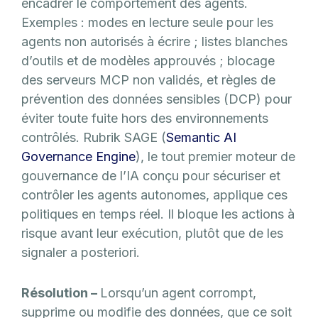
encadrer le comportement des agents.
Exemples : modes en lecture seule pour les
agents non autorisés à écrire ; listes blanches
d’outils et de modèles approuvés ; blocage
des serveurs MCP non validés, et règles de
prévention des données sensibles (DCP) pour
éviter toute fuite hors des environnements
contrôlés. Rubrik SAGE (
Semantic AI
Governance Engine
), le tout premier moteur de
gouvernance de l’IA conçu pour sécuriser et
contrôler les agents autonomes, applique ces
politiques en temps réel. Il bloque les actions à
risque avant leur exécution, plutôt que de les
signaler a posteriori.
Résolution –
Lorsqu’un agent corrompt,
supprime ou modifie des données, que ce soit