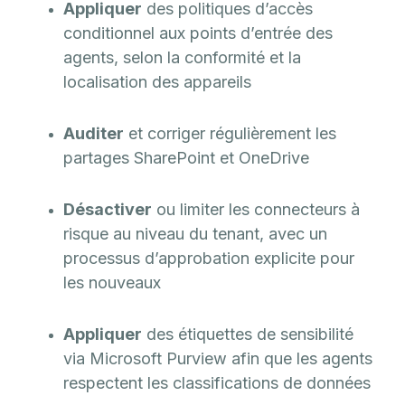
Appliquer
des politiques d’accès
conditionnel aux points d’entrée des
agents, selon la conformité et la
localisation des appareils
Auditer
et corriger régulièrement les
partages SharePoint et OneDrive
Désactiver
ou limiter les connecteurs à
risque au niveau du tenant, avec un
processus d’approbation explicite pour
les nouveaux
Appliquer
des étiquettes de sensibilité
via Microsoft Purview afin que les agents
respectent les classifications de données