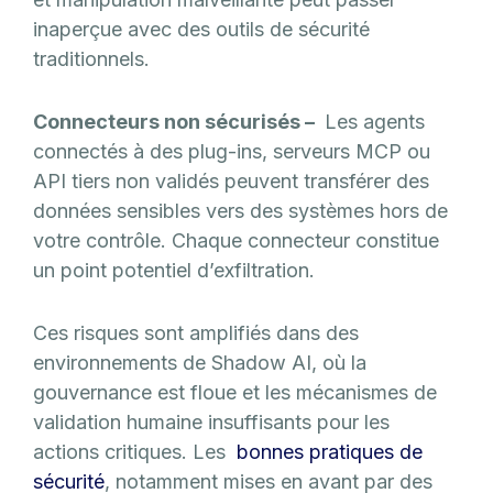
inaperçue avec des outils de sécurité
traditionnels.
Connecteurs non sécurisés –
Les agents
connectés à des plug-ins, serveurs MCP ou
API tiers non validés peuvent transférer des
données sensibles vers des systèmes hors de
votre contrôle. Chaque connecteur constitue
un point potentiel d’exfiltration.
Ces risques sont amplifiés dans des
environnements de Shadow AI, où la
gouvernance est floue et les mécanismes de
validation humaine insuffisants pour les
actions critiques. Les
bonnes pratiques de
sécurité
, notamment mises en avant par des