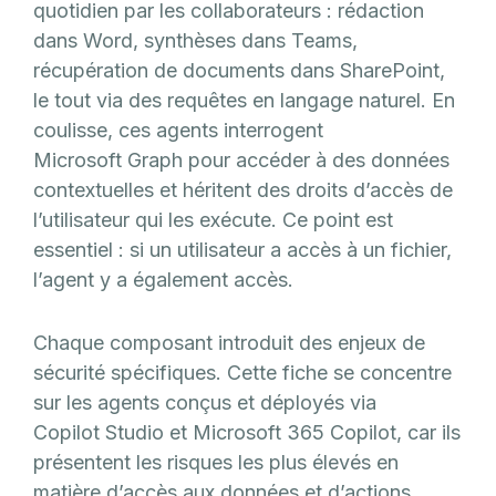
quotidien par les collaborateurs : rédaction
dans Word, synthèses dans Teams,
récupération de documents dans SharePoint,
le tout via des requêtes en langage naturel. En
coulisse, ces agents interrogent
Microsoft Graph pour accéder à des données
contextuelles et héritent des droits d’accès de
l’utilisateur qui les exécute. Ce point est
essentiel : si un utilisateur a accès à un fichier,
l’agent y a également accès.
Chaque composant introduit des enjeux de
sécurité spécifiques. Cette fiche se concentre
sur les agents conçus et déployés via
Copilot Studio et Microsoft 365 Copilot, car ils
présentent les risques les plus élevés en
matière d’accès aux données et d’actions