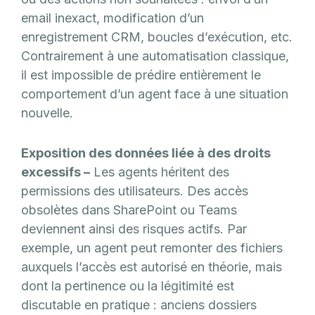
email inexact, modification d’un
enregistrement CRM, boucles d’exécution, etc.
Contrairement à une automatisation classique,
il est impossible de prédire entièrement le
comportement d’un agent face à une situation
nouvelle.
Exposition des données liée à des droits
excessifs –
Les agents héritent des
permissions des utilisateurs. Des accès
obsolètes dans SharePoint ou Teams
deviennent ainsi des risques actifs. Par
exemple, un agent peut remonter des fichiers
auxquels l’accès est autorisé en théorie, mais
dont la pertinence ou la légitimité est
discutable en pratique : anciens dossiers