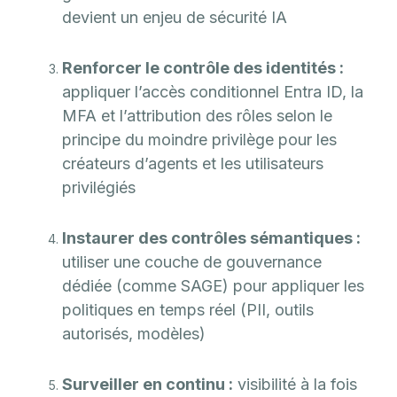
devient un enjeu de sécurité IA
Renforcer le contrôle des identités :
appliquer l’accès conditionnel Entra ID, la
MFA et l’attribution des rôles selon le
principe du moindre privilège pour les
créateurs d’agents et les utilisateurs
privilégiés
Instaurer des contrôles sémantiques :
utiliser une couche de gouvernance
dédiée (comme SAGE) pour appliquer les
politiques en temps réel (PII, outils
autorisés, modèles)
Surveiller en continu :
visibilité à la fois