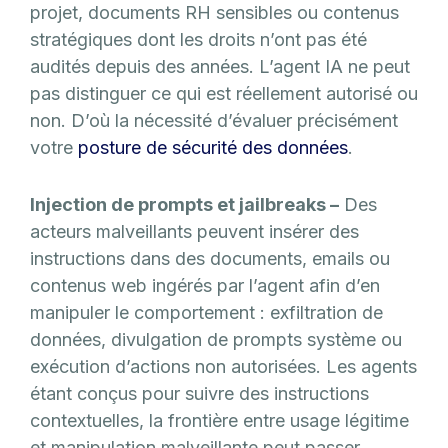
projet, documents RH sensibles ou contenus
stratégiques dont les droits n’ont pas été
audités depuis des années. L’agent IA ne peut
pas distinguer ce qui est réellement autorisé ou
non. D’où la nécessité d’évaluer précisément
votre
posture de sécurité des données
.
Injection de prompts et jailbreaks –
Des
acteurs malveillants peuvent insérer des
instructions dans des documents, emails ou
contenus web ingérés par l’agent afin d’en
manipuler le comportement : exfiltration de
données, divulgation de prompts système ou
exécution d’actions non autorisées. Les agents
étant conçus pour suivre des instructions
contextuelles, la frontière entre usage légitime
et manipulation malveillante peut passer