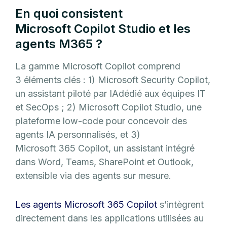
En quoi consistent
Microsoft Copilot Studio et les
agents M365 ?
La gamme Microsoft Copilot comprend
3 éléments clés : 1) Microsoft Security Copilot,
un assistant piloté par IAdédié aux équipes IT
et SecOps ; 2) Microsoft Copilot Studio, une
plateforme low-code pour concevoir des
agents IA personnalisés, et 3)
Microsoft 365 Copilot, un assistant intégré
dans Word, Teams, SharePoint et Outlook,
extensible via des agents sur mesure.
Les agents Microsoft 365 Copilot
s’intègrent
directement dans les applications utilisées au