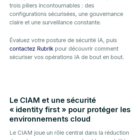
trois piliers incontournables : des
configurations sécurisées, une gouvernance
claire et une surveillance constante.
Évaluez votre posture de sécurité IA, puis
contactez Rubrik
pour découvrir comment
sécuriser vos opérations IA de bout en bout.
Le CIAM et une sécurité
« identity first » pour protéger les
environnements cloud
Le CIAM joue un rôle central dans la réduction