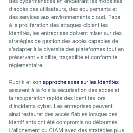
des cybermenaces en encadrant les modalités
d’accès des utilisateurs, des équipements et
des services aux environnements cloud. Face
à la prolifération des attaques ciblant les
identités, les entreprises doivent miser sur des
stratégies de gestion des accès capables de
s’adapter à la diversité des plateformes tout en
préservant visibilité, traçabilité et conformité
réglementaire.
Rubrik et son
approche axée sur les identités
assurent à la fois la sécurisation des accès et
la récupération rapide des identités lors
d’incidents cyber. Les entreprises peuvent
ainsi restaurer des accès fiables lorsque des
identifiants ont été compromis ou détournés.
L’alignement du CIAM avec des stratégies plus