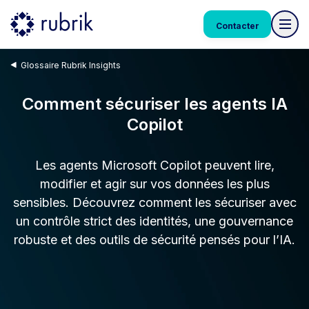
Contacter
Glossaire Rubrik Insights
Comment sécuriser les agents IA
Copilot
Les agents Microsoft Copilot peuvent lire,
modifier et agir sur vos données les plus
sensibles. Découvrez comment les sécuriser avec
un contrôle strict des identités, une gouvernance
robuste et des outils de sécurité pensés pour l’IA.