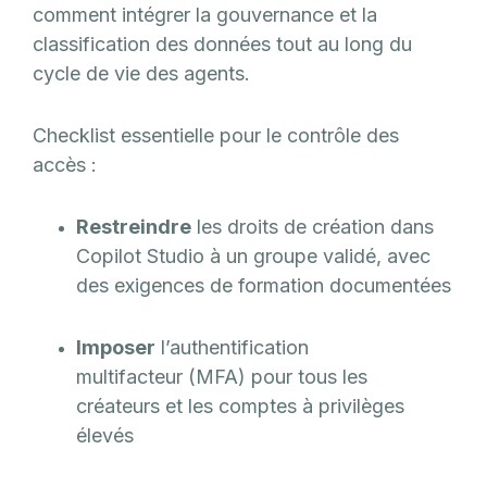
comment intégrer la gouvernance et la
classification des données tout au long du
cycle de vie des agents.
Checklist essentielle pour le contrôle des
accès :
Restreindre
les droits de création dans
Copilot Studio à un groupe validé, avec
des exigences de formation documentées
Imposer
l’authentification
multifacteur (MFA) pour tous les
créateurs et les comptes à privilèges
élevés