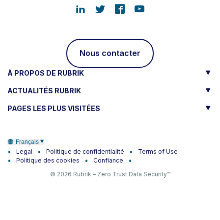
Nous contacter
À PROPOS DE RUBRIK
ACTUALITÉS RUBRIK
PAGES LES PLUS VISITÉES
Français
Legal
Politique de confidentialité
Terms of Use
Politique des cookies
Confiance
© 2026 Rubrik – Zero Trust Data Security™