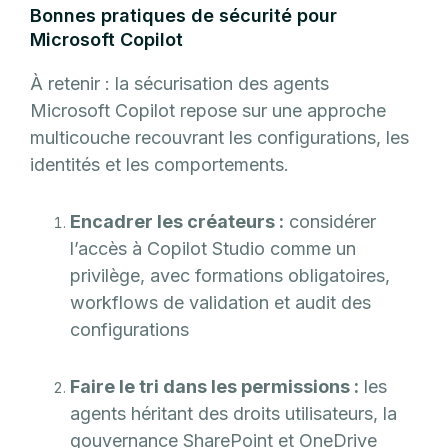
Bonnes pratiques de sécurité pour
Microsoft Copilot
À retenir : la sécurisation des agents
Microsoft Copilot repose sur une approche
multicouche recouvrant les configurations, les
identités et les comportements.
Encadrer les créateurs :
considérer
l’accès à Copilot Studio comme un
privilège, avec formations obligatoires,
workflows de validation et audit des
configurations
Faire le tri dans les permissions :
les
agents héritant des droits utilisateurs, la
gouvernance SharePoint et OneDrive