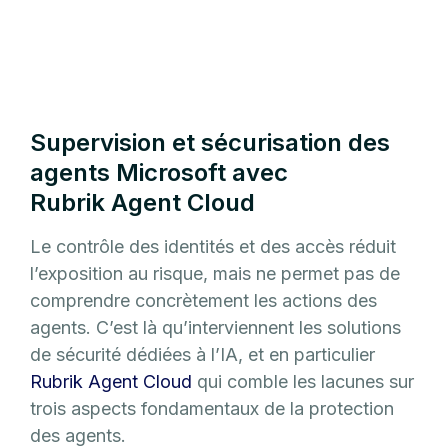
Supervision et sécurisation des
agents Microsoft avec
Rubrik Agent Cloud
Le contrôle des identités et des accès réduit
l’exposition au risque, mais ne permet pas de
comprendre concrètement les actions des
agents. C’est là qu’interviennent les solutions
de sécurité dédiées à l’IA, et en particulier
Rubrik Agent Cloud
qui comble les lacunes sur
trois aspects fondamentaux de la protection
des agents.