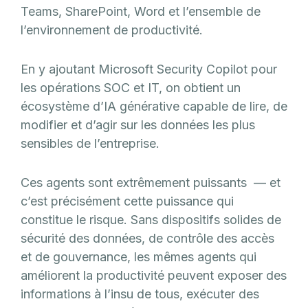
Teams, SharePoint, Word et l’ensemble de
l’environnement de productivité.
En y ajoutant Microsoft Security Copilot pour
les opérations SOC et IT, on obtient un
écosystème d’IA générative capable de lire, de
modifier et d’agir sur les données les plus
sensibles de l’entreprise.
Ces agents sont extrêmement puissants — et
c’est précisément cette puissance qui
constitue le risque. Sans dispositifs solides de
sécurité des données, de contrôle des accès
et de gouvernance, les mêmes agents qui
améliorent la productivité peuvent exposer des
informations à l’insu de tous, exécuter des