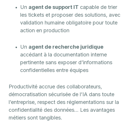
Un
agent de support IT
capable de trier
les tickets et proposer des solutions, avec
validation humaine obligatoire pour toute
action en production
Un
agent de recherche juridique
accédant à la documentation interne
pertinente sans exposer d’informations
confidentielles entre équipes
Productivité accrue des collaborateurs,
démocratisation sécurisée de l’IA dans toute
l’entreprise, respect des réglementations sur la
confidentialité des données… Les avantages
métiers sont tangibles.