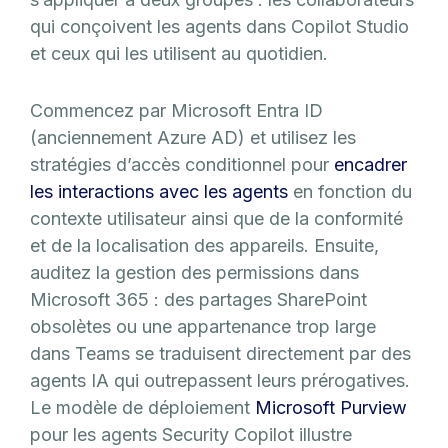
qui conçoivent les agents dans Copilot Studio
et ceux qui les utilisent au quotidien.
Commencez par Microsoft Entra ID
(anciennement Azure AD) et utilisez les
stratégies d’accès conditionnel pour
encadrer
les interactions avec les agents
en fonction du
contexte utilisateur ainsi que de la conformité
et de la localisation des appareils. Ensuite,
auditez la gestion des permissions dans
Microsoft 365 : des partages SharePoint
obsolètes ou une appartenance trop large
dans Teams se traduisent directement par des
agents IA qui outrepassent leurs prérogatives.
Le modèle de déploiement
Microsoft Purview
pour les agents Security Copilot illustre