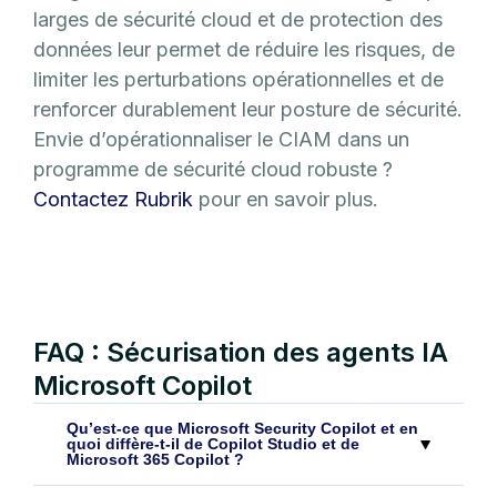
larges de sécurité cloud et de protection des
données leur permet de réduire les risques, de
limiter les perturbations opérationnelles et de
renforcer durablement leur posture de sécurité.
Envie d’opérationnaliser le CIAM dans un
programme de sécurité cloud robuste ?
Contactez Rubrik
pour en savoir plus.
FAQ : Sécurisation des agents IA
Microsoft Copilot
Qu’est-ce que Microsoft Security Copilot et en
quoi diffère-t-il de Copilot Studio et de
Microsoft 365 Copilot ?