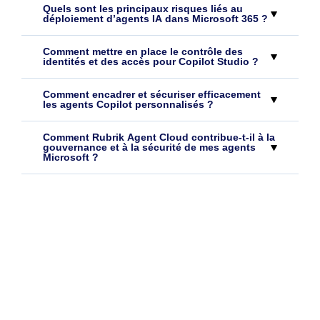
Quels sont les principaux risques liés au
déploiement d’agents IA dans Microsoft 365 ?
Comment mettre en place le contrôle des
identités et des accès pour Copilot Studio ?
Comment encadrer et sécuriser efficacement
les agents Copilot personnalisés ?
Comment Rubrik Agent Cloud contribue-t-il à la
gouvernance et à la sécurité de mes agents
Microsoft ?