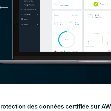
rotection des données certifiée sur A