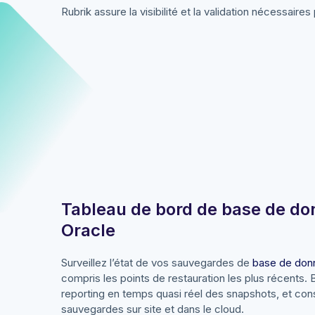
Rubrik assure la visibilité et la validation nécessai
Tableau de bord de base de d
Oracle
Surveillez l’état de vos sauvegardes de
base de don
compris les points de restauration les plus récents. 
reporting en temps quasi réel des snapshots, et co
sauvegardes sur site et dans le cloud.