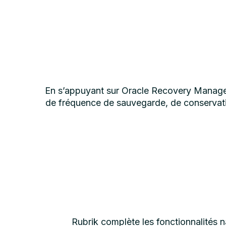
En s’appuyant sur Oracle Recovery Manage
de fréquence de sauvegarde, de conservatio
Rubrik complète les fonctionnalités 