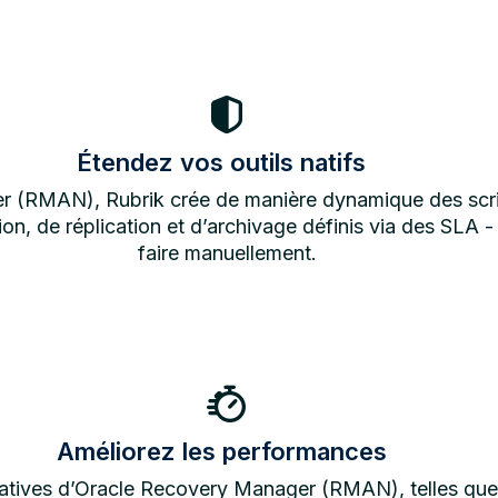
Étendez vos outils natifs
r (RMAN), Rubrik crée de manière dynamique des scr
n, de réplication et d’archivage définis via des SLA -
faire manuellement.
Améliorez les performances
natives d’Oracle Recovery Manager (RMAN), telles que