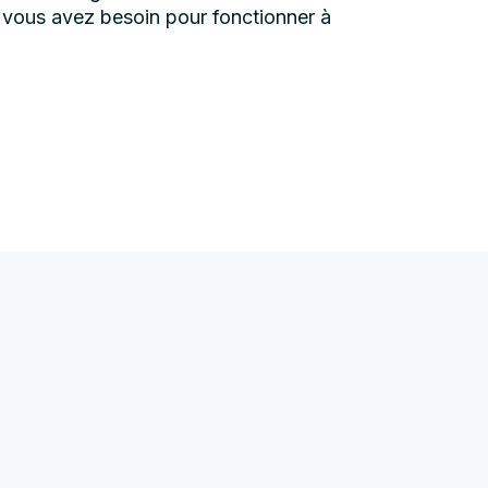
nt vous avez besoin pour fonctionner à