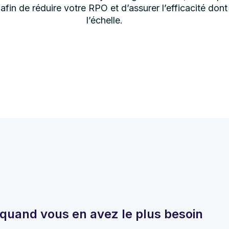
s afin de réduire votre RPO et d’assurer l’efficacité do
l’échelle.
quand vous en avez le plus besoin