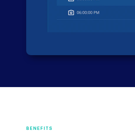
BENEFITS