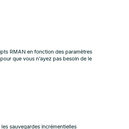
ipts RMAN en fonction des paramètres
 pour que vous n’ayez pas besoin de le
 les sauvegardes incrémentielles