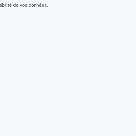
sibilité de vos données.