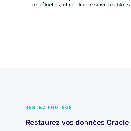
perpétuelles, et modifie le suivi des bloc
RESTEZ PROTÉGÉ
Restaurez vos données Oracle 