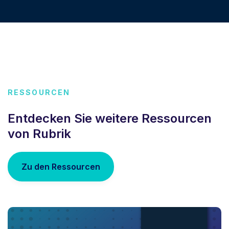
RESSOURCEN
Entdecken Sie weitere Ressourcen
von Rubrik
Zu den Ressourcen