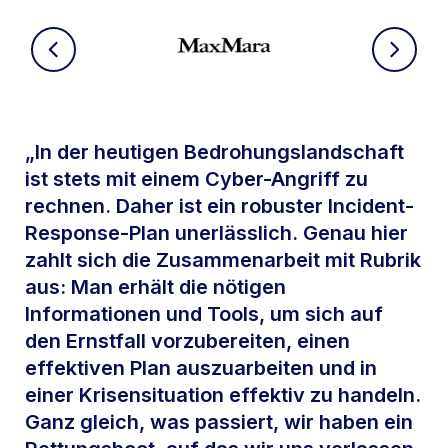
„In der heutigen Bedrohungslandschaft
ist stets mit einem Cyber-Angriff zu
rechnen. Daher ist ein robuster Incident-
Response-Plan unerlässlich. Genau hier
zahlt sich die Zusammenarbeit mit Rubrik
aus: Man erhält die nötigen
Informationen und Tools, um sich auf
den Ernstfall vorzubereiten, einen
effektiven Plan auszuarbeiten und in
einer Krisensituation effektiv zu handeln.
Ganz gleich, was passiert, wir haben ein