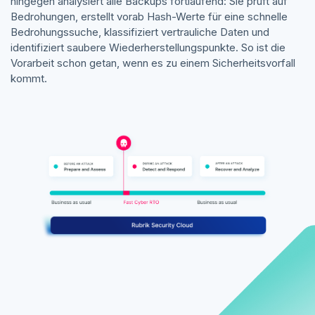
hingegen analysiert alle Backups fortlaufend: Sie prüft auf
Bedrohungen, erstellt vorab Hash-Werte für eine schnelle
Bedrohungssuche, klassifiziert vertrauliche Daten und
identifiziert saubere Wiederherstellungspunkte. So ist die
Vorarbeit schon getan, wenn es zu einem Sicherheitsvorfall
kommt.