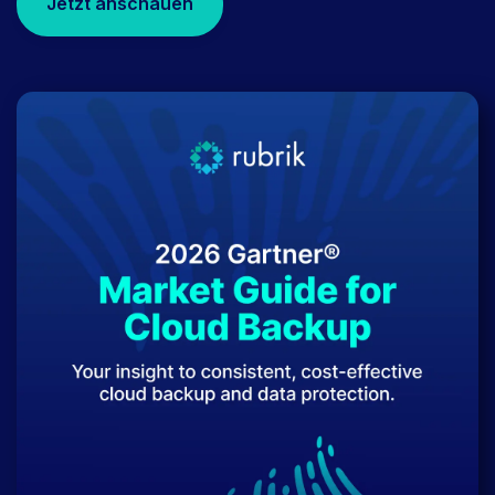
Jetzt anschauen