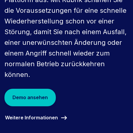
die Voraussetzungen für eine schnelle
Wiederherstellung schon vor einer
Störung, damit Sie nach einem Ausfall,
einer unerwünschten Änderung oder
einem Angriff schnell wieder zum
normalen Betrieb zurückkehren
können.
Demo ansehen
Weitere Informationen