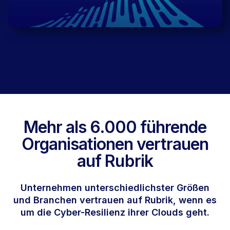
Mehr als 6.000 führende
Organisationen vertrauen
auf Rubrik
Unternehmen unterschiedlichster Größen
und Branchen vertrauen auf Rubrik, wenn es
um die Cyber-Resilienz ihrer Clouds geht.