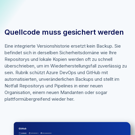
Quellcode muss gesichert werden
Eine integrierte Versionshistorie ersetzt kein Backup. Sie
befindet sich in derselben Sicherheitsdomäne wie Ihre
Repositorys und lokale Kopien werden oft zu schnell
überschrieben, um im Wiederherstellungsfall zuverlässig zu
sein. Rubrik schützt Azure DevOps und GitHub mit
automatisierten, unveränderlichen Backups und stellt im
Notfall Repositorys und Pipelines in einer neuen
Organisation, einem neuen Mandanten oder sogar
plattformübergreifend wieder her.