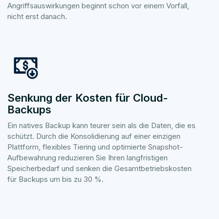
Angriffsauswirkungen beginnt schon vor einem Vorfall,
nicht erst danach.
Senkung der Kosten für Cloud-
Backups
Ein natives Backup kann teurer sein als die Daten, die es
schützt. Durch die Konsolidierung auf einer einzigen
Plattform, flexibles Tiering und optimierte Snapshot-
Aufbewahrung reduzieren Sie Ihren langfristigen
Speicherbedarf und senken die Gesamtbetriebskosten
für Backups um bis zu 30 %.