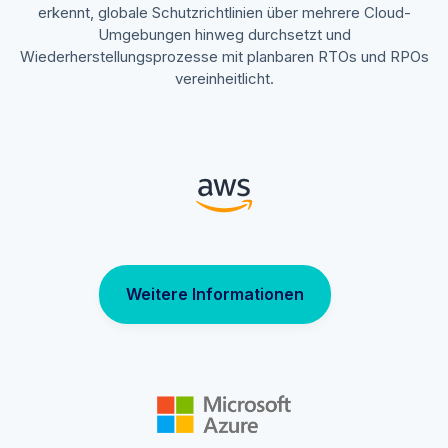
erkennt, globale Schutzrichtlinien über mehrere Cloud-
Umgebungen hinweg durchsetzt und
Wiederherstellungsprozesse mit planbaren RTOs und RPOs
vereinheitlicht.
Weitere Informationen