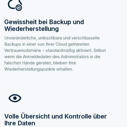
Gewissheit bei Backup und
Wiederherstellung
Unveränderliche, unlöschbare und verschlüsselte
Backups in einer von Ihrer Cloud getrennten
Vertrauensdomäne – standardmäßig aktiviert. Selbst
wenn die Anmeldedaten des Administrators in die
falschen Hände geraten, bleiben Ihre
Wiederherstellungspunkte erhalten.
Volle Übersicht und Kontrolle über
Ihre Daten