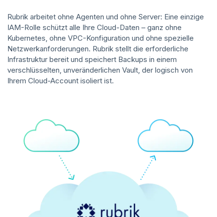
Rubrik arbeitet ohne Agenten und ohne Server: Eine einzige
IAM-Rolle schützt alle Ihre Cloud-Daten – ganz ohne
Kubernetes, ohne VPC-Konfiguration und ohne spezielle
Netzwerkanforderungen. Rubrik stellt die erforderliche
Infrastruktur bereit und speichert Backups in einem
verschlüsselten, unveränderlichen Vault, der logisch von
Ihrem Cloud-Account isoliert ist.