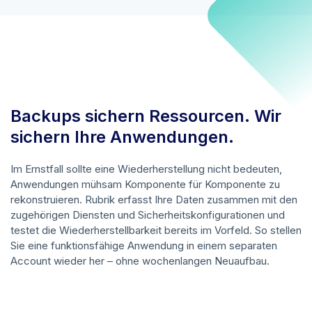
Backups sichern Ressourcen. Wir
sichern Ihre Anwendungen.
Im Ernstfall sollte eine Wiederherstellung nicht bedeuten,
Anwendungen mühsam Komponente für Komponente zu
rekonstruieren. Rubrik erfasst Ihre Daten zusammen mit den
zugehörigen Diensten und Sicherheitskonfigurationen und
testet die Wiederherstellbarkeit bereits im Vorfeld. So stellen
Sie eine funktionsfähige Anwendung in einem separaten
Account wieder her – ohne wochenlangen Neuaufbau.