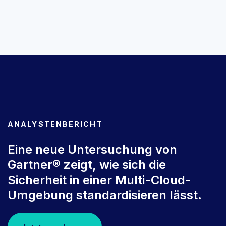
ANALYSTENBERICHT
Eine neue Untersuchung von
Gartner® zeigt, wie sich die
Sicherheit in einer Multi-Cloud-
Umgebung standardisieren lässt.