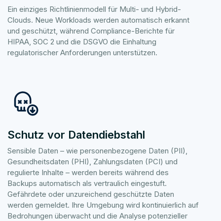
Ein einziges Richtlinienmodell für Multi- und Hybrid-
Clouds. Neue Workloads werden automatisch erkannt
und geschützt, während Compliance-Berichte für
HIPAA, SOC 2 und die DSGVO die Einhaltung
regulatorischer Anforderungen unterstützen.
Schutz vor Datendiebstahl
Sensible Daten – wie personenbezogene Daten (PII),
Gesundheitsdaten (PHI), Zahlungsdaten (PCI) und
regulierte Inhalte – werden bereits während des
Backups automatisch als vertraulich eingestuft.
Gefährdete oder unzureichend geschützte Daten
werden gemeldet. Ihre Umgebung wird kontinuierlich auf
Bedrohungen überwacht und die Analyse potenzieller