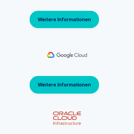
Weitere Informationen
Weitere Informationen