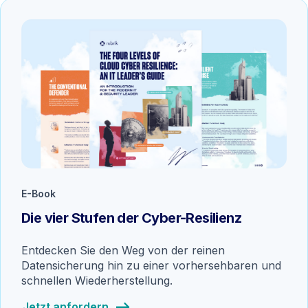
E-Book
Die vier Stufen der Cyber-Resilienz
Entdecken Sie den Weg von der reinen
Datensicherung hin zu einer vorhersehbaren und
schnellen Wiederherstellung.
Jetzt anfordern