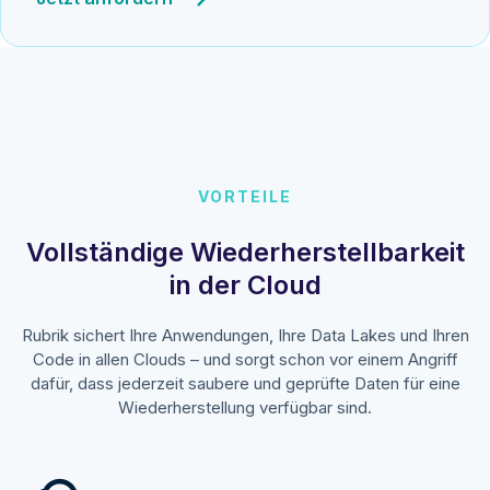
VORTEILE
Vollständige Wiederherstellbarkeit
in der Cloud
Rubrik sichert Ihre Anwendungen, Ihre Data Lakes und Ihren
Code in allen Clouds – und sorgt schon vor einem Angriff
dafür, dass jederzeit saubere und geprüfte Daten für eine
Wiederherstellung verfügbar sind.