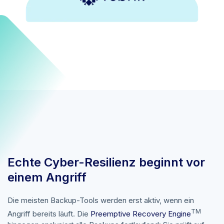
Echte Cyber-Resilienz beginnt vor
einem Angriff
Die meisten Backup-Tools werden erst aktiv, wenn ein
TM
Angriff bereits läuft. Die
Preemptive Recovery Engine