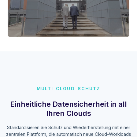
MULTI-CLOUD-SCHUTZ
Einheitliche Datensicherheit in all
Ihren Clouds
Standardisieren Sie Schutz und Wiederherstellung mit einer
zentralen Plattform, die automatisch neue Cloud-Workloads