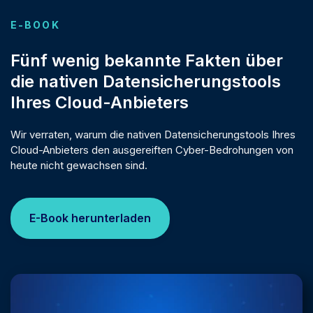
E-BOOK
Fünf wenig bekannte Fakten über
die nativen Datensicherungstools
Ihres Cloud-Anbieters
Wir verraten, warum die nativen Datensicherungstools Ihres
Cloud-Anbieters den ausgereiften Cyber-Bedrohungen von
heute nicht gewachsen sind.
E-Book herunterladen