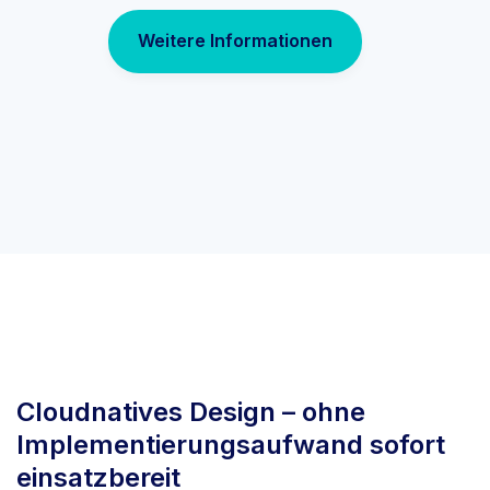
Weitere Informationen
Cloudnatives Design – ohne
Implementierungsaufwand sofort
einsatzbereit