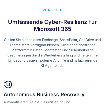
VORTEILE
Umfassende Cyber-Resilienz für
Microsoft 365
Stellen Sie sicher, dass Exchange, SharePoint, OneDrive und
Teams stets verfügbar bleiben. Mit einer einheitlichen
Plattform für Daten, Identitäten und Sicherheitslage
beschleunigen Sie die Wiederherstellung und härten Ihre
Umgebung gegen moderne Angriffe und halluzinierende
KI‑Agenten ab.
Autonomous Business Recovery
Automatisieren Sie die Klassifizierung und