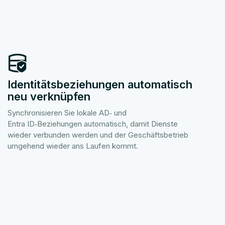
Identitätsbeziehungen automatisch
neu verknüpfen
Synchronisieren Sie lokale AD‑ und
Entra ID‑Beziehungen automatisch, damit Dienste
wieder verbunden werden und der Geschäftsbetrieb
umgehend wieder ans Laufen kommt.