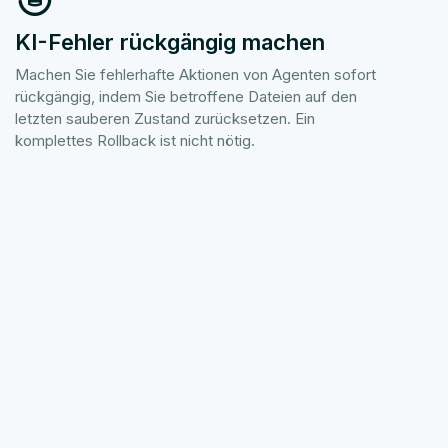
KI-Fehler rückgängig machen
Machen Sie fehlerhafte Aktionen von Agenten sofort
rückgängig, indem Sie betroffene Dateien auf den
letzten sauberen Zustand zurücksetzen. Ein
komplettes Rollback ist nicht nötig.