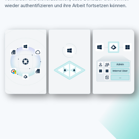
wieder authentifizieren und ihre Arbeit fortsetzen können.