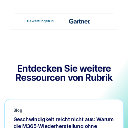
Bewertungen in
Entdecken Sie weitere
Ressourcen von Rubrik
Blog
Geschwindigkeit reicht nicht aus: Warum
die M365‑Wiederherstellung ohne