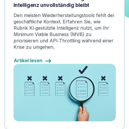
Intelligenz unvollständig bleibt
Den meisten Wiederherstellungstools fehlt der
geschäftliche Kontext. Erfahren Sie, wie
Rubrik KI‑gestützte Intelligenz nutzt, um Ihr
Minimum Viable Business (MVB) zu
priorisieren und API‑Throttling während einer
Krise zu umgehen.
Artikel lesen