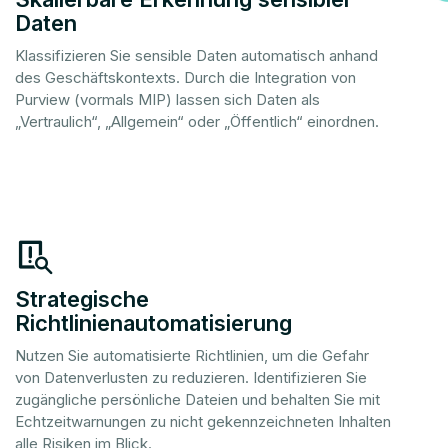
Daten
Klassifizieren Sie sensible Daten automatisch anhand
des Geschäftskontexts. Durch die Integration von
Purview (vormals MIP) lassen sich Daten als
„Vertraulich“, „Allgemein“ oder „Öffentlich“ einordnen.
Strategische
Richtlinienautomatisierung
Nutzen Sie automatisierte Richtlinien, um die Gefahr
von Datenverlusten zu reduzieren. Identifizieren Sie
zugängliche persönliche Dateien und behalten Sie mit
Echtzeitwarnungen zu nicht gekennzeichneten Inhalten
alle Risiken im Blick.