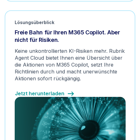
Lösungsüberblick
Freie Bahn für Ihren M365 Copilot. Aber
nicht für Risiken.
Keine unkontrollierten KI-Risiken mehr. Rubrik
Agent Cloud bietet Ihnen eine Übersicht über
die Aktionen von M365 Copilot, setzt Ihre
Richtlinien durch und macht unerwünschte
Aktionen sofort rückgängig.
Jetzt herunterladen