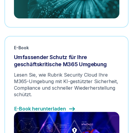
E-Book
Umfassender Schutz für Ihre
geschäftskritische M365 Umgebung
Lesen Sie, wie Rubrik Security Cloud Ihre
M365-Umgebung mit KI-gestützter Sicherheit,
Compliance und schneller Wiederherstellung
schützt.
E-Book herunterladen