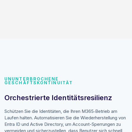
UNUNTERBROCHENE
GESCHÄFTSKONTINUITÄT
Orchestrierte Identitätsresilienz
Schützen Sie die Identitäten, die Ihren M365‑Betrieb am
Laufen halten. Automatisieren Sie die Wiederherstellung von
Entra ID und Active Directory, um Account-Sperrungen zu
vermeiden und sicherzustellen, dass Benutzer sich schnell