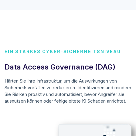
EIN STARKES CYBER-SICHERHEITSNIVEAU
Data Access Governance (DAG)
Härten Sie Ihre Infrastruktur, um die Auswirkungen von
Sicherheitsvorfällen zu reduzieren. Identifizieren und mindern
Sie Risiken proaktiv und automatisiert, bevor Angreifer sie
ausnutzen können oder fehlgeleitete KI Schaden anrichtet.