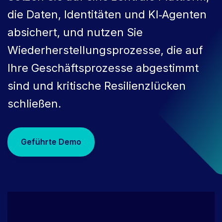
die Daten, Identitäten und KI‑Agenten
absichert, und nutzen Sie
Wiederherstellungsprozesse, die auf
Ihre Geschäftsprozesse abgestimmt
sind und kritische Resilienzlücken
schließen.
Geführte Demo