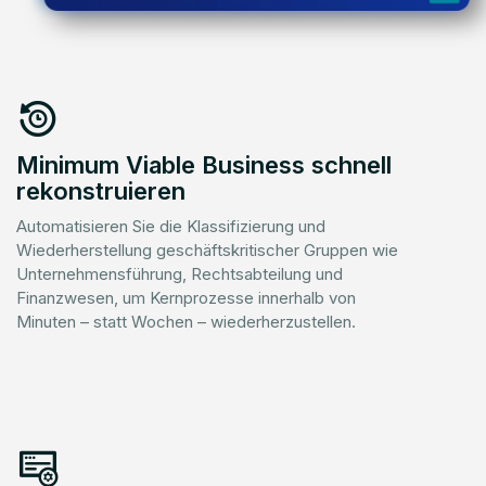
Minimum Viable Business schnell
rekonstruieren
Automatisieren Sie die Klassifizierung und
Wiederherstellung geschäftskritischer Gruppen wie
Unternehmensführung, Rechtsabteilung und
Finanzwesen, um Kernprozesse innerhalb von
Minuten – statt Wochen – wiederherzustellen.