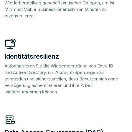
Wiederherstellung geschäftskritischer Gruppen, um Ihr
Minimum Viable Business innerhalb von Minuten zu
rekonstruieren.
Identitätsresilienz
Automatisieren Sie die Wiederherstellung von Entra ID
und Active Directory, um Account-Sperrungen zu
vermeiden und sicherzustellen, dass Benutzer sich ohne
Verzögerung authentifizieren und ihre Arbeit
wiederaufnehmen können.