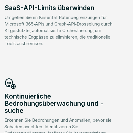
SaaS-API-Limits überwinden
Umgehen Sie im Krisenfall Ratenbegrenzungen für
Microsoft 365‑APIs und Graph‑API‑Drosselung durch
KI‑gestützte, automatisierte Orchestrierung, um
technische Engpässe zu eliminieren, die traditionelle
Tools ausbremsen.
Kontinuierliche
Bedrohungsüberwachung und -
suche
Erkennen Sie Bedrohungen und Anomalien, bevor sie
Schaden anrichten. Identifizieren Sie