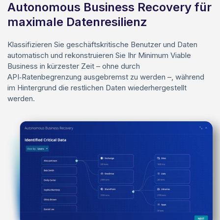
Autonomous Business Recovery für
maximale Datenresilienz
Klassifizieren Sie geschäftskritische Benutzer und Daten
automatisch und rekonstruieren Sie Ihr Minimum Viable
Business in kürzester Zeit – ohne durch
API‑Ratenbegrenzung ausgebremst zu werden –, während
im Hintergrund die restlichen Daten wiederhergestellt
werden.