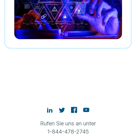
Rufen Sie uns an unter
1-844-478-2745