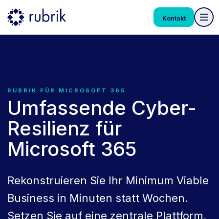
Kontakt
RUBRIK FÜR MICROSOFT 365
Umfassende Cyber-
Resilienz für
Microsoft 365
Rekonstruieren Sie Ihr Minimum Viable
Business in Minuten statt Wochen.
Setzen Sie auf eine zentrale Plattform,