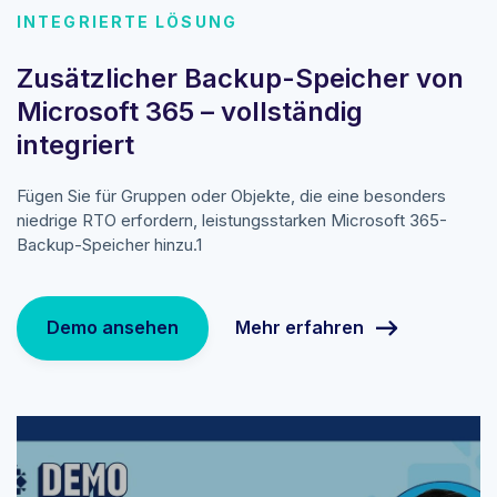
INTEGRIERTE LÖSUNG
Zusätzlicher Backup-Speicher von
Microsoft 365 – vollständig
integriert
Fügen Sie für Gruppen oder Objekte, die eine besonders
niedrige RTO erfordern, leistungsstarken Microsoft 365-
Backup-Speicher hinzu.1
Mehr erfahren
Demo ansehen