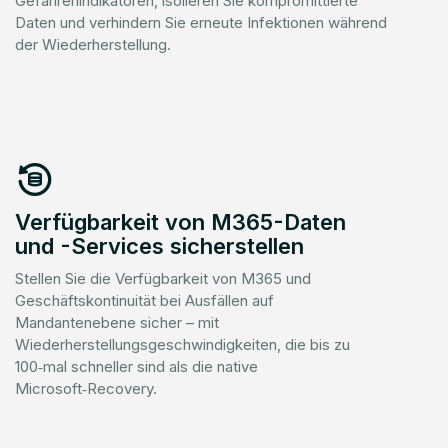
Gefahrenindikatoren, isolieren Sie kompromittierte
Daten und verhindern Sie erneute Infektionen während
der Wiederherstellung.
Verfügbarkeit von M365-Daten
und -Services sicherstellen
Stellen Sie die Verfügbarkeit von M365 und
Geschäftskontinuität bei Ausfällen auf
Mandantenebene sicher – mit
Wiederherstellungsgeschwindigkeiten, die bis zu
100‑mal schneller sind als die native
Microsoft‑Recovery.