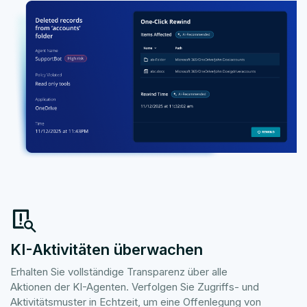
KI-Aktivitäten überwachen
Erhalten Sie vollständige Transparenz über alle
Aktionen der KI-Agenten. Verfolgen Sie Zugriffs- und
Aktivitätsmuster in Echtzeit, um eine Offenlegung von