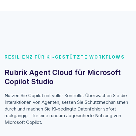
RESILIENZ FÜR KI-GESTÜTZTE WORKFLOWS
Rubrik Agent Cloud für Microsoft
Copilot Studio
Nutzen Sie Copilot mit voller Kontrolle: Überwachen Sie die
Interaktionen von Agenten, setzen Sie Schutzmechanismen
durch und machen Sie KI‑bedingte Datenfehler sofort
rückgängig – für eine rundum abgesicherte Nutzung von
Microsoft Copilot.