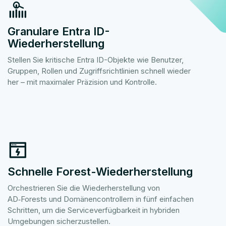
Granulare Entra ID-
Wiederherstellung
Stellen Sie kritische Entra ID-Objekte wie Benutzer,
Gruppen, Rollen und Zugriffsrichtlinien schnell wieder
her – mit maximaler Präzision und Kontrolle.
Schnelle Forest-Wiederherstellung
Orchestrieren Sie die Wiederherstellung von
AD‑Forests und Domänencontrollern in fünf einfachen
Schritten, um die Serviceverfügbarkeit in hybriden
Umgebungen sicherzustellen.