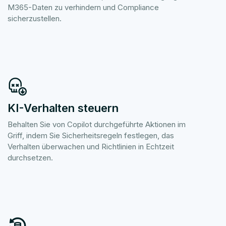
M365-Daten zu verhindern und Compliance
sicherzustellen.
KI-Verhalten steuern
Behalten Sie von Copilot durchgeführte Aktionen im
Griff, indem Sie Sicherheitsregeln festlegen, das
Verhalten überwachen und Richtlinien in Echtzeit
durchsetzen.