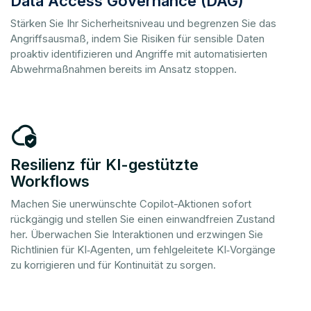
Data Access Governance (DAG)
Stärken Sie Ihr Sicherheitsniveau und begrenzen Sie das
Angriffsausmaß, indem Sie Risiken für sensible Daten
proaktiv identifizieren und Angriffe mit automatisierten
Abwehrmaßnahmen bereits im Ansatz stoppen.
Resilienz für KI-gestützte
Workflows
Machen Sie unerwünschte Copilot-Aktionen sofort
rückgängig und stellen Sie einen einwandfreien Zustand
her. Überwachen Sie Interaktionen und erzwingen Sie
Richtlinien für KI‑Agenten, um fehlgeleitete KI‑Vorgänge
zu korrigieren und für Kontinuität zu sorgen.