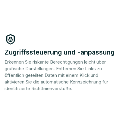
Zugriffssteuerung und -anpassung
Erkennen Sie riskante Berechtigungen leicht über
grafische Darstellungen. Entfernen Sie Links zu
öffentlich geteilten Daten mit einem Klick und
aktivieren Sie die automatische Kennzeichnung für
identifizierte Richtlinienverstöße.