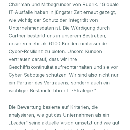
Chairman und Mitbegründer von Rubrik. "Globale
IT-Ausfälle haben in jüngster Zeit erneut gezeigt,
wie wichtig der Schutz der Integrität von
Unternehmensdaten ist. Die Würdigung durch
Gartner bestärkt uns in unserem Bestreben,
unseren mehr als 6.100 Kunden umfassende
Cyber-Resilienz zu bieten. Unsere Kunden
vertrauen darauf, dass wir ihre
Geschäftskontinuität aufrechterhalten und sie vor
Cyber-Sabotage schützen. Wir sind also nicht nur
ein Partner des Vertrauens, sondern auch ein
wichtiger Bestandteil ihrer IT-Strategie.“
Die Bewertung basierte auf Kriterien, die
analysieren, wie gut das Unternehmen als ein
„Leader“ seine aktuelle Vision umsetzt und wie gut