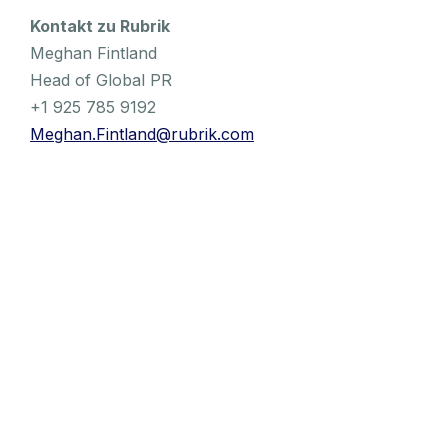
Kontakt zu Rubrik
Meghan Fintland
Head of Global PR
+1 925 785 9192
Meghan.Fintland@rubrik.com