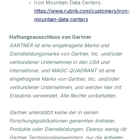
Iron Mountain Data Centers:
https://www.rubrik.com/customers/iron-
mountain-data-centers
Haftungsausschluss von Gartner
GARTNER ist eine eingetragene Marke und
Dienstleistungsmarke von Gartner, Inc. und/oder
verbundener Unternehmen in den USA und
international, und MAGIC QUADRANT ist eine
eingetragene Marke von Gartner, Inc. und/oder
verbundener Unternehmen, und werden hier mit
Erlaubnis verwendet. Alle Rechte vorbehalten.
Gartner unterstützt keine der in seinen
Forschungspublikationen genannten Anbieter,
Produkte oder Dienstleistungen. Ebenso wenig rät
Gartner Technologieanwendern, nur die Anbieter