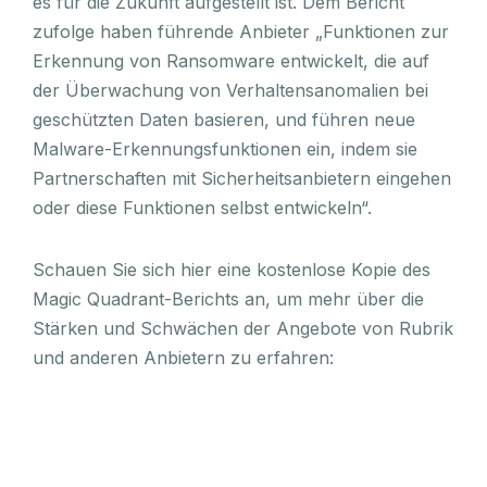
es für die Zukunft aufgestellt ist. Dem Bericht
zufolge haben führende Anbieter „Funktionen zur
Erkennung von Ransomware entwickelt, die auf
der Überwachung von Verhaltensanomalien bei
geschützten Daten basieren, und führen neue
Malware-Erkennungsfunktionen ein, indem sie
Partnerschaften mit Sicherheitsanbietern eingehen
oder diese Funktionen selbst entwickeln“.
Schauen Sie sich hier eine kostenlose Kopie des
Magic Quadrant-Berichts an, um mehr über die
Stärken und Schwächen der Angebote von Rubrik
und anderen Anbietern zu erfahren: