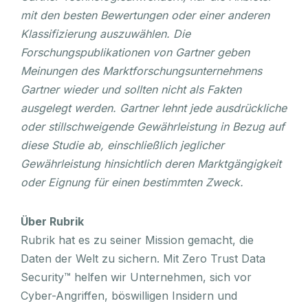
mit den besten Bewertungen oder einer anderen
Klassifizierung auszuwählen. Die
Forschungspublikationen von Gartner geben
Meinungen des Marktforschungsunternehmens
Gartner wieder und sollten nicht als Fakten
ausgelegt werden. Gartner lehnt jede ausdrückliche
oder stillschweigende Gewährleistung in Bezug auf
diese Studie ab, einschließlich jeglicher
Gewährleistung hinsichtlich deren Marktgängigkeit
oder Eignung für einen bestimmten Zweck.
Über Rubrik
Rubrik hat es zu seiner Mission gemacht, die
Daten der Welt zu sichern. Mit Zero Trust Data
Security™ helfen wir Unternehmen, sich vor
Cyber-Angriffen, böswilligen Insidern und