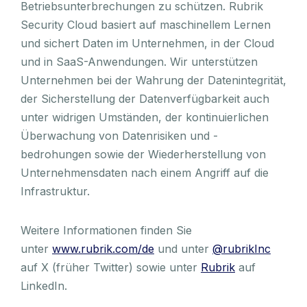
Betriebsunterbrechungen zu schützen. Rubrik
Security Cloud basiert auf maschinellem Lernen
und sichert Daten im Unternehmen, in der Cloud
und in SaaS-Anwendungen. Wir unterstützen
Unternehmen bei der Wahrung der Datenintegrität,
der Sicherstellung der Datenverfügbarkeit auch
unter widrigen Umständen, der kontinuierlichen
Überwachung von Datenrisiken und -
bedrohungen sowie der Wiederherstellung von
Unternehmensdaten nach einem Angriff auf die
Infrastruktur.
Weitere Informationen finden Sie
unter
www.rubrik.com/de
und unter
@rubrikInc
auf X (früher Twitter) sowie unter
Rubrik
auf
LinkedIn.