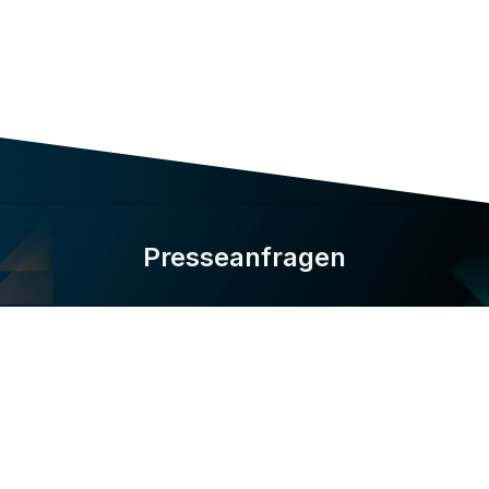
Presseanfragen
Kontakt-PR