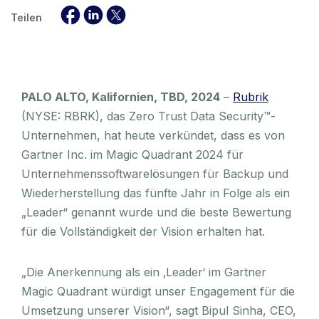
Teilen
PALO ALTO, Kalifornien, TBD, 2024
–
Rubrik
(NYSE: RBRK), das Zero Trust Data Security™-
Unternehmen, hat heute verkündet, dass es von
Gartner Inc. im Magic Quadrant 2024 für
Unternehmenssoftwarelösungen für Backup und
Wiederherstellung das fünfte Jahr in Folge als ein
„Leader“ genannt wurde und die beste Bewertung
für die Vollständigkeit der Vision erhalten hat.
„Die Anerkennung als ein ‚Leader‘ im Gartner
Magic Quadrant würdigt unser Engagement für die
Umsetzung unserer Vision“, sagt Bipul Sinha, CEO,