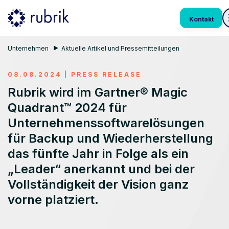
Kontakt
Unternehmen
Aktuelle Artikel und Pressemitteilungen
08.08.2024
|
PRESS RELEASE
Rubrik wird im Gartner® Magic
Quadrant™ 2024 für
Unternehmenssoftwarelösungen
für Backup und Wiederherstellung
das fünfte Jahr in Folge als ein
„Leader“ anerkannt und bei der
Vollständigkeit der Vision ganz
vorne platziert.