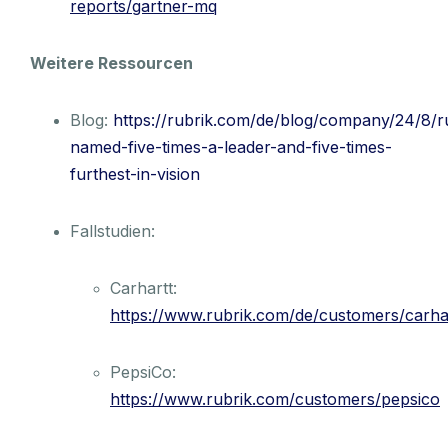
reports/gartner-mq
Weitere Ressourcen
Blog:
https://rubrik.com/de/blog/company/24/8/r
named-five-times-a-leader-and-five-times-
furthest-in-vision
Fallstudien:
Carhartt:
https://www.rubrik.com/de/customers/carha
PepsiCo:
https://www.rubrik.com/customers/pepsico