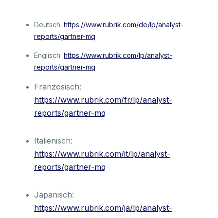
Deutsch:
https://www.rubrik.com/de/lp/analyst-
reports/gartner-mq
Englisch:
https://www.rubrik.com/lp/analyst-
reports/gartner-mq
Französisch:
https://www.rubrik.com/fr/lp/analyst-
reports/gartner-mq
Italienisch:
https://www.rubrik.com/it/lp/analyst-
reports/gartner-mq
Japanisch:
https://www.rubrik.com/ja/lp/analyst-