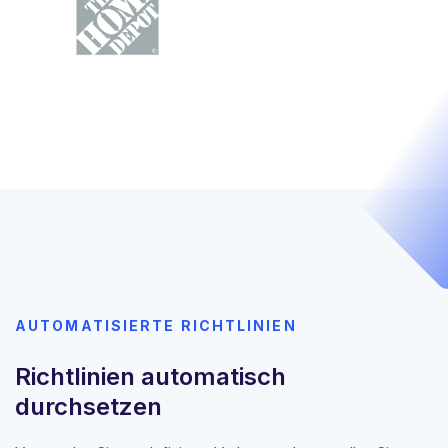
AUTOMATISIERTE RICHTLINIEN
Richtlinien automatisch
durchsetzen