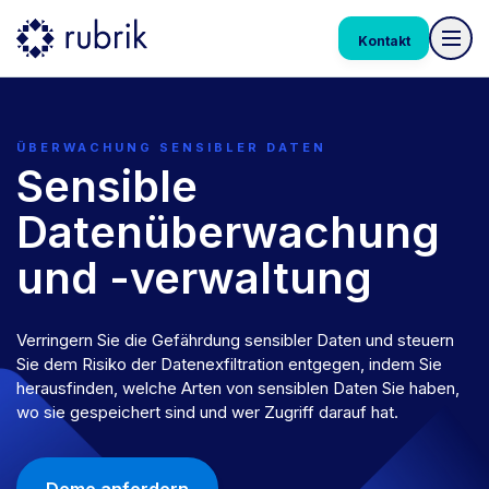
Kontakt
ÜBERWACHUNG SENSIBLER DATEN
Sensible
Datenüberwachung
und -verwaltung
Verringern Sie die Gefährdung sensibler Daten und steuern
Sie dem Risiko der Datenexfiltration entgegen, indem Sie
herausfinden, welche Arten von sensiblen Daten Sie haben,
wo sie gespeichert sind und wer Zugriff darauf hat.
Demo anfordern