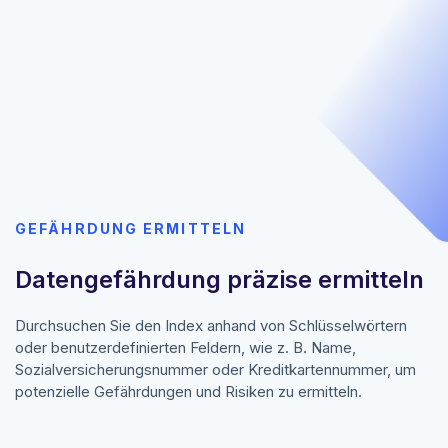
GEFÄHRDUNG ERMITTELN
Datengefährdung präzise ermitteln
Durchsuchen Sie den Index anhand von Schlüsselwörtern
oder benutzerdefinierten Feldern, wie z. B. Name,
Sozialversicherungsnummer oder Kreditkartennummer, um
potenzielle Gefährdungen und Risiken zu ermitteln.