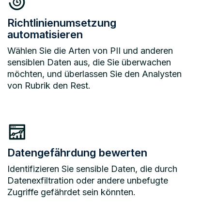
Richtlinienumsetzung
automatisieren
Wählen Sie die Arten von PII und anderen
sensiblen Daten aus, die Sie überwachen
möchten, und überlassen Sie den Analysten
von Rubrik den Rest.
Datengefährdung bewerten
Identifizieren Sie sensible Daten, die durch
Datenexfiltration oder andere unbefugte
Zugriffe gefährdet sein könnten.