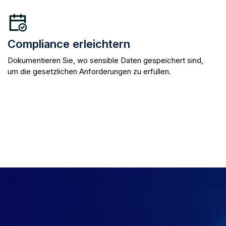
Compliance erleichtern
Dokumentieren Sie, wo sensible Daten gespeichert sind,
um die gesetzlichen Anforderungen zu erfüllen.