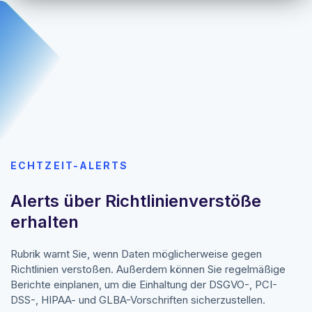
ECHTZEIT-ALERTS
Alerts über Richtlinienverstöße
erhalten
Rubrik warnt Sie, wenn Daten möglicherweise gegen
Richtlinien verstoßen. Außerdem können Sie regelmäßige
Berichte einplanen, um die Einhaltung der DSGVO-, PCI-
DSS-, HIPAA- und GLBA-Vorschriften sicherzustellen.