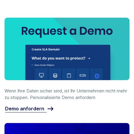
Wenn Ihre Daten sicher sind, ist Ihr Unternehmen nicht mehr
zu stoppen. Personalisierte Demo anfordern
Demo anfordern