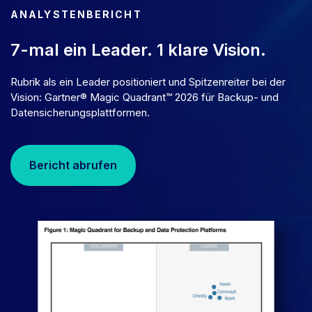
ANALYSTENBERICHT
7-mal ein Leader. 1 klare Vision.
Rubrik als ein Leader positioniert und Spitzenreiter bei der
Vision: Gartner® Magic Quadrant™ 2026 für Backup- und
Datensicherungsplattformen.
Bericht abrufen