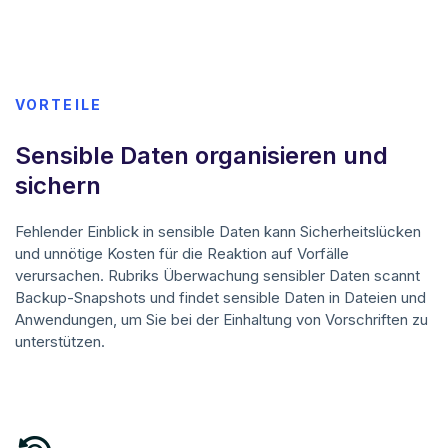
VORTEILE
Sensible Daten organisieren und
sichern
Fehlender Einblick in sensible Daten kann Sicherheitslücken
und unnötige Kosten für die Reaktion auf Vorfälle
verursachen. Rubriks Überwachung sensibler Daten scannt
Backup-Snapshots und findet sensible Daten in Dateien und
Anwendungen, um Sie bei der Einhaltung von Vorschriften zu
unterstützen.