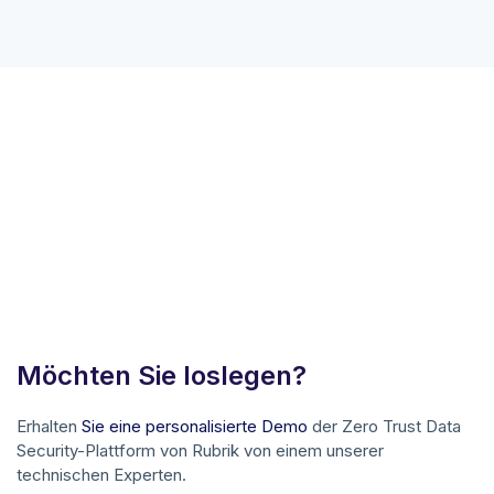
Möchten Sie loslegen?
Erhalten
Sie eine personalisierte Demo
der Zero Trust Data
Security-Plattform von Rubrik von einem unserer
technischen Experten.