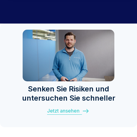
Senken Sie Risiken und
untersuchen Sie schneller
Jetzt ansehen