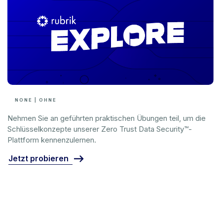
NONE | OHNE
Nehmen Sie an geführten praktischen Übungen teil, um die
Schlüsselkonzepte unserer Zero Trust Data Security™-
Plattform kennenzulernen.
Jetzt probieren