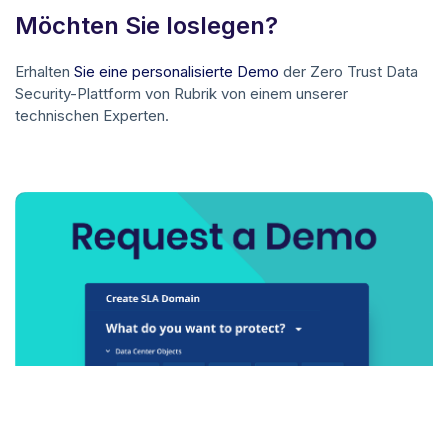
Möchten Sie loslegen?
Erhalten
Sie eine personalisierte Demo
der Zero Trust Data
Security-Plattform von Rubrik von einem unserer
technischen Experten.
Wenn Ihre Daten sicher sind, ist Ihr Unternehmen nicht mehr