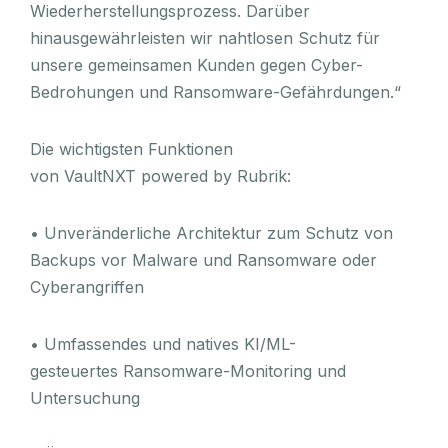
Wiederherstellungsprozess. Darüber
hinausgewährleisten wir nahtlosen Schutz für
unsere gemeinsamen Kunden gegen Cyber-
Bedrohungen und Ransomware-Gefährdungen.“
Die wichtigsten Funktionen
von VaultNXT powered by Rubrik:
• Unveränderliche Architektur zum Schutz von
Backups vor Malware und Ransomware oder
Cyberangriffen
• Umfassendes und natives KI/ML-
gesteuertes Ransomware-Monitoring und
Untersuchung