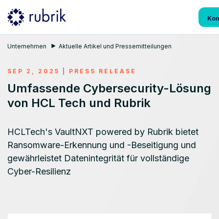
Kon
Unternehmen
Aktuelle Artikel und Pressemitteilungen
SEP 2, 2025 | PRESS RELEASE
Umfassende Cybersecurity-Lösung
von HCL Tech und Rubrik
HCLTech's VaultNXT powered by Rubrik bietet
Ransomware-Erkennung und -Beseitigung und
gewährleistet Datenintegrität für vollständige
Cyber-Resilienz