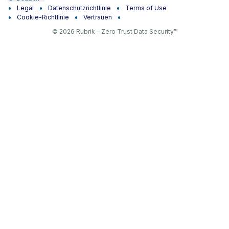
Legal
Datenschutzrichtlinie
Terms of Use
Cookie-Richtlinie
Vertrauen
© 2026 Rubrik – Zero Trust Data Security™