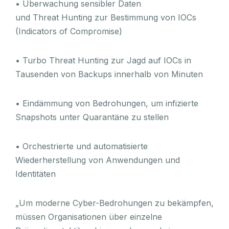
• Überwachung sensibler Daten
und Threat Hunting zur Bestimmung von IOCs
(Indicators of Compromise)
• Turbo Threat Hunting zur Jagd auf IOCs in
Tausenden von Backups innerhalb von Minuten
• Eindämmung von Bedrohungen, um infizierte
Snapshots unter Quarantäne zu stellen
• Orchestrierte und automatisierte
Wiederherstellung von Anwendungen und
Identitäten
„Um moderne Cyber-Bedrohungen zu bekämpfen,
müssen Organisationen über einzelne