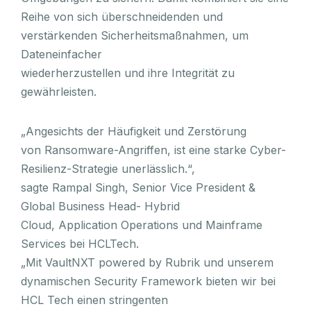
Reihe von sich überschneidenden und
verstärkenden Sicherheitsmaßnahmen, um
Dateneinfacher
wiederherzustellen und ihre Integrität zu
gewährleisten.
„Angesichts der Häufigkeit und Zerstörung
von Ransomware-Angriffen, ist eine starke Cyber-
Resilienz-Strategie unerlässlich.“,
sagte Rampal Singh, Senior Vice President &
Global Business Head- Hybrid
Cloud, Application Operations und Mainframe
Services bei HCLTech.
„Mit VaultNXT powered by Rubrik und unserem
dynamischen Security Framework bieten wir bei
HCL Tech einen stringenten