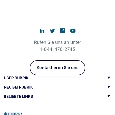
Rufen Sie uns an unter
1-844-478-2745
Kontaktieren Sie uns
ÜBER RUBRIK
NEU BEI RUBRIK
BELIEBTE LINKS
Deutsch