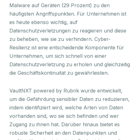
Malware auf Geräten (29 Prozent) zu den
häufigsten Angriffspunkten. Für Unternehmen ist
es heute ebenso wichtig, auf
Datenschutzverletzungen zu reagieren und diese
zu beheben, wie sie zu verhindern. Cyber-
Resilienz ist eine entscheidende Komponente für
Unternehmen, um sich schnell von einer
Datenschutzverletzung zu erholen und gleichzeitig
die Geschäftskontinuität zu gewährleisten.
VaultNXT powered by Rubrik wurde entwickelt,
um die Gefährdung sensibler Daten zu reduzieren,
indem identifiziert wird, welche Arten von Daten
vorhanden sind, wo sie sich befinden und wer
Zugang zu ihnen hat. Darüber hinaus bietet es
robuste Sicherheit an den Datenpunkten und