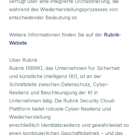
verfügt über eine integrierte Orchestrierung, die
während des Wiederherstellungsprozesses von
entscheidender Bedeutung ist.
Weitere Informationen finden Sie auf der
Rubrik-
Website
.
Über Rubrik
Rubrik (RBRK), das Unternehmen für Sicherheit
und künstliche Intelligenz (KI), ist an der
Schnittstelle zwischen Datenschutz, Cyber-
Resilienz und Beschleunigung der KI in
Unternehmen tätig. Die Rubrik Security Cloud-
Plattform bietet robuste Cyber-Resilienz und
Wiederherstellung
einschließlich Identitätsresilienz und gewährleistet so
einen kontinuierlichen Geschäftsbetrieb – und das