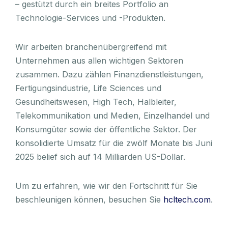
– gestützt durch ein breites Portfolio an
Technologie-Services und -Produkten.
Wir arbeiten branchenübergreifend mit
Unternehmen aus allen wichtigen Sektoren
zusammen. Dazu zählen Finanzdienstleistungen,
Fertigungsindustrie, Life Sciences und
Gesundheitswesen, High Tech, Halbleiter,
Telekommunikation und Medien, Einzelhandel und
Konsumgüter sowie der öffentliche Sektor. Der
konsolidierte Umsatz für die zwölf Monate bis Juni
2025 belief sich auf 14 Milliarden US-Dollar.
Um zu erfahren, wie wir den Fortschritt für Sie
beschleunigen können, besuchen Sie
hcltech.com
.