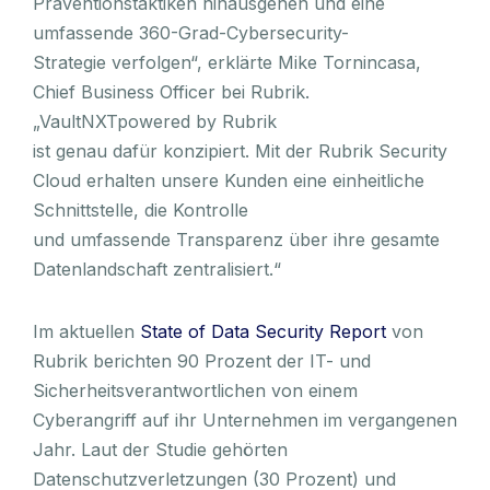
Präventionstaktiken hinausgehen und eine
umfassende 360-Grad-Cybersecurity-
Strategie verfolgen“, erklärte Mike Tornincasa,
Chief Business Officer bei Rubrik.
„VaultNXTpowered by Rubrik
ist genau dafür konzipiert. Mit der Rubrik Security
Cloud erhalten unsere Kunden eine einheitliche
Schnittstelle, die Kontrolle
und umfassende Transparenz über ihre gesamte
Datenlandschaft zentralisiert.“
Im aktuellen
State of Data Security Report
von
Rubrik berichten 90 Prozent der IT- und
Sicherheitsverantwortlichen von einem
Cyberangriff auf ihr Unternehmen im vergangenen
Jahr. Laut der Studie gehörten
Datenschutzverletzungen (30 Prozent) und