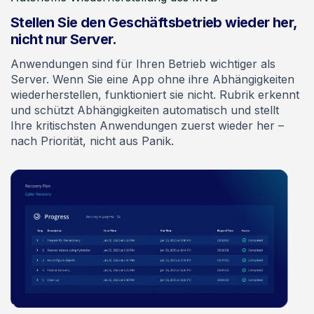
Stellen Sie den Geschäftsbetrieb wieder her,
nicht nur Server.
Anwendungen sind für Ihren Betrieb wichtiger als
Server. Wenn Sie eine App ohne ihre Abhängigkeiten
wiederherstellen, funktioniert sie nicht. Rubrik erkennt
und schützt Abhängigkeiten automatisch und stellt
Ihre kritischsten Anwendungen zuerst wieder her –
nach Priorität, nicht aus Panik.