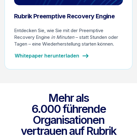
Rubrik Preemptive Recovery Engine
Entdecken Sie, wie Sie mit der Preemptive
Recovery Engine
in Minuten
– statt Stunden oder
Tagen – eine Wiederherstellung starten können.
Whitepaper herunterladen
Mehr als
6.000 führende
Organisationen
vertrauen auf Rubrik