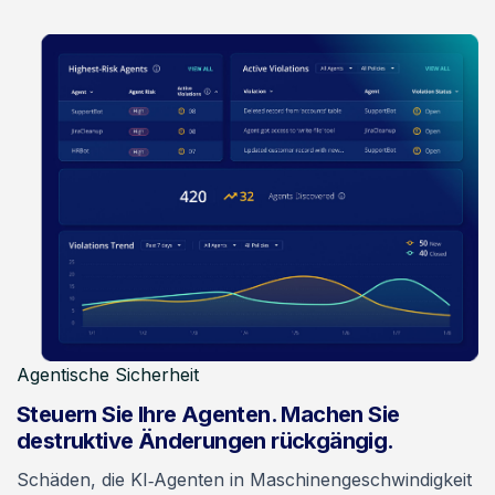
Agentische Sicherheit
Steuern Sie Ihre Agenten. Machen Sie
destruktive Änderungen rückgängig.
Schäden, die KI‑Agenten in Maschinengeschwindigkeit