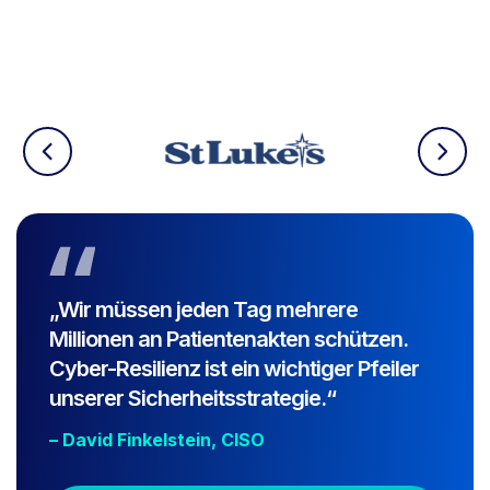
„Wir müssen jeden Tag mehrere
Millionen an Patientenakten schützen.
Cyber-Resilienz ist ein wichtiger Pfeiler
unserer Sicherheitsstrategie.“
– David Finkelstein, CISO