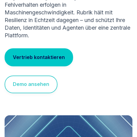
Fehlverhalten erfolgen in
Maschinengeschwindigkeit. Rubrik hält mit
Resilienz in Echtzeit dagegen – und schützt Ihre
Daten, Identitäten und Agenten über eine zentrale
Plattform.
Vertrieb kontaktieren
Demo ansehen