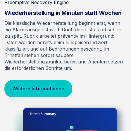
Preemptive Recovery Engine
Wiederherstellung in Minuten statt Wochen
Die klassische Wiederherstellung beginnt erst, wenn
ein Alarm ausgelöst wird. Doch dann ist es oft schon
zu spät. Rubrik arbeitet präventiv im Hintergrund:
Daten werden bereits beim Einspeisen indiziert,
klassifiziert und auf Bedrohungen gescannt. Im
Ernstfall stehen sofort saubere
Wiederherstellungspunkte bereit und Agenten setzen
die erforderlichen Schritte um.
Weitere Informationen