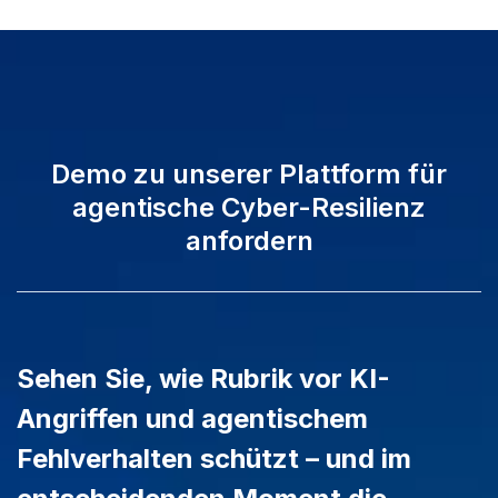
Demo zu unserer Plattform für
agentische Cyber-Resilienz
anfordern
Sehen Sie, wie Rubrik vor KI-
Angriffen und agentischem
Fehlverhalten schützt – und im