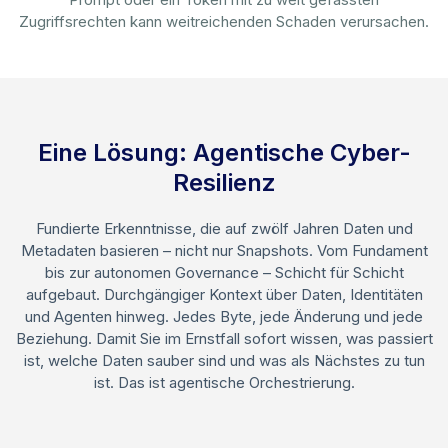
Zugriffsrechten kann weitreichenden Schaden verursachen.
Eine Lösung: Agentische Cyber-
Resilienz
Fundierte Erkenntnisse, die auf zwölf Jahren Daten und
Metadaten basieren – nicht nur Snapshots. Vom Fundament
bis zur autonomen Governance – Schicht für Schicht
aufgebaut. Durchgängiger Kontext über Daten, Identitäten
und Agenten hinweg. Jedes Byte, jede Änderung und jede
Beziehung. Damit Sie im Ernstfall sofort wissen, was passiert
ist, welche Daten sauber sind und was als Nächstes zu tun
ist. Das ist agentische Orchestrierung.