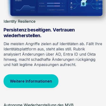
Identity Resilience
Persistenz beseitigen. Vertrauen
wiederherstellen.
Die meisten Angriffe zielen auf Identitäten ab. Fällt Ihre
Identitätsplattform aus, steht alles still. Rubrik
analysiert Änderungen über AD, Entra ID und Okta
hinweg, macht schadhafte Änderungen rückgängig
und hält legitime Anpassungen aufrecht.
Weitere Informationen
Autonome Wiederherstellung des MVB