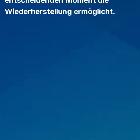
entscheidenden Moment die
Wiederherstellung ermöglicht.