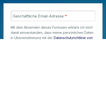
Geschäftliche Email-Adresse
*
Mit dem Absenden dieses Formulars erkläre ich mich
damit einverstanden, dass meine persönlichen Daten
in Übereinstimmung mit der
Datenschutzrichtlinie von
Rubrik
verarbeitet werden
Kontakt aufnehmen