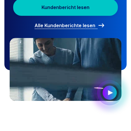
Kundenbericht lesen
Alle Kundenberichte lesen