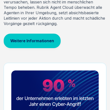
verursachen, lassen sich nicht im menschlichen
Tempo beheben. Rubrik Agent Cloud überwacht alle
Agenten in Ihrer Umgebung, setzt absichtsbasierte
Leitlinien vor jeder Aktion durch und macht schädliche
Vorgänge gezielt rückgängig.
Weitere Informationen