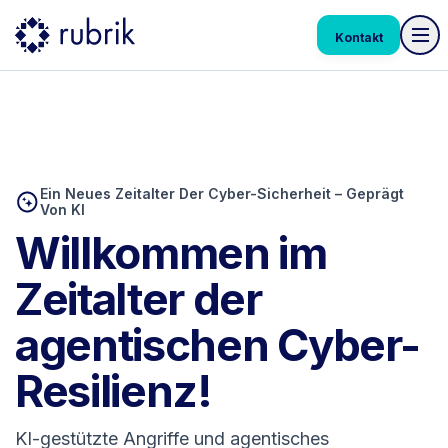
Kontakt
Ein Neues Zeitalter Der Cyber-Sicherheit – Geprägt
Von KI
Willkommen im
Zeitalter der
agentischen Cyber-
Resilienz!
KI-gestützte Angriffe und agentisches