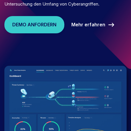
Untersuchung den Umfang von Cyberangriffen.
Mehr erfahren
DEMO ANFORDERN