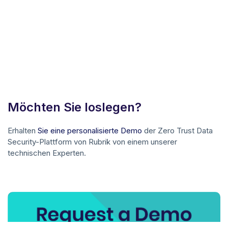
Möchten Sie loslegen?
Erhalten
Sie eine personalisierte Demo
der Zero Trust Data
Security-Plattform von Rubrik von einem unserer
technischen Experten.