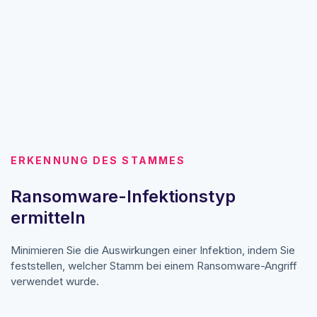
ERKENNUNG DES STAMMES
Ransomware-Infektionstyp
ermitteln
Minimieren Sie die Auswirkungen einer Infektion, indem Sie
feststellen, welcher Stamm bei einem Ransomware-Angriff
verwendet wurde.