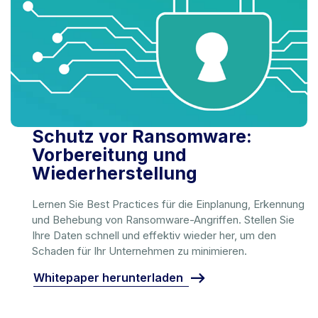
Schutz vor Ransomware:
Vorbereitung und
Wiederherstellung
Lernen Sie Best Practices für die Einplanung, Erkennung
und Behebung von Ransomware-Angriffen. Stellen Sie
Ihre Daten schnell und effektiv wieder her, um den
Schaden für Ihr Unternehmen zu minimieren.
Whitepaper herunterladen