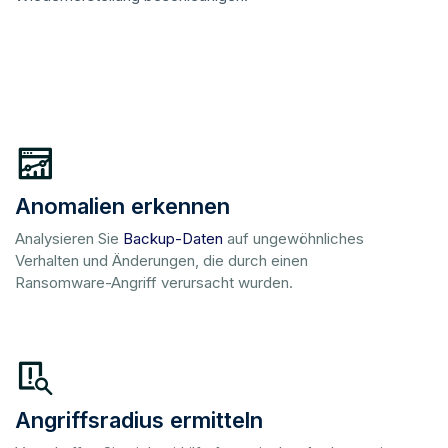
Anomalien erkennen
Analysieren Sie
Backup-Daten
auf ungewöhnliches
Verhalten und Änderungen, die durch einen
Ransomware-Angriff verursacht wurden.
Angriffsradius ermitteln