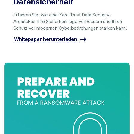
Datensicherheit
Erfahren Sie, wie eine Zero Trust Data Security-
Architektur Ihre Sicherheitslage verbessern und Ihren
Schutz vor modernen Cyberbedrohungen stärken kann.
Whitepaper herunterladen