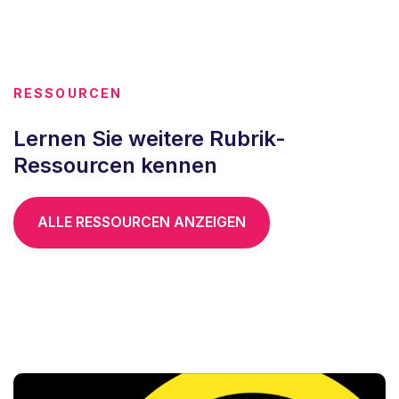
RESSOURCEN
Lernen Sie weitere Rubrik-
Ressourcen kennen
ALLE RESSOURCEN ANZEIGEN