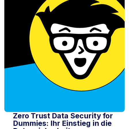
Zero Trust Data Security for
Dummies: Ihr Einstieg in die