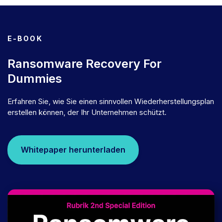
E-BOOK
Ransomware Recovery For
Dummies
Erfahren Sie, wie Sie einen sinnvollen Wiederherstellungsplan
erstellen können, der Ihr Unternehmen schützt.
Whitepaper herunterladen