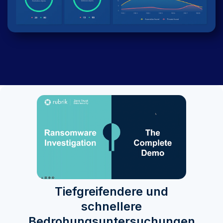
Tiefgreifendere und
schnellere
Bedrohungsuntersuchungen