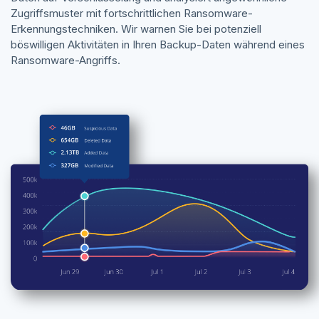
Zugriffsmuster mit fortschrittlichen Ransomware-
Erkennungstechniken. Wir warnen Sie bei potenziell
böswilligen Aktivitäten in Ihren Backup-Daten während eines
Ransomware-Angriffs.