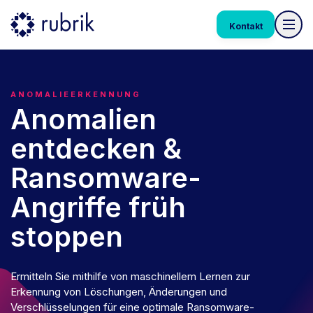
Kontakt
ANOMALIEERKENNUNG
Anomalien
entdecken &
Ransomware-
Angriffe früh
stoppen
Ermitteln Sie mithilfe von maschinellem Lernen zur
Erkennung von Löschungen, Änderungen und
Verschlüsselungen für eine optimale Ransomware-