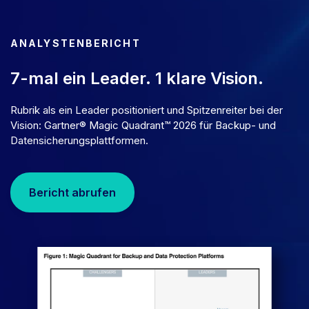
ANALYSTENBERICHT
7-mal ein Leader. 1 klare Vision.
Rubrik als ein Leader positioniert und Spitzenreiter bei der
Vision: Gartner® Magic Quadrant™ 2026 für Backup- und
Datensicherungsplattformen.
Bericht abrufen