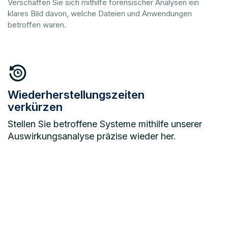
Verschaffen Sie sich mithilfe forensischer Analysen ein
klares Bild davon, welche Dateien und Anwendungen
betroffen waren.
Wiederherstellungszeiten
verkürzen
Stellen Sie betroffene Systeme mithilfe unserer
Auswirkungsanalyse präzise wieder her.