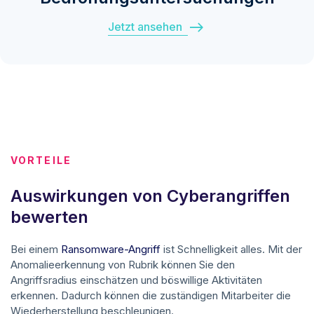
Jetzt ansehen
VORTEILE
Auswirkungen von Cyberangriffen
bewerten
Bei einem
Ransomware-Angriff
ist Schnelligkeit alles. Mit der
Anomalieerkennung von Rubrik können Sie den
Angriffsradius einschätzen und böswillige Aktivitäten
erkennen. Dadurch können die zuständigen Mitarbeiter die
Wiederherstellung beschleunigen.