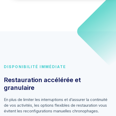
DISPONIBILITÉ IMMÉDIATE
Restauration accélérée et
granulaire
En plus de limiter les interruptions et d’assurer la continuité
de vos activités, les options flexibles de restauration vous
évitent les reconfigurations manuelles chronophages.