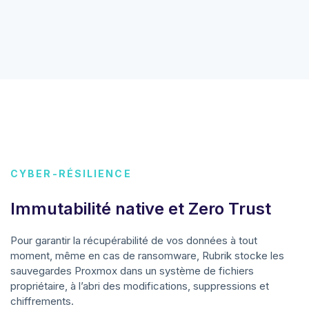
CYBER-RÉSILIENCE
Immutabilité native et Zero Trust
Pour garantir la récupérabilité de vos données à tout
moment, même en cas de ransomware, Rubrik stocke les
sauvegardes Proxmox dans un système de fichiers
propriétaire, à l’abri des modifications, suppressions et
chiffrements.