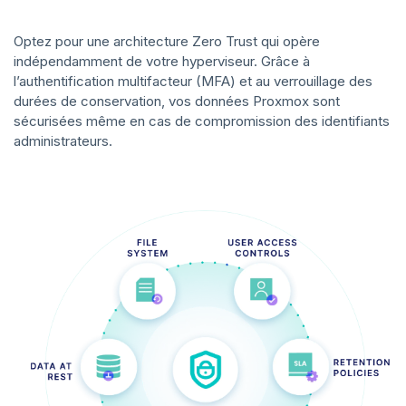
Optez pour une architecture Zero Trust qui opère
indépendamment de votre hyperviseur. Grâce à
l’authentification multifacteur (MFA) et au verrouillage des
durées de conservation, vos données Proxmox sont
sécurisées même en cas de compromission des identifiants
administrateurs.