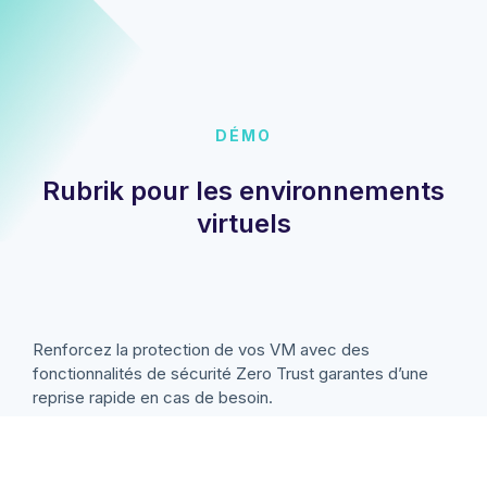
DÉMO
Rubrik pour les environnements
virtuels
Renforcez la protection de vos VM avec des
fonctionnalités de sécurité Zero Trust garantes d’une
reprise rapide en cas de besoin.
Explorer la solution