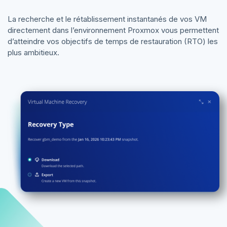
La recherche et le rétablissement instantanés de vos VM
directement dans l’environnement Proxmox vous permettent
d’atteindre vos objectifs de temps de restauration (RTO) les
plus ambitieux.