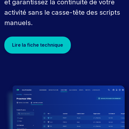
et garantissez la continuité de votre
activité sans le casse-tête des scripts
manuels.
Lire la fiche technique