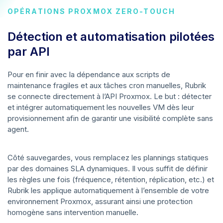
OPÉRATIONS PROXMOX ZERO-TOUCH
Détection et automatisation pilotées
par API
Pour en finir avec la dépendance aux scripts de
maintenance fragiles et aux tâches cron manuelles, Rubrik
se connecte directement à l’API Proxmox. Le but : détecter
et intégrer automatiquement les nouvelles VM dès leur
provisionnement afin de garantir une visibilité complète sans
agent.
Côté sauvegardes, vous remplacez les plannings statiques
par des domaines SLA dynamiques. Il vous suffit de définir
les règles une fois (fréquence, rétention, réplication, etc.) et
Rubrik les applique automatiquement à l’ensemble de votre
environnement Proxmox, assurant ainsi une protection
homogène sans intervention manuelle.