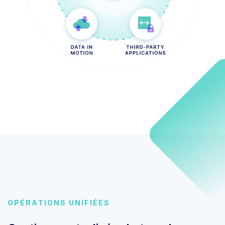
OPÉRATIONS UNIFIÉES