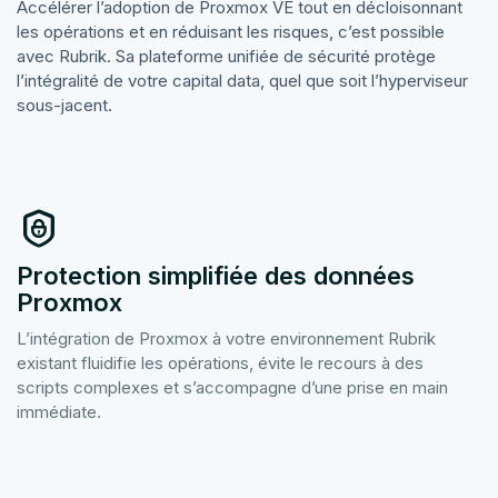
Accélérer l’adoption de Proxmox VE tout en décloisonnant
les opérations et en réduisant les risques, c’est possible
avec Rubrik. Sa plateforme unifiée de sécurité protège
l’intégralité de votre capital data, quel que soit l’hyperviseur
sous-jacent.
Protection simplifiée des données
Proxmox
L’intégration de Proxmox à votre environnement Rubrik
existant fluidifie les opérations, évite le recours à des
scripts complexes et s’accompagne d’une prise en main
immédiate.