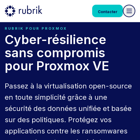
Contacter
RUBRIK POUR PROXMOX
Cyber-résilience
sans compromis
pour Proxmox VE
Passez à la virtualisation open-source
en toute simplicité grâce à une
sécurité des données unifiée et basée
sur des politiques. Protégez vos
applications contre les ransomwares