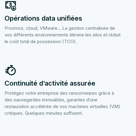
Opérations data unifiées
Proxmox, cloud, VMware… La gestion centralisée de
vos différents environnements élimine les silos et réduit
le coût total de possession (TCO).
Continuité d’activité assurée
Protégez votre entreprise des ransomwares grâce à
des sauvegardes immuables, garantes d’une
restauration accélérée de vos machines virtuelles (VM)
critiques. Quelques minutes suffisent.