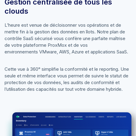
Gestion centralisée de tous les
clouds
L’heure est venue de décloisonner vos opérations et de
mettre fin à la gestion des données en îlots. Notre plan de
contrôle SaaS sécurisé vous confère une parfaite maîtrise
de votre plateforme ProxMox et de vos
environnements VMware, AWS, Azure et applications SaaS.
Cette vue à 360° simplifie la conformité et le reporting. Une
seule et même interface vous permet de suivre le statut de
protection de vos données, les audits de conformité et
l’utilisation des capacités sur tout votre domaine hybride.