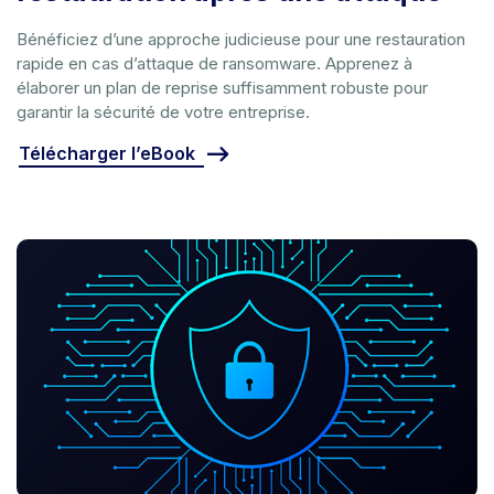
Bénéficiez d’une approche judicieuse pour une restauration
rapide en cas d’attaque de ransomware. Apprenez à
élaborer un plan de reprise suffisamment robuste pour
garantir la sécurité de votre entreprise.
Télécharger l’eBook