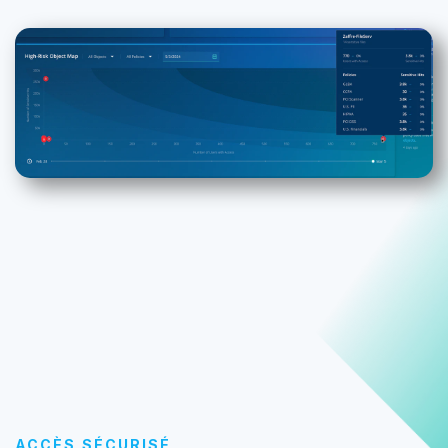
ACCÈS SÉCURISÉ