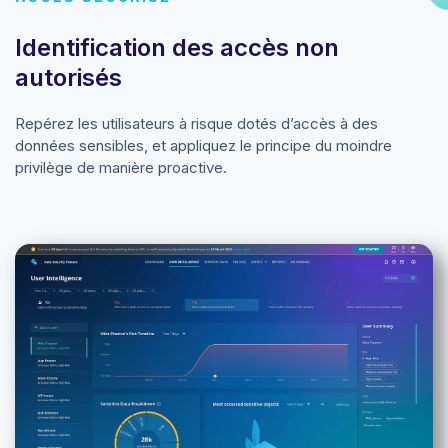
Identification des accès non
autorisés
Repérez les utilisateurs à risque dotés d’accès à des
données sensibles, et appliquez le principe du moindre
privilège de manière proactive.