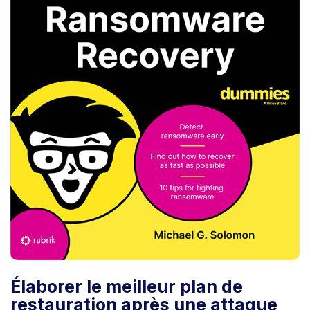
Élaborer le meilleur plan de
restauration après une attaque