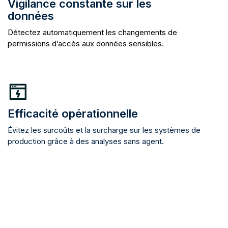
Vigilance constante sur les
données
Détectez automatiquement les changements de
permissions d’accès aux données sensibles.
Efficacité opérationnelle
Évitez les surcoûts et la surcharge sur les systèmes de
production grâce à des analyses sans agent.