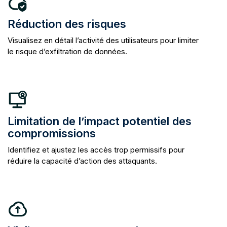
Réduction des risques
Visualisez en détail l’activité des utilisateurs pour limiter
le risque d’exfiltration de données.
Limitation de l’impact potentiel des
compromissions
Identifiez et ajustez les accès trop permissifs pour
réduire la capacité d’action des attaquants.