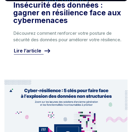
Insécurité des données :
gagner en résilience face aux
cybermenaces
Découvrez comment renforcer votre posture de
sécurité des données pour améliorer votre résilience.
Lire l’article