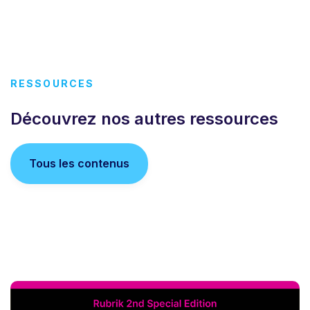
RESSOURCES
Découvrez nos autres ressources
Tous les contenus