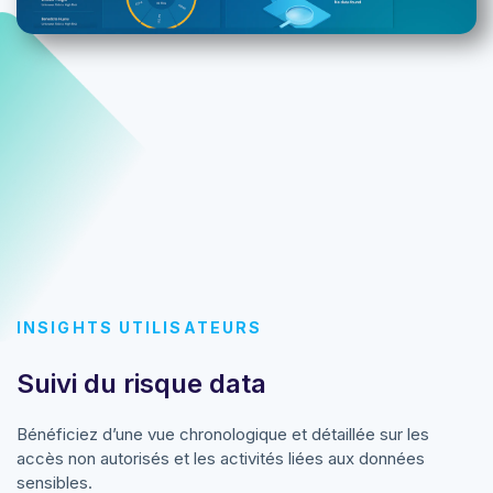
INSIGHTS UTILISATEURS
Suivi du risque data
Bénéficiez d’une vue chronologique et détaillée sur les
accès non autorisés et les activités liées aux données
sensibles.