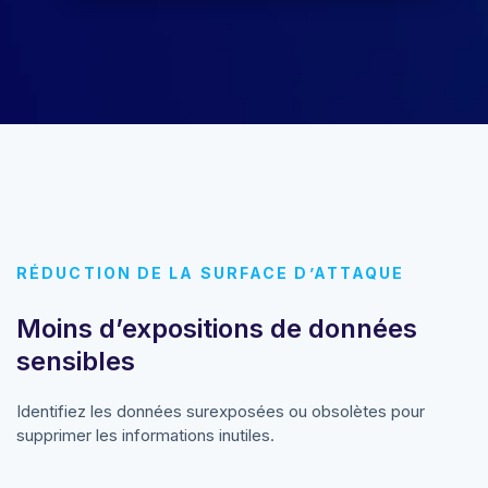
RÉDUCTION DE LA SURFACE D’ATTAQUE
Moins d’expositions de données
sensibles
Identifiez les données surexposées ou obsolètes pour
supprimer les informations inutiles.