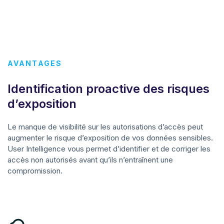
AVANTAGES
Identification proactive des risques
d’exposition
Le manque de visibilité sur les autorisations d’accès peut
augmenter le risque d’exposition de vos données sensibles.
User Intelligence vous permet d’identifier et de corriger les
accès non autorisés avant qu’ils n’entraînent une
compromission.