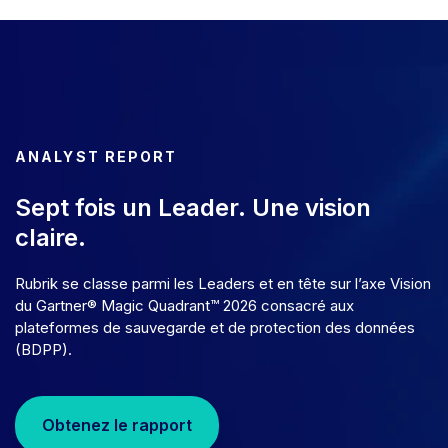
ANALYST REPORT
Sept fois un Leader. Une vision
claire.
Rubrik se classe parmi les Leaders et en tête sur l’axe Vision
du Gartner® Magic Quadrant™ 2026 consacré aux
plateformes de sauvegarde et de protection des données
(BDPP).
Obtenez le rapport