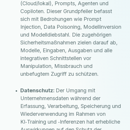
(Cloud/lokal), Prompts, Agenten und
Copiloten. Dieser Grundpfeiler befasst
sich mit Bedrohungen wie Prompt
Injection, Data Poisoning, Modellinversion
und Modelldiebstahl. Die zugehörigen
Sicherheitsmaßnahmen zielen darauf ab,
Modelle, Eingaben, Ausgaben und alle
integrativen Schnittstellen vor
Manipulation, Missbrauch und
unbefugtem Zugriff zu schützen.
Datenschutz:
Der Umgang mit
Unternehmensdaten während der
Erfassung, Verarbeitung, Speicherung und
Wiederverwendung im Rahmen von
KI‑Training und ‑Inferenzen hat erhebliche
Auswirkungen auf den Schutz der