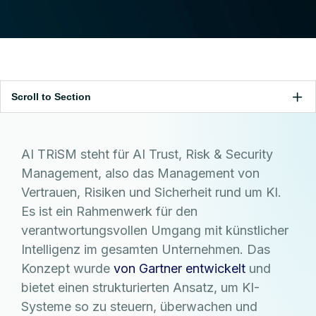
Scroll to Section
AI TRiSM steht für AI Trust, Risk & Security
Management, also das Management von
Vertrauen, Risiken und Sicherheit rund um KI.
Es ist ein Rahmenwerk für den
verantwortungsvollen Umgang mit künstlicher
Intelligenz im gesamten Unternehmen. Das
Konzept wurde
von Gartner entwickelt
und
bietet einen strukturierten Ansatz, um KI-
Systeme so zu steuern, überwachen und