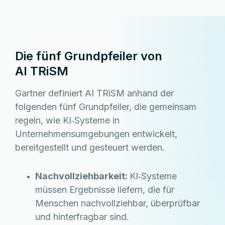
Die fünf Grundpfeiler von
AI TRiSM
Gartner definiert AI TRiSM anhand der
folgenden fünf Grundpfeiler, die gemeinsam
regeln, wie KI‑Systeme in
Unternehmensumgebungen entwickelt,
bereitgestellt und gesteuert werden.
Nachvollziehbarkeit:
KI‑Systeme
müssen Ergebnisse liefern, die für
Menschen nachvollziehbar, überprüfbar
und hinterfragbar sind.