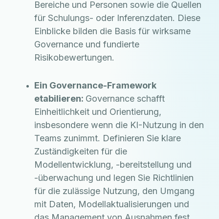
Bereiche und Personen sowie die Quellen
für Schulungs- oder Inferenzdaten. Diese
Einblicke bilden die Basis für wirksame
Governance und fundierte
Risikobewertungen.
Ein Governance-Framework
etabilieren:
Governance schafft
Einheitlichkeit und Orientierung,
insbesondere wenn die KI-Nutzung in den
Teams zunimmt. Definieren Sie klare
Zuständigkeiten für die
Modellentwicklung, -bereitstellung und
-überwachung und legen Sie Richtlinien
für die zulässige Nutzung, den Umgang
mit Daten, Modellaktualisierungen und
das Management von Ausnahmen fest.