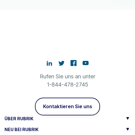
Rufen Sie uns an unter
1-844-478-2745
Kontaktieren Sie uns
ÜBER RUBRIK
NEU BEI RUBRIK