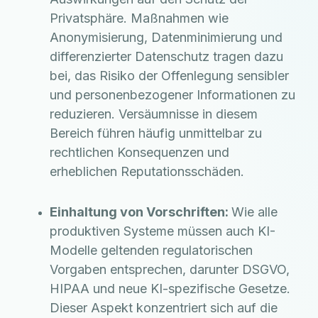
Privatsphäre. Maßnahmen wie
Anonymisierung, Datenminimierung und
differenzierter Datenschutz tragen dazu
bei, das Risiko der Offenlegung sensibler
und personenbezogener Informationen zu
reduzieren. Versäumnisse in diesem
Bereich führen häufig unmittelbar zu
rechtlichen Konsequenzen und
erheblichen Reputationsschäden.
Einhaltung von Vorschriften:
Wie alle
produktiven Systeme müssen auch KI-
Modelle geltenden regulatorischen
Vorgaben entsprechen, darunter DSGVO,
HIPAA und neue KI-spezifische Gesetze.
Dieser Aspekt konzentriert sich auf die