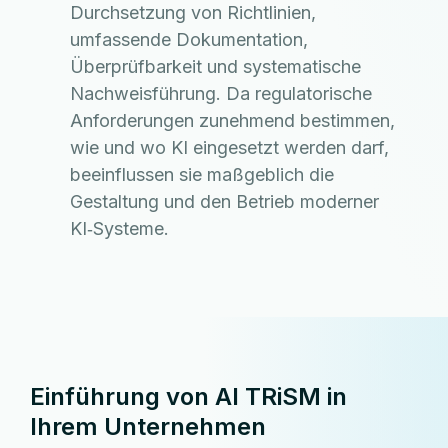
Durchsetzung von Richtlinien,
umfassende Dokumentation,
Überprüfbarkeit und systematische
Nachweisführung. Da regulatorische
Anforderungen zunehmend bestimmen,
wie und wo KI eingesetzt werden darf,
beeinflussen sie maßgeblich die
Gestaltung und den Betrieb moderner
KI‑Systeme.
Einführung von AI TRiSM in
Ihrem Unternehmen