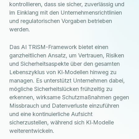
kontrollieren, dass sie sicher, zuverlässig und
im Einklang mit den Unternehmensrichtlinien
und regulatorischen Vorgaben betrieben
werden.
Das AI TRiSM-Framework bietet einen
ganzheitlichen Ansatz, um Vertrauen, Risiken
und Sicherheitsaspekte über den gesamten
Lebenszyklus von KI‑Modellen hinweg zu
managen. Es unterstützt Unternehmen dabei,
mögliche Sicherheitslücken frühzeitig zu
erkennen, wirksame Schutzmaßnahmen gegen
Missbrauch und Datenverluste einzuführen
und eine kontinuierliche Aufsicht
sicherzustellen, während sich KI‑Modelle
weiterentwickeln.