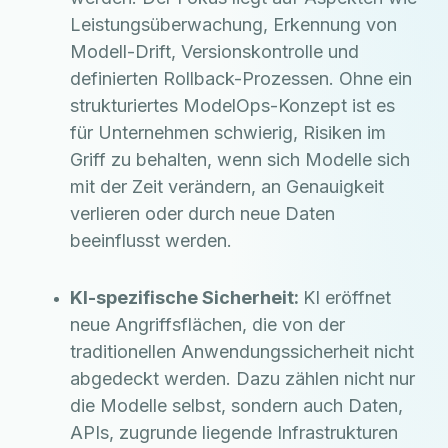
Leistungsüberwachung, Erkennung von
Modell-Drift, Versionskontrolle und
definierten Rollback-Prozessen. Ohne ein
strukturiertes ModelOps-Konzept ist es
für Unternehmen schwierig, Risiken im
Griff zu behalten, wenn sich Modelle sich
mit der Zeit verändern, an Genauigkeit
verlieren oder durch neue Daten
beeinflusst werden.
KI-spezifische Sicherheit:
KI eröffnet
neue Angriffsflächen, die von der
traditionellen Anwendungssicherheit nicht
abgedeckt werden. Dazu zählen nicht nur
die Modelle selbst, sondern auch Daten,
APIs, zugrunde liegende Infrastrukturen