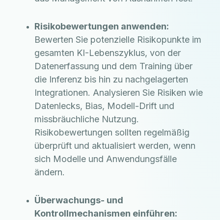
Risikobewertungen anwenden:
Bewerten Sie potenzielle Risikopunkte im
gesamten KI-Lebenszyklus, von der
Datenerfassung und dem Training über
die Inferenz bis hin zu nachgelagerten
Integrationen. Analysieren Sie Risiken wie
Datenlecks, Bias, Modell-Drift und
missbräuchliche Nutzung.
Risikobewertungen sollten regelmäßig
überprüft und aktualisiert werden, wenn
sich Modelle und Anwendungsfälle
ändern.
Überwachungs- und
Kontrollmechanismen einführen: