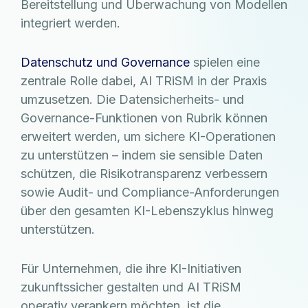
Bereitstellung und Überwachung von Modellen
integriert werden.
Datenschutz und Governance
spielen eine
zentrale Rolle dabei, AI TRiSM in der Praxis
umzusetzen. Die Datensicherheits- und
Governance-Funktionen von Rubrik können
erweitert werden, um sichere KI-Operationen
zu unterstützen – indem sie sensible Daten
schützen, die Risikotransparenz verbessern
sowie Audit- und Compliance-Anforderungen
über den gesamten KI-Lebenszyklus hinweg
unterstützen.
Für Unternehmen, die ihre KI-Initiativen
zukunftssicher gestalten und AI TRiSM
operativ verankern möchten, ist die