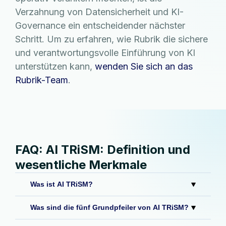
Verzahnung von Datensicherheit und KI-
Governance ein entscheidender nächster
Schritt. Um zu erfahren, wie Rubrik die sichere
und verantwortungsvolle Einführung von KI
unterstützen kann,
wenden Sie sich an das
Rubrik-Team
.
FAQ: AI TRiSM: Definition und
wesentliche Merkmale
Was ist AI TRiSM?
Was sind die fünf Grundpfeiler von AI TRiSM?