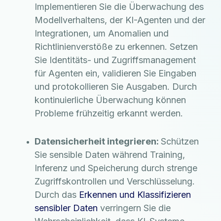
Implementieren Sie die Überwachung des
Modellverhaltens, der KI-Agenten und der
Integrationen, um Anomalien und
Richtlinienverstöße zu erkennen. Setzen
Sie Identitäts- und Zugriffsmanagement
für Agenten ein, validieren Sie Eingaben
und protokollieren Sie Ausgaben. Durch
kontinuierliche Überwachung können
Probleme frühzeitig erkannt werden.
Datensicherheit integrieren:
Schützen
Sie sensible Daten während Training,
Inferenz und Speicherung durch strenge
Zugriffskontrollen und Verschlüsselung.
Durch das
Erkennen und Klassifizieren
sensibler Daten
verringern Sie die