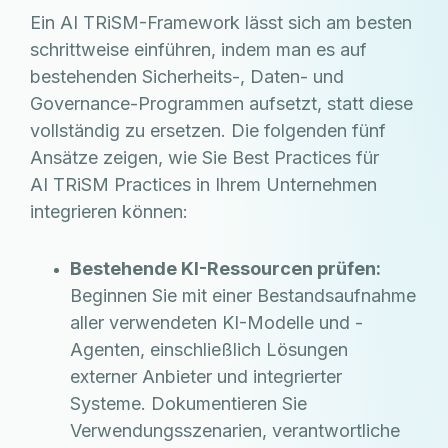
Ein AI TRiSM-Framework lässt sich am besten
schrittweise einführen, indem man es auf
bestehenden Sicherheits-, Daten- und
Governance-Programmen aufsetzt, statt diese
vollständig zu ersetzen. Die folgenden fünf
Ansätze zeigen, wie Sie Best Practices für
AI TRiSM Practices in Ihrem Unternehmen
integrieren können:
Bestehende KI-Ressourcen prüfen:
Beginnen Sie mit einer Bestandsaufnahme
aller verwendeten KI-Modelle und -
Agenten, einschließlich Lösungen
externer Anbieter und integrierter
Systeme. Dokumentieren Sie
Verwendungsszenarien, verantwortliche