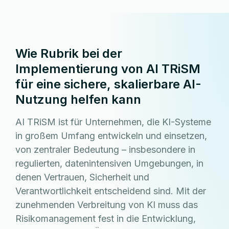
Wie Rubrik bei der
Implementierung von AI TRiSM
für eine sichere, skalierbare AI-
Nutzung helfen kann
AI TRiSM ist für Unternehmen, die KI-Systeme
in großem Umfang entwickeln und einsetzen,
von zentraler Bedeutung – insbesondere in
regulierten, datenintensiven Umgebungen, in
denen Vertrauen, Sicherheit und
Verantwortlichkeit entscheidend sind. Mit der
zunehmenden Verbreitung von KI muss das
Risikomanagement fest in die Entwicklung,