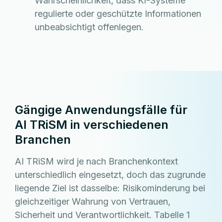
Wahrscheinlichkeit, dass KI-Systeme
regulierte oder geschützte Informationen
unbeabsichtigt offenlegen.
Gängige Anwendungsfälle für
AI TRiSM in verschiedenen
Branchen
AI TRiSM wird je nach Branchenkontext
unterschiedlich eingesetzt, doch das zugrunde
liegende Ziel ist dasselbe: Risikominderung bei
gleichzeitiger Wahrung von Vertrauen,
Sicherheit und Verantwortlichkeit. Tabelle 1