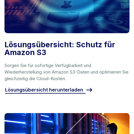
Lösungsübersicht: Schutz für
Amazon S3
Sorgen Sie für sofortige Verfügbarkeit und
Wiederherstellung von Amazon S3-Daten und optimieren Sie
gleichzeitig die Cloud-Kosten.
Lösungsübersicht herunterladen