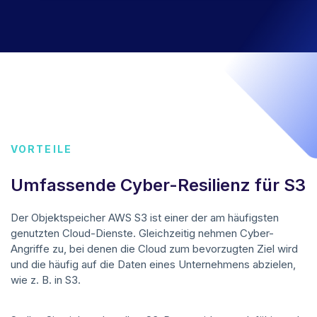
VORTEILE
Umfassende Cyber-Resilienz für S3
Der Objektspeicher AWS S3 ist einer der am häufigsten
genutzten Cloud-Dienste. Gleichzeitig nehmen Cyber-
Angriffe zu, bei denen die Cloud zum bevorzugten Ziel wird
und die häufig auf die Daten eines Unternehmens abzielen,
wie z. B. in S3.