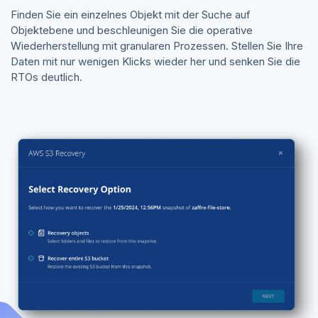
Finden Sie ein einzelnes Objekt mit der Suche auf
Objektebene und beschleunigen Sie die operative
Wiederherstellung mit granularen Prozessen. Stellen Sie Ihre
Daten mit nur wenigen Klicks wieder her und senken Sie die
RTOs deutlich.