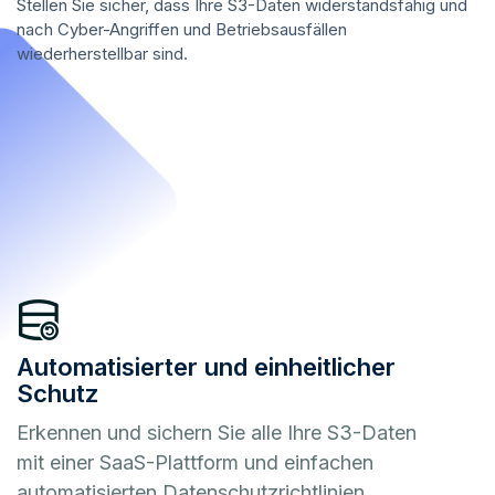
Stellen Sie sicher, dass Ihre S3-Daten widerstandsfähig und
nach Cyber-Angriffen und Betriebsausfällen
wiederherstellbar sind.
Automatisierter und einheitlicher
Schutz
Erkennen und sichern Sie alle Ihre S3-Daten
mit einer SaaS-Plattform und einfachen
automatisierten Datenschutzrichtlinien