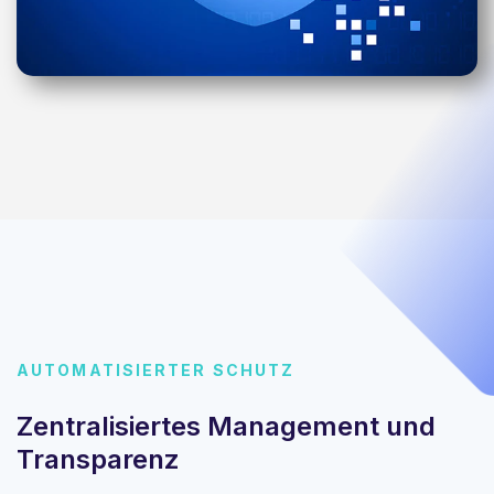
AUTOMATISIERTER SCHUTZ
Zentralisiertes Management und
Transparenz