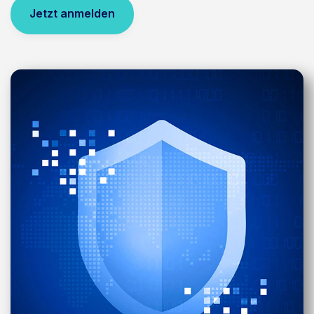
Jetzt anmelden