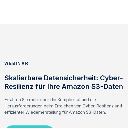
WEBINAR
Skalierbare Datensicherheit: Cyber-
Resilienz für Ihre Amazon S3-Daten
Erfahren Sie mehr über die Komplexität und die
Herausforderungen beim Erreichen von Cyber-Resilienz und
effizienter Wiederherstellung für Amazon S3-Daten.