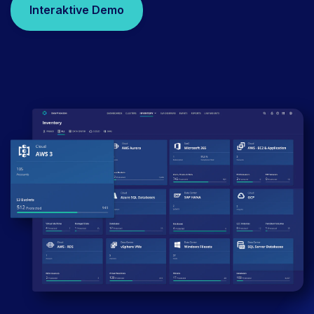
Interaktive Demo