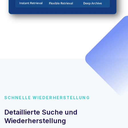
SCHNELLE WIEDERHERSTELLUNG
Detaillierte Suche und
Wiederherstellung