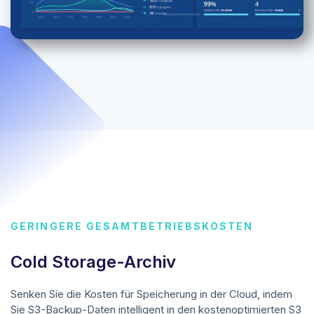
GERINGERE GESAMTBETRIEBSKOSTEN
Cold Storage-Archiv
Senken Sie die Kosten für Speicherung in der Cloud, indem
Sie S3-Backup-Daten intelligent in den kostenoptimierten S3