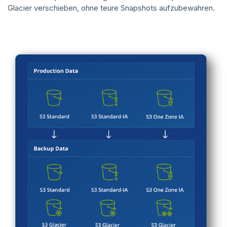
Glacier verschieben, ohne teure Snapshots aufzubewahren.