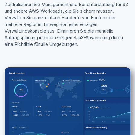
Zentralisieren Sie Management und Berichterstattung für S3
und andere AWS-Workloads, die Sie sichern müssen.
Verwalten Sie ganz einfach Hunderte von Konten über
mehrere Regionen hinweg von einer einzigen
Verwaltungskonsole aus. Eliminieren Sie die manuelle
Auftragsplanung in einer einzigen SaaS-Anwendung durch
eine Richtlinie für alle Umgebungen.