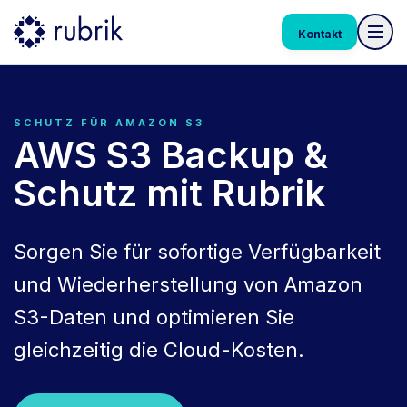
Kontakt
SCHUTZ FÜR AMAZON S3
AWS S3 Backup &
Schutz mit Rubrik
Sorgen Sie für sofortige Verfügbarkeit
und Wiederherstellung von Amazon
S3-Daten und optimieren Sie
gleichzeitig die Cloud-Kosten.