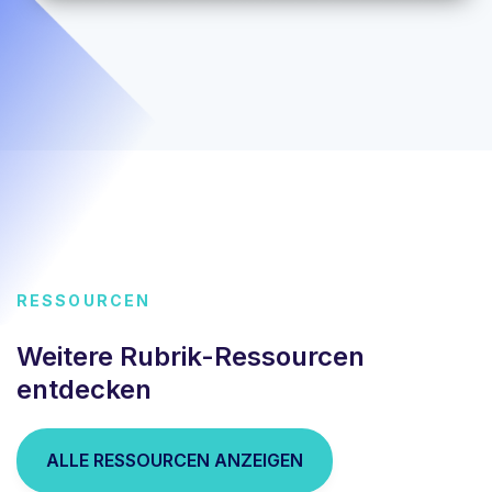
RESSOURCEN
Weitere Rubrik-Ressourcen
entdecken
ALLE RESSOURCEN ANZEIGEN