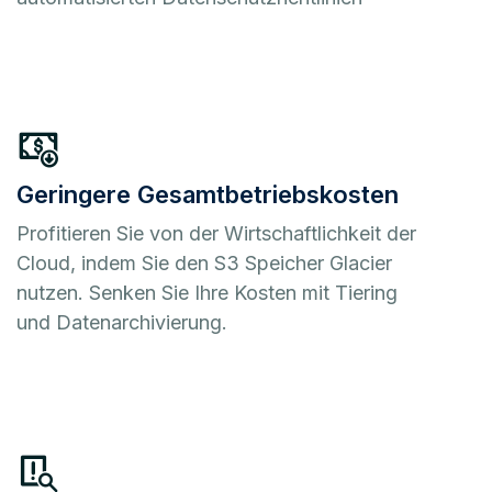
Geringere Gesamtbetriebskosten
Profitieren Sie von der Wirtschaftlichkeit der
Cloud, indem Sie den S3 Speicher Glacier
nutzen. Senken Sie Ihre Kosten mit Tiering
und Datenarchivierung.