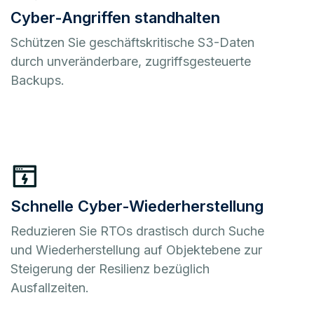
Cyber-Angriffen standhalten
Schützen Sie geschäftskritische S3-Daten
durch unveränderbare, zugriffsgesteuerte
Backups.
Schnelle Cyber-Wiederherstellung
Reduzieren Sie RTOs drastisch durch Suche
und Wiederherstellung auf Objektebene zur
Steigerung der Resilienz bezüglich
Ausfallzeiten.