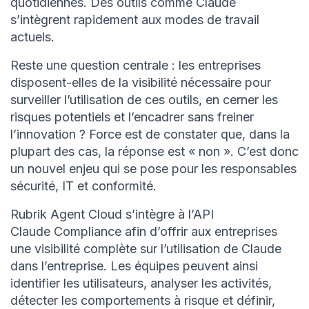
quotidiennes. Des outils comme Claude
s’intègrent rapidement aux modes de travail
actuels.
Reste une question centrale : les entreprises
disposent-elles de la visibilité nécessaire pour
surveiller l’utilisation de ces outils, en cerner les
risques potentiels et l’encadrer sans freiner
l’innovation ? Force est de constater que, dans la
plupart des cas, la réponse est « non ». C’est donc
un nouvel enjeu qui se pose pour les responsables
sécurité, IT et conformité.
Rubrik Agent Cloud s’intègre à l’API
Claude Compliance afin d’offrir aux entreprises
une visibilité complète sur l’utilisation de Claude
dans l’entreprise. Les équipes peuvent ainsi
identifier les utilisateurs, analyser les activités,
détecter les comportements à risque et définir,