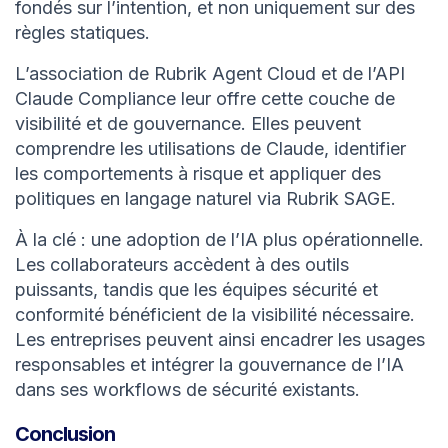
fondés sur l’intention, et non uniquement sur des
règles statiques.
L’association de Rubrik Agent Cloud et de l’API
Claude Compliance leur offre cette couche de
visibilité et de gouvernance. Elles peuvent
comprendre les utilisations de Claude, identifier
les comportements à risque et appliquer des
politiques en langage naturel via Rubrik SAGE.
À la clé : une adoption de l’IA plus opérationnelle.
Les collaborateurs accèdent à des outils
puissants, tandis que les équipes sécurité et
conformité bénéficient de la visibilité nécessaire.
Les entreprises peuvent ainsi encadrer les usages
responsables et intégrer la gouvernance de l’IA
dans ses workflows de sécurité existants.
Conclusion