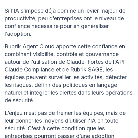
Si l’IA s’impose déjà comme un levier majeur de
productivité, peu d’entreprises ont le niveau de
confiance nécessaire pour en généraliser
l’adoption.
Rubrik Agent Cloud apporte cette confiance en
combinant visibilité, contrôle et gouvernance
autour de l’utilisation de Claude. Fortes de l’API
Claude Compliance et de Rubrik SAGE, les
équipes peuvent surveiller les activités, détecter
les risques, définir des politiques en langage
naturel et intégrer les alertes dans leurs opérations
de sécurité.
L’enjeu n’est pas de freiner les équipes, mais de
leur donner les moyens d’utiliser l’IA en toute
sécurité. C’est à cette condition que les
entreprises pourront passer d’une adoption