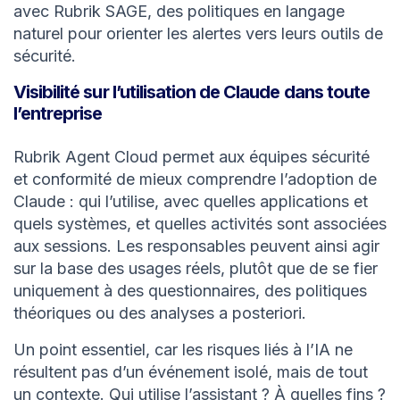
avec Rubrik SAGE, des politiques en langage
naturel pour orienter les alertes vers leurs outils de
sécurité.
Visibilité sur l’utilisation de Claude dans toute
l’entreprise
Rubrik Agent Cloud permet aux équipes sécurité
et conformité de mieux comprendre l’adoption de
Claude : qui l’utilise, avec quelles applications et
quels systèmes, et quelles activités sont associées
aux sessions. Les responsables peuvent ainsi agir
sur la base des usages réels, plutôt que de se fier
uniquement à des questionnaires, des politiques
théoriques ou des analyses a posteriori.
Un point essentiel, car les risques liés à l’IA ne
résultent pas d’un événement isolé, mais de tout
un contexte. Qui utilise l’assistant ? À quelles fins ?