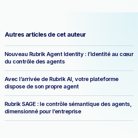
Autres articles de cet auteur
Nouveau Rubrik Agent Identity : l’identité au cœur
du contrôle des agents
Avec l’arrivée de Rubrik AI, votre plateforme
dispose de son propre agent
Rubrik SAGE : le contrôle sémantique des agents,
dimensionné pour l’entreprise