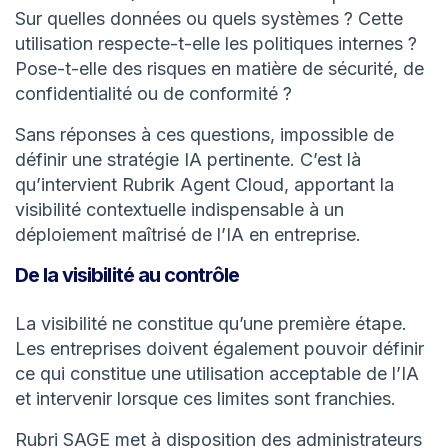
Sur quelles données ou quels systèmes ? Cette
utilisation respecte-t-elle les politiques internes ?
Pose-t-elle des risques en matière de sécurité, de
confidentialité ou de conformité ?
Sans réponses à ces questions, impossible de
définir une stratégie IA pertinente. C’est là
qu’intervient Rubrik Agent Cloud, apportant la
visibilité contextuelle indispensable à un
déploiement maîtrisé de l’IA en entreprise.
De la visibilité au contrôle
La visibilité ne constitue qu’une première étape.
Les entreprises doivent également pouvoir définir
ce qui constitue une utilisation acceptable de l’IA
et intervenir lorsque ces limites sont franchies.
Rubri SAGE met à disposition des administrateurs