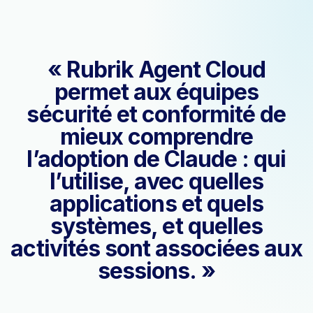
« Rubrik Agent Cloud
permet aux équipes
sécurité et conformité de
mieux comprendre
l’adoption de Claude : qui
l’utilise, avec quelles
applications et quels
systèmes, et quelles
activités sont associées aux
sessions. »