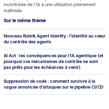
incontrôlée de l’IA à une utilisation pleinement
maîtrisée.
Sur le même thème
Nouveau Rubrik Agent Identity : l’identité au cœur
du contrôle des agents
AI Act : les conséquences pour l'IA agentique (et
pourquoi vos mécanismes de contrôle ne sont
pas prêts pour les échéances à venir)
Suppression de code : comment survivre à la
vague annoncée d’attaques sur le pipeline CI/CD