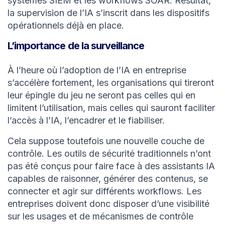
systèmes SIEM et les workflows SOAR. Résultat,
la supervision de l’IA s’inscrit dans les dispositifs
opérationnels déjà en place.
L’importance de la surveillance
À l’heure où l’adoption de l’IA en entreprise
s’accélère fortement, les organisations qui tireront
leur épingle du jeu ne seront pas celles qui en
limitent l’utilisation, mais celles qui sauront faciliter
l’accès à l’IA, l’encadrer et le fiabiliser.
Cela suppose toutefois une nouvelle couche de
contrôle. Les outils de sécurité traditionnels n’ont
pas été conçus pour faire face à des assistants IA
capables de raisonner, générer des contenus, se
connecter et agir sur différents workflows. Les
entreprises doivent donc disposer d’une visibilité
sur les usages et de mécanismes de contrôle