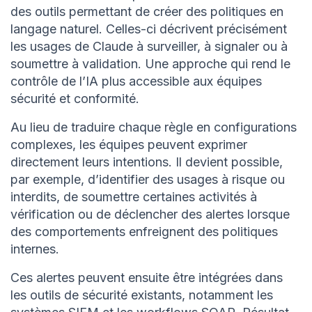
des outils permettant de créer des politiques en
langage naturel. Celles-ci décrivent précisément
les usages de Claude à surveiller, à signaler ou à
soumettre à validation. Une approche qui rend le
contrôle de l’IA plus accessible aux équipes
sécurité et conformité.
Au lieu de traduire chaque règle en configurations
complexes, les équipes peuvent exprimer
directement leurs intentions. Il devient possible,
par exemple, d’identifier des usages à risque ou
interdits, de soumettre certaines activités à
vérification ou de déclencher des alertes lorsque
des comportements enfreignent des politiques
internes.
Ces alertes peuvent ensuite être intégrées dans
les outils de sécurité existants, notamment les