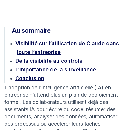
Au sommaire
Visibilité sur l’utilisation de Claude dans
toute l’entreprise
De la visibilité au contrôle
L’importance de la surveillance
Conclusion
L’adoption de l’intelligence artificielle (IA) en
entreprise n’attend plus un plan de déploiement
formel. Les collaborateurs utilisent déjà des
assistants IA pour écrire du code, résumer des
documents, analyser des données, automatiser
des processus ou accélérer leurs tâches