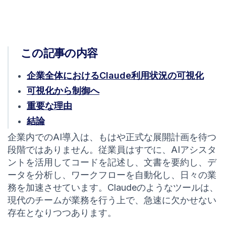
この記事の内容
企業全体におけるClaude利用状況の可視化
可視化から制御へ
重要な理由
結論
企業内でのAI導入は、もはや正式な展開計画を待つ
段階ではありません。従業員はすでに、AIアシスタ
ントを活用してコードを記述し、文書を要約し、デ
ータを分析し、ワークフローを自動化し、日々の業
務を加速させています。Claudeのようなツールは、
現代のチームが業務を行う上で、急速に欠かせない
存在となりつつあります。