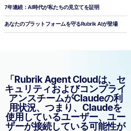
7年連続：AI時代が私たちの見立てを証明
あなたのプラットフォームを守るRubrik AIが登場
「Rubrik Agent Cloudは、セ
キュリティおよびコンプライ
アンスチームがClaudeの利
用状況、つまり、Claudeを
使用しているユーザー、ユー
ザーが接続している可能性が