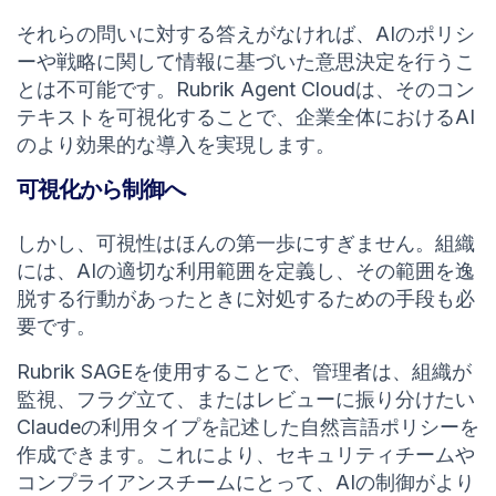
それらの問いに対する答えがなければ、AIのポリシ
ーや戦略に関して情報に基づいた意思決定を行うこ
とは不可能です。Rubrik Agent Cloudは、そのコン
テキストを可視化することで、企業全体におけるAI
のより効果的な導入を実現します。
可視化から制御へ
しかし、可視性はほんの第一歩にすぎません。組織
には、AIの適切な利用範囲を定義し、その範囲を逸
脱する行動があったときに対処するための手段も必
要です。
Rubrik SAGEを使用することで、管理者は、組織が
監視、フラグ立て、またはレビューに振り分けたい
Claudeの利用タイプを記述した自然言語ポリシーを
作成できます。これにより、セキュリティチームや
コンプライアンスチームにとって、AIの制御がより