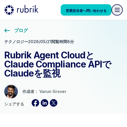
営業担当者へ問い合わせる
ブログ
テクノロジー
2026/05/21
閲覧時間8分
Rubrik Agent Cloudと
Claude Compliance APIで
Claudeを監視
作成者：
Varun Grover
シェアする