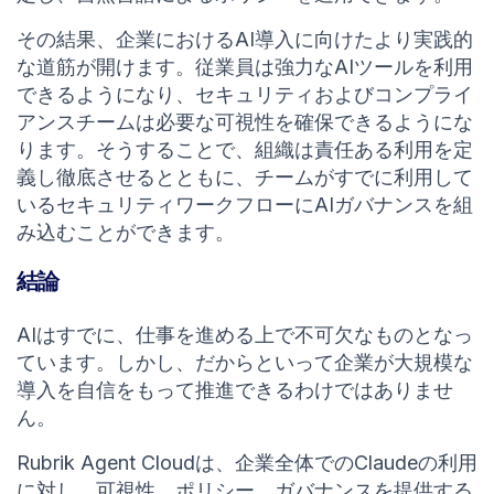
その結果、企業におけるAI導入に向けたより実践的
な道筋が開けます。従業員は強力なAIツールを利用
できるようになり、セキュリティおよびコンプライ
アンスチームは必要な可視性を確保できるようにな
ります。そうすることで、組織は責任ある利用を定
義し徹底させるとともに、チームがすでに利用して
いるセキュリティワークフローにAIガバナンスを組
み込むことができます。
結論
AIはすでに、仕事を進める上で不可欠なものとなっ
ています。しかし、だからといって企業が大規模な
導入を自信をもって推進できるわけではありませ
ん。
Rubrik Agent Cloudは、企業全体でのClaudeの利用
に対し、可視性、ポリシー、ガバナンスを提供する