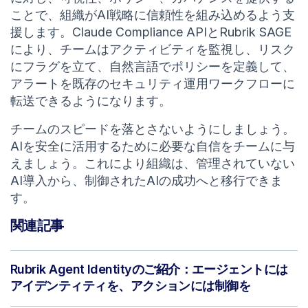
ことで、組織がAI戦略に信頼性を組み込めるよう支
援します。Claude Compliance APIとRubrik SAGE
により、チームはアクティビティを監視し、リスク
にフラグを立て、自然言語でポリシーを定義して、
アラートを既存のセキュリティ運用ワークフローに
転送できるようになります。
チームのスピードを落とさないようにしましょう。
AIを安全に活用するために必要な自信をチームに与
えましょう。これにより組織は、管理されていない
AI導入から、制御されたAIの成功へと移行できま
す。
関連記事
Rubrik Agent Identityのご紹介：エージェントには
アイデンティティを、アクションには制御を