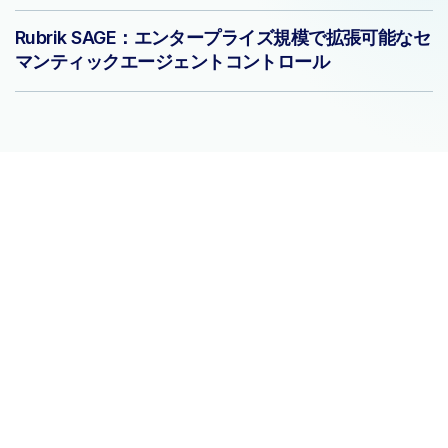
Rubrik SAGE：エンタープライズ規模で拡張可能なセ
マンティックエージェントコントロール