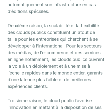
automatiquement son infrastructure en cas
d’éditions spéciales.
Deuxième raison, la scalabilité et la flexibilité
des clouds publics constituent un atout de
taille pour les entreprises qui cherchent à se
développer à l’international. Pour les secteurs
des médias, de l’e-commerce et des services
en ligne notamment, les clouds publics ouvrent
la voie à un déploiement et à une mise à
l’échelle rapides dans le monde entier, garants
d’une latence plus faible et de meilleures
expériences clients.
Troisième raison, le cloud public favorise
l’innovation en mettant à la disposition de ses