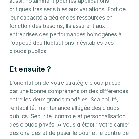
aussi, notamment pour les applications
critiques très sensibles aux variations. Fort de
leur capacité à dédier des ressources en
fonction des besoins, ils assurent aux
entreprises des performances homogènes à
l’opposé des fluctuations inévitables des
clouds publics.
Et ensuite ?
L’orientation de votre stratégie cloud passe
par une bonne compréhension des différences
entre les deux grands modèles. Scalabilité,
rentabilité, maintenance allégée des clouds
publics. Sécurité, contrôle et personnalisation
des clouds privés. À vous d’établir votre cahier
des charges et de peser le pour et le contre de