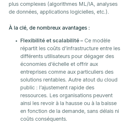
plus complexes (algorithmes ML/IA, analyses
de données, applications logicielles, etc.).
À la clé, de nombreux avantages :
Flexibilité et scalabilité –
Ce modèle
répartit les coûts d’infrastructure entre les
différents utilisateurs pour dégager des
économies d’échelle et offrir aux
entreprises comme aux particuliers des
solutions rentables. Autre atout du cloud
public : l’ajustement rapide des
ressources. Les organisations peuvent
ainsi les revoir à la hausse ou à la baisse
en fonction de la demande, sans délais ni
coûts conséquents.