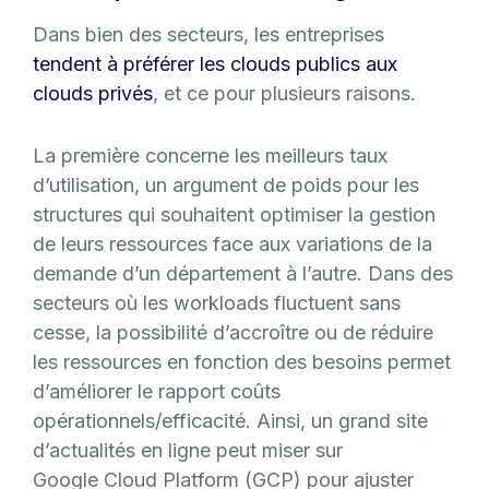
Dans bien des secteurs, les entreprises
tendent à préférer les clouds publics aux
clouds privés
, et ce pour plusieurs raisons.
La première concerne les meilleurs taux
d’utilisation, un argument de poids pour les
structures qui souhaitent optimiser la gestion
de leurs ressources face aux variations de la
demande d’un département à l’autre. Dans des
secteurs où les workloads fluctuent sans
cesse, la possibilité d’accroître ou de réduire
les ressources en fonction des besoins permet
d’améliorer le rapport coûts
opérationnels/efficacité. Ainsi, un grand site
d’actualités en ligne peut miser sur
Google Cloud Platform (GCP) pour ajuster