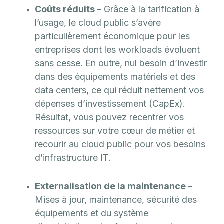
Coûts réduits –
Grâce à la tarification à
l’usage, le cloud public s’avère
particulièrement économique pour les
entreprises dont les workloads évoluent
sans cesse. En outre, nul besoin d’investir
dans des équipements matériels et des
data centers, ce qui réduit nettement vos
dépenses d’investissement (CapEx).
Résultat, vous pouvez recentrer vos
ressources sur votre cœur de métier et
recourir au cloud public pour vos besoins
d’infrastructure IT.
Externalisation de la maintenance –
Mises à jour, maintenance, sécurité des
équipements et du système