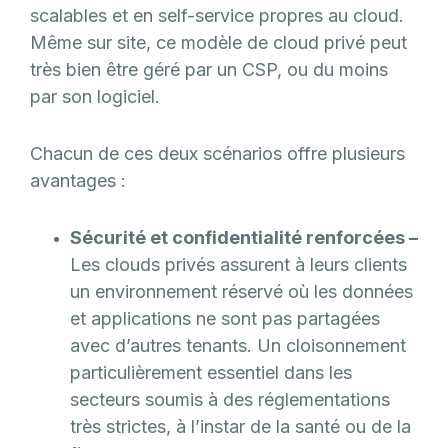
scalables et en self-service propres au cloud.
Même sur site, ce modèle de cloud privé peut
très bien être géré par un CSP, ou du moins
par son logiciel.
Chacun de ces deux scénarios offre plusieurs
avantages :
Sécurité et confidentialité renforcées –
Les clouds privés assurent à leurs clients
un environnement réservé où les données
et applications ne sont pas partagées
avec d’autres tenants. Un cloisonnement
particulièrement essentiel dans les
secteurs soumis à des réglementations
très strictes, à l’instar de la santé ou de la