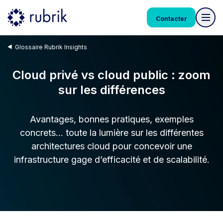
Contacter
Glossaire Rubrik Insights
Cloud privé vs cloud public : zoom
sur les différences
Avantages, bonnes pratiques, exemples
concrets… toute la lumière sur les différentes
architectures cloud pour concevoir une
infrastructure gage d’efficacité et de scalabilité.