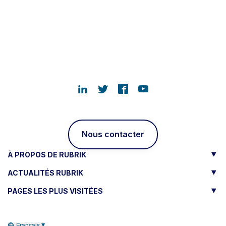
Nous contacter
À PROPOS DE RUBRIK
ACTUALITÉS RUBRIK
PAGES LES PLUS VISITÉES
Français