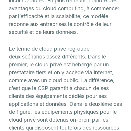
incomparables. En plus de réunir nombre des
avantages du cloud computing, à commencer
par l’efficacité et la scalabilité, ce modèle
redonne aux entreprises le contrôle de leur
sécurité et de leurs données.
Le terme de cloud privé regroupe
deux scénarios assez différents. Dans le
premier, le cloud privé est hébergé par un
prestataire tiers et on y accède via Internet,
comme avec un cloud public. La différence,
c’est que le CSP garantit à chacun de ses
clients des équipements dédiés pour ses
applications et données. Dans le deuxième cas
de figure, les équipements physiques pour le
cloud privé sont détenus on-prem par les
clients qui disposent toutefois des ressources