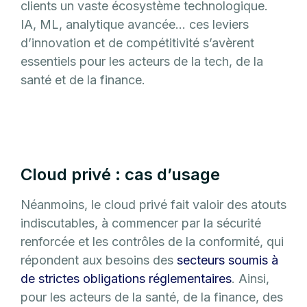
clients un vaste écosystème technologique.
IA, ML, analytique avancée… ces leviers
d’innovation et de compétitivité s’avèrent
essentiels pour les acteurs de la tech, de la
santé et de la finance.
Cloud privé : cas d’usage
Néanmoins, le cloud privé fait valoir des atouts
indiscutables, à commencer par la sécurité
renforcée et les contrôles de la conformité, qui
répondent aux besoins des
secteurs soumis à
de strictes obligations réglementaires
. Ainsi,
pour les acteurs de la santé, de la finance, des