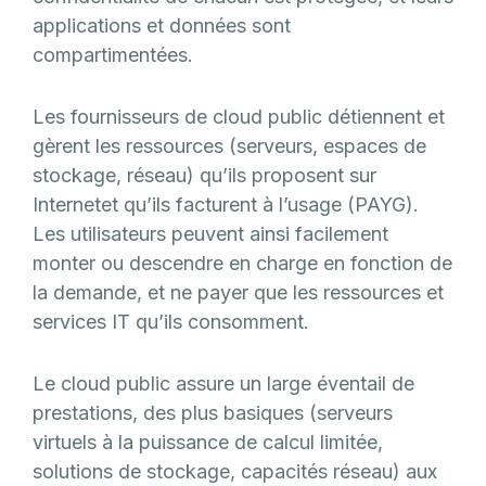
applications et données sont
compartimentées.
Les fournisseurs de cloud public détiennent et
gèrent les ressources (serveurs, espaces de
stockage, réseau) qu’ils proposent sur
Internetet qu’ils facturent à l’usage (PAYG).
Les utilisateurs peuvent ainsi facilement
monter ou descendre en charge en fonction de
la demande, et ne payer que les ressources et
services IT qu’ils consomment.
Le cloud public assure un large éventail de
prestations, des plus basiques (serveurs
virtuels à la puissance de calcul limitée,
solutions de stockage, capacités réseau) aux