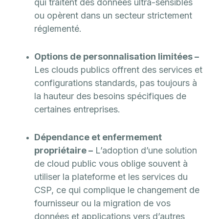
qui traitent des données ultra-sensibles
ou opèrent dans un secteur strictement
réglementé.
Options de personnalisation limitées –
Les clouds publics offrent des services et
configurations standards, pas toujours à
la hauteur des besoins spécifiques de
certaines entreprises.
Dépendance et enfermement
propriétaire –
L’adoption d’une solution
de cloud public vous oblige souvent à
utiliser la plateforme et les services du
CSP, ce qui complique le changement de
fournisseur ou la migration de vos
données et applications vers d’autres