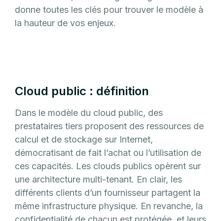
donne toutes les clés pour trouver le modèle à
la hauteur de vos enjeux.
Cloud public : définition
Dans le modèle du cloud public, des
prestataires tiers proposent des ressources de
calcul et de stockage sur Internet,
démocratisant de fait l’achat ou l’utilisation de
ces capacités. Les clouds publics opèrent sur
une architecture multi-tenant. En clair, les
différents clients d’un fournisseur partagent la
même infrastructure physique. En revanche, la
confidentialité de chacun est protégée, et leurs