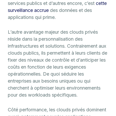
services publics et d’autres encore, c’est
cette
surveillance accrue
des données et des
applications qui prime.
L’autre avantage majeur des clouds privés
réside dans la personnalisation des
infrastructures et solutions. Contrairement aux
clouds publics, ils permettent à leurs clients de
fixer des niveaux de contrôle et d’anticiper les
coûts en fonction de leurs exigences
opérationnelles. De quoi séduire les
entreprises aux besoins uniques ou qui
cherchent à optimiser leurs environnements
pour des workloads spécifiques.
Côté performance, les clouds privés dominent