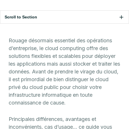
Scroll to Section
Rouage désormais essentiel des opérations
d’entreprise, le cloud computing offre des
solutions flexibles et scalables pour déployer
les applications mais aussi stocker et traiter les
données. Avant de prendre le virage du cloud,
il est primordial de bien distinguer le cloud
privé du cloud public pour choisir votre
infrastructure informatique en toute
connaissance de cause.
Principales différences, avantages et
inconvénients, cas d’usage… ce guide vous