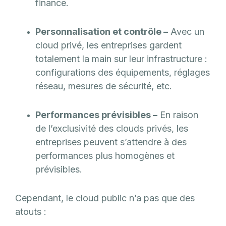
finance.
Personnalisation et contrôle –
Avec un
cloud privé, les entreprises gardent
totalement la main sur leur infrastructure :
configurations des équipements, réglages
réseau, mesures de sécurité, etc.
Performances prévisibles –
En raison
de l’exclusivité des clouds privés, les
entreprises peuvent s’attendre à des
performances plus homogènes et
prévisibles.
Cependant, le cloud public n’a pas que des
atouts :