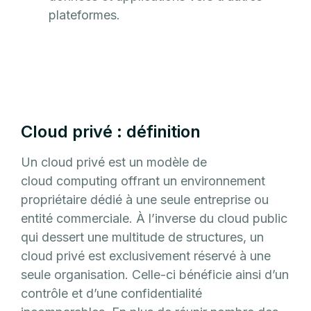
plateformes.
Cloud privé : définition
Un cloud privé est un modèle de
cloud computing offrant un environnement
propriétaire dédié à une seule entreprise ou
entité commerciale. À l’inverse du cloud public
qui dessert une multitude de structures, un
cloud privé est exclusivement réservé à une
seule organisation. Celle-ci bénéficie ainsi d’un
contrôle et d’une confidentialité