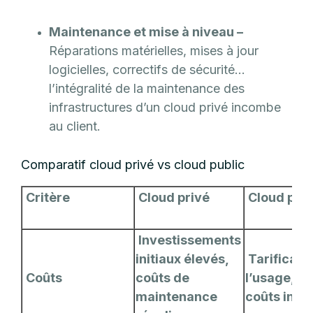
Maintenance et mise à niveau –
Réparations matérielles, mises à jour
logicielles, correctifs de sécurité…
l’intégralité de la maintenance des
infrastructures d’un cloud privé incombe
au client.
Comparatif cloud privé vs cloud public
Critère
Cloud privé
Cloud publ
Investissements
initiaux élevés,
Tarificatio
Coûts
coûts de
l’usage, p
maintenance
coûts initi