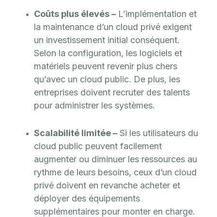
Coûts plus élevés –
L’implémentation et
la maintenance d’un cloud privé exigent
un investissement initial conséquent.
Selon la configuration, les logiciels et
matériels peuvent revenir plus chers
qu’avec un cloud public. De plus, les
entreprises doivent recruter des talents
pour administrer les systèmes.
Scalabilité limitée –
Si les utilisateurs du
cloud public peuvent facilement
augmenter ou diminuer les ressources au
rythme de leurs besoins, ceux d’un cloud
privé doivent en revanche acheter et
déployer des équipements
supplémentaires pour monter en charge.