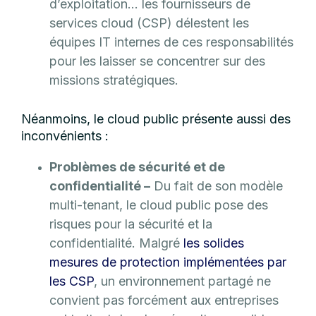
d’exploitation… les fournisseurs de
services cloud (CSP) délestent les
équipes IT internes de ces responsabilités
pour les laisser se concentrer sur des
missions stratégiques.
Néanmoins, le cloud public présente aussi des
inconvénients :
Problèmes de sécurité et de
confidentialité –
Du fait de son modèle
multi-tenant, le cloud public pose des
risques pour la sécurité et la
confidentialité. Malgré
les solides
mesures de protection implémentées par
les CSP
, un environnement partagé ne
convient pas forcément aux entreprises