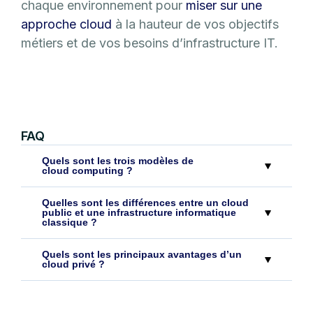
chaque environnement pour
miser sur une
approche cloud
à la hauteur de vos objectifs
métiers et de vos besoins d’infrastructure IT.
FAQ
Quels sont les trois modèles de
cloud computing ?
Quelles sont les différences entre un cloud
public et une infrastructure informatique
classique ?
Quels sont les principaux avantages d’un
cloud privé ?