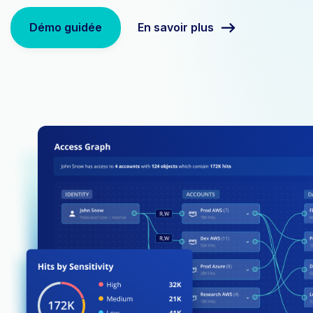
En savoir plus
Démo guidée