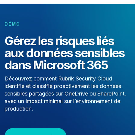
DÉMO
Gérez les risques liés
aux données sensibles
dans Microsoft 365
Découvrez comment Rubrik Security Cloud
identifie et classifie proactivement les données
sensibles partagées sur OneDrive ou SharePoint,
avec un impact minimal sur l’environnement de
production.