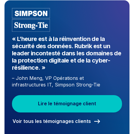
« L’heure est à la réinvention de la
sécurité des données. Rubrik est un
leader incontesté dans les domaines de
la protection digitale et de la cyber-
résilience. »
– John Meng, VP Opérations et
infrastructures IT, Simpson Strong-Tie
Lire le témoignage client
Voir tous les témoignages clients