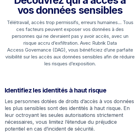
Découvrez qui a accès à
vos données sensibles
Télétravail, accès trop permissifs, erreurs humaines… Tous
ces facteurs peuvent exposer vos données à des
personnes qui ne devraient pas y avoir accès, avec un
risque accru d’exfiltration. Avec Rubrik Data
Access Governance (DAG), vous bénéficiez d’une parfaite
visibilité sur les accès aux données sensibles afin de réduire
les risques d’exposition.
Identifiez les identités à haut risque
Les personnes dotées de droits d’accès à vos données
les plus sensibles sont des identités à haut risque. En
leur octroyant les seules autorisations strictement
nécessaires, vous limitez l’étendue du préjudice
potentiel en cas d’incident de sécurité.