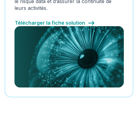
le risque data et d’assurer la continuité de
leurs activités.
Télécharger la fiche solution