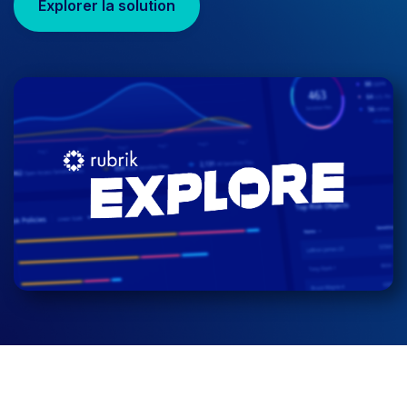
Explorer la solution