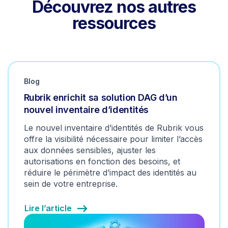
Découvrez nos autres
ressources
Blog
Rubrik enrichit sa solution DAG d’un
nouvel inventaire d’identités
Le nouvel inventaire d’identités de Rubrik vous
offre la visibilité nécessaire pour limiter l’accès
aux données sensibles, ajuster les
autorisations en fonction des besoins, et
réduire le périmètre d’impact des identités au
sein de votre entreprise.
Lire l’article