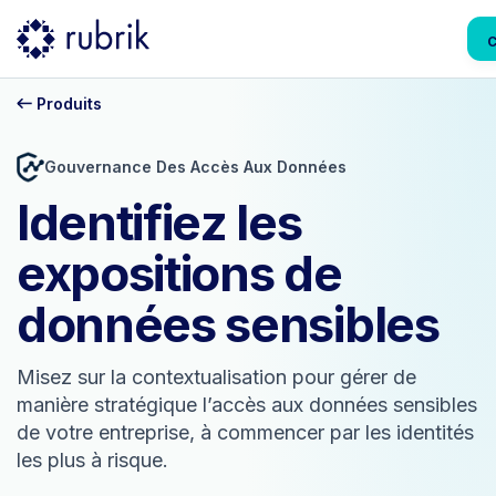
C
Produits
Gouvernance Des Accès Aux Données
Identifiez les
expositions de
données sensibles
Misez sur la contextualisation pour gérer de
manière stratégique l’accès aux données sensibles
de votre entreprise, à commencer par les identités
les plus à risque.