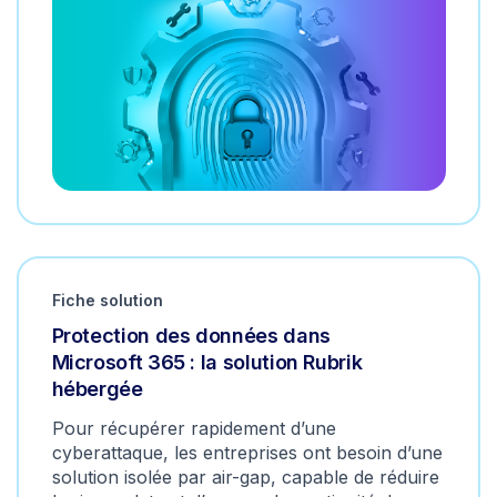
Fiche solution
Protection des données dans
Microsoft 365 : la solution Rubrik
hébergée
Pour récupérer rapidement d’une
cyberattaque, les entreprises ont besoin d’une
solution isolée par air-gap, capable de réduire