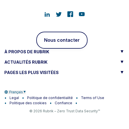
Nous contacter
À PROPOS DE RUBRIK
ACTUALITÉS RUBRIK
PAGES LES PLUS VISITÉES
Français
Legal
Politique de confidentialité
Terms of Use
Politique des cookies
Confiance
© 2026 Rubrik – Zero Trust Data Security™