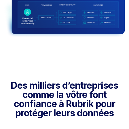
Des milliers d’entreprises
comme la vôtre font
confiance à Rubrik pour
protéger leurs données