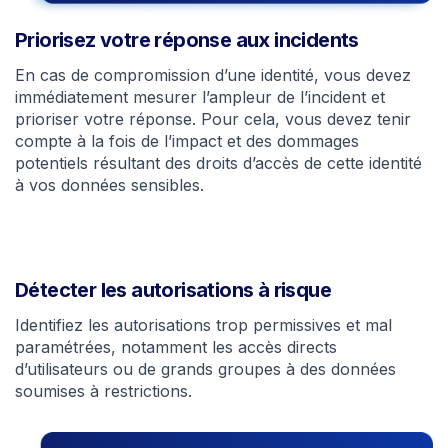
Priorisez votre réponse aux incidents
En cas de compromission d’une identité, vous devez
immédiatement mesurer l’ampleur de l’incident et
prioriser votre réponse. Pour cela, vous devez tenir
compte à la fois de l’impact et des dommages
potentiels résultant des droits d’accès de cette identité
à vos données sensibles.
Détecter les autorisations à risque
Identifiez les autorisations trop permissives et mal
paramétrées, notamment les accès directs
d’utilisateurs ou de grands groupes à des données
soumises à restrictions.