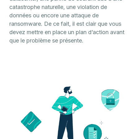
catastrophe naturelle, une violation de
données ou encore une attaque de
ransomware. De ce fait, il est clair que vous
devez mettre en place un plan d’action avant
que le problème se présente.