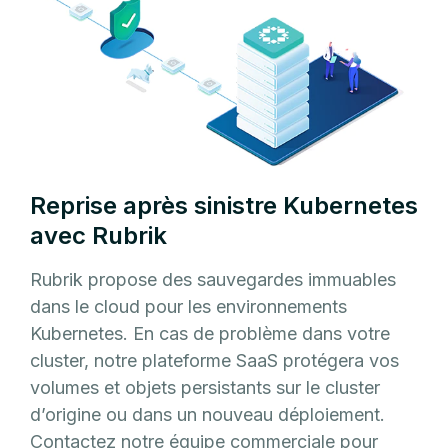
Reprise après sinistre Kubernetes
avec Rubrik
Rubrik propose des sauvegardes immuables
dans le cloud pour les environnements
Kubernetes. En cas de problème dans votre
cluster, notre plateforme SaaS protégera vos
volumes et objets persistants sur le cluster
d’origine ou dans un nouveau déploiement.
Contactez notre équipe commerciale pour