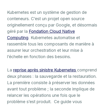
Kubernetes est un système de gestion de
conteneurs. C’est un projet open source
originellement conçu par Google, et désormais
géré par la
Fondation Cloud Native
Computing
. Kubernetes automatise et
rassemble tous les composants de manière à
assurer leur orchestration et leur mise à
l’échelle en fonction des besoins.
La
reprise après sinistre Kubernetes
comprend
deux phases : la sauvegarde et la restauration.
La première consiste à préserver les données
avant tout problème ; la seconde implique de
relancer les opérations une fois que le
problème s’est produit. Ce guide vous