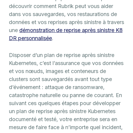
découvrir comment Rubrik peut vous aider
dans vos sauvegardes, vos restaurations de
données et vos reprises après sinistre à travers
une
démonstration de reprise après sinistre K8
DR personnalisée
.
Disposer d’un plan de reprise après sinistre
Kubernetes, c’est l’assurance que vos données
et vos nœuds, images et conteneurs de
clusters sont sauvegardés avant tout type
d’événement : attaque de ransomware,
catastrophe naturelle ou panne de courant. En
suivant ces quelques étapes pour développer
un plan de reprise après sinistre Kubernetes
documenté et testé, votre entreprise sera en
mesure de faire face à n’importe quel incident,