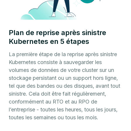
Plan de reprise après sinistre
Kubernetes en 5 étapes
La première étape de la reprise après sinistre
Kubernetes consiste à sauvegarder les
volumes de données de votre cluster sur un
stockage persistant ou un support hors ligne,
tel que des bandes ou des disques, avant tout
sinistre. Cela doit être fait régulièrement,
conformément au RTO et au RPO de
l’entreprise - toutes les heures, tous les jours,
toutes les semaines ou tous les mois.