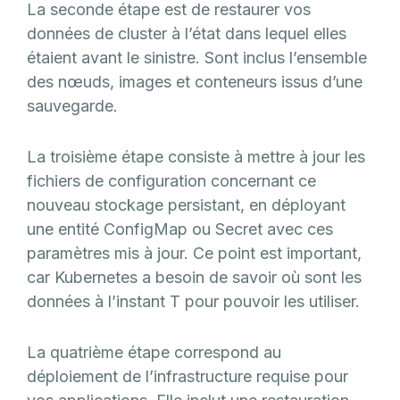
La seconde étape est de restaurer vos
données de cluster à l’état dans lequel elles
étaient avant le sinistre. Sont inclus l’ensemble
des nœuds, images et conteneurs issus d’une
sauvegarde.
La troisième étape consiste à mettre à jour les
fichiers de configuration concernant ce
nouveau stockage persistant, en déployant
une entité ConfigMap ou Secret avec ces
paramètres mis à jour. Ce point est important,
car Kubernetes a besoin de savoir où sont les
données à l’instant T pour pouvoir les utiliser.
La quatrième étape correspond au
déploiement de l’infrastructure requise pour