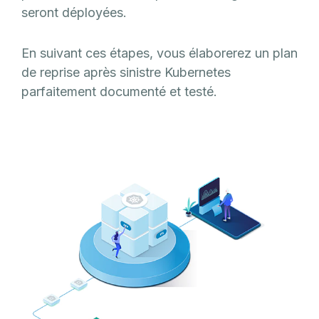
seront déployées.
En suivant ces étapes, vous élaborerez un plan
de reprise après sinistre Kubernetes
parfaitement documenté et testé.