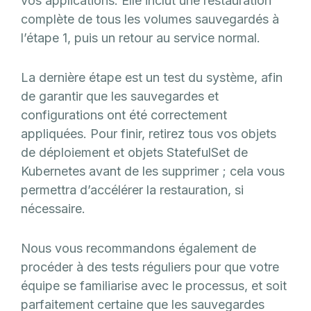
vos applications. Elle inclut une restauration
complète de tous les volumes sauvegardés à
l’étape 1, puis un retour au service normal.
La dernière étape est un test du système, afin
de garantir que les sauvegardes et
configurations ont été correctement
appliquées. Pour finir, retirez tous vos objets
de déploiement et objets StatefulSet de
Kubernetes avant de les supprimer ; cela vous
permettra d’accélérer la restauration, si
nécessaire.
Nous vous recommandons également de
procéder à des tests réguliers pour que votre
équipe se familiarise avec le processus, et soit
parfaitement certaine que les sauvegardes