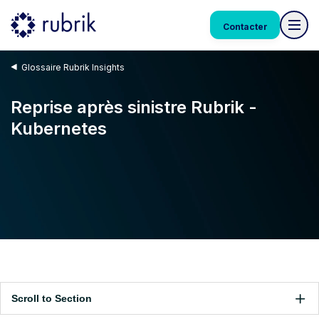
Contacter
Glossaire Rubrik Insights
Reprise après sinistre Rubrik -
Kubernetes
Scroll to Section