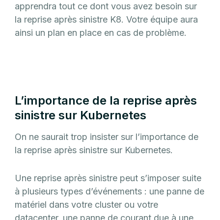
apprendra tout ce dont vous avez besoin sur
la reprise après sinistre K8. Votre équipe aura
ainsi un plan en place en cas de problème.
L’importance de la reprise après
sinistre sur Kubernetes
On ne saurait trop insister sur l’importance de
la reprise après sinistre sur Kubernetes.
Une reprise après sinistre peut s’imposer suite
à plusieurs types d’événements : une panne de
matériel dans votre cluster ou votre
datacenter, une panne de courant due à une