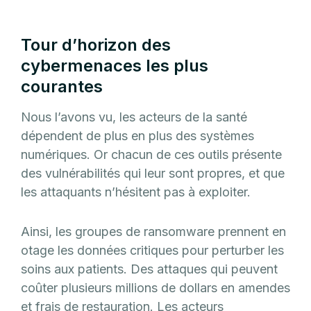
Tour d’horizon des
cybermenaces les plus
courantes
Nous l’avons vu, les acteurs de la santé
dépendent de plus en plus des systèmes
numériques. Or chacun de ces outils présente
des vulnérabilités qui leur sont propres, et que
les attaquants n’hésitent pas à exploiter.
Ainsi, les groupes de ransomware prennent en
otage les données critiques pour perturber les
soins aux patients. Des attaques qui peuvent
coûter plusieurs millions de dollars en amendes
et frais de restauration. Les acteurs