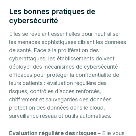
Les bonnes pratiques de
cybersécurité
Elles se révèlent essentielles pour neutraliser
les menaces sophistiquées ciblant les données
de santé. Face à la prolifération des
cyberattaques, les établissements doivent
déployer des mécanismes de cybersécurité
efficaces pour protéger la confidentialité de
leurs patients : évaluation régulière des
risques, contrôles d’accès renforcés,
chiffrement et sauvegardes des données,
protection des données dans le cloud,
surveillance réseau et outils automatisés.
Évaluation régulière des risques –
Elle vous