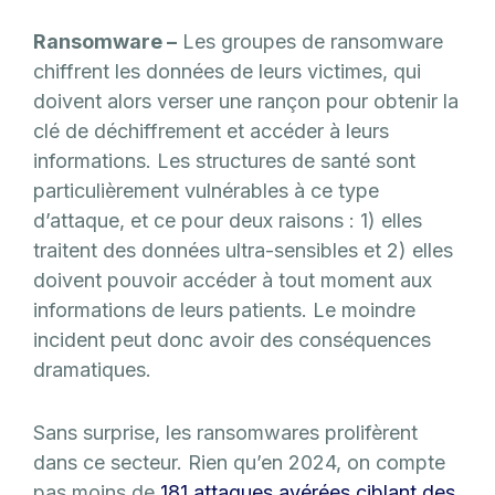
Ransomware –
Les groupes de ransomware
chiffrent les données de leurs victimes, qui
doivent alors verser une rançon pour obtenir la
clé de déchiffrement et accéder à leurs
informations. Les structures de santé sont
particulièrement vulnérables à ce type
d’attaque, et ce pour deux raisons : 1) elles
traitent des données ultra-sensibles et 2) elles
doivent pouvoir accéder à tout moment aux
informations de leurs patients. Le moindre
incident peut donc avoir des conséquences
dramatiques.
Sans surprise, les ransomwares prolifèrent
dans ce secteur. Rien qu’en 2024, on compte
pas moins de
181 attaques avérées ciblant des