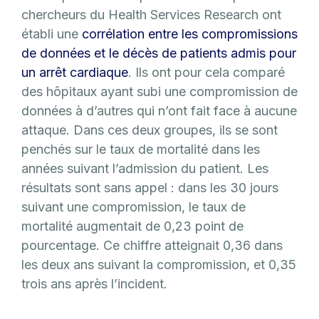
chercheurs du Health Services Research ont
établi une
corrélation entre les compromissions
de données et le décès de patients admis pour
un arrêt cardiaque
. Ils ont pour cela comparé
des hôpitaux ayant subi une compromission de
données à d’autres qui n’ont fait face à aucune
attaque. Dans ces deux groupes, ils se sont
penchés sur le taux de mortalité dans les
années suivant l’admission du patient. Les
résultats sont sans appel : dans les 30 jours
suivant une compromission, le taux de
mortalité augmentait de 0,23 point de
pourcentage. Ce chiffre atteignait 0,36 dans
les deux ans suivant la compromission, et 0,35
trois ans après l’incident.