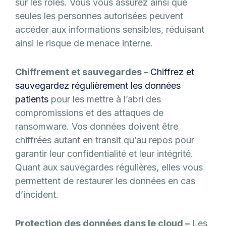
sur les rôles. Vous vous assurez ainsi que
seules les personnes autorisées peuvent
accéder aux informations sensibles, réduisant
ainsi le risque de menace interne.
Chiffrement et sauvegardes –
Chiffrez et
sauvegardez régulièrement les données
patients
pour les mettre à l’abri des
compromissions et des attaques de
ransomware. Vos données doivent être
chiffrées autant en transit qu’au repos pour
garantir leur confidentialité et leur intégrité.
Quant aux sauvegardes régulières, elles vous
permettent de restaurer les données en cas
d’incident.
Protection des données dans le cloud –
Les