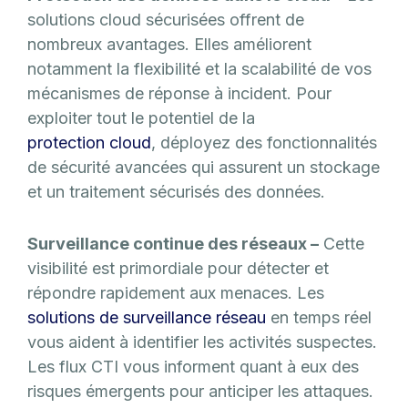
solutions cloud sécurisées offrent de
nombreux avantages. Elles améliorent
notamment la flexibilité et la scalabilité de vos
mécanismes de réponse à incident. Pour
exploiter tout le potentiel de la
protection cloud
, déployez des fonctionnalités
de sécurité avancées qui assurent un stockage
et un traitement sécurisés des données.
Surveillance continue des réseaux –
Cette
visibilité est primordiale pour détecter et
répondre rapidement aux menaces. Les
solutions de surveillance réseau
en temps réel
vous aident à identifier les activités suspectes.
Les flux CTI vous informent quant à eux des
risques émergents pour anticiper les attaques.