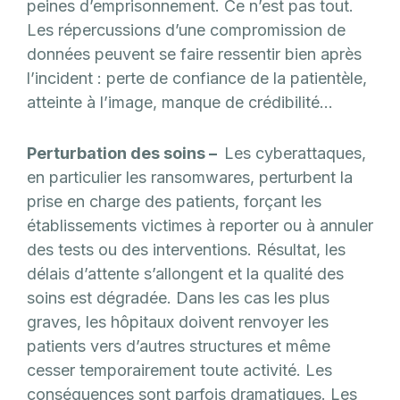
peines d’emprisonnement. Ce n’est pas tout.
Les répercussions d’une compromission de
données peuvent se faire ressentir bien après
l’incident : perte de confiance de la patientèle,
atteinte à l’image, manque de crédibilité…
Perturbation des soins –
Les cyberattaques,
en particulier les ransomwares, perturbent la
prise en charge des patients, forçant les
établissements victimes à reporter ou à annuler
des tests ou des interventions. Résultat, les
délais d’attente s’allongent et la qualité des
soins est dégradée. Dans les cas les plus
graves, les hôpitaux doivent renvoyer les
patients vers d’autres structures et même
cesser temporairement toute activité. Les
conséquences sont parfois dramatiques. Les