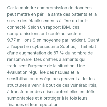
Car la moindre compromission de données
peut mettre en péril la santé des patients et la
survie des établissements à l’ère du tout-
connecté. Selon un rapport IBM, ces
compromissions ont coûté au secteur
9,77 millions $ en moyenne par incident. Quant
à l’expert en cybersécurité Sophos, il fait état
d’une augmentation de 67 % du nombre de
ransomware. Des chiffres alarmants qui
traduisent l’urgence de la situation. Une
évaluation régulière des risques et la
sensibilisation des équipes peuvent aider les
structures à venir à bout de ces vulnérabilités,
à transformer des crises potentielles en défis
surmontables et à protéger à la fois leurs
finances et leur réputation.