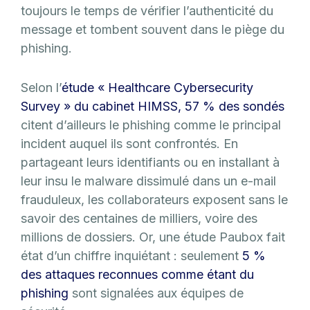
toujours le temps de vérifier l’authenticité du
message et tombent souvent dans le piège du
phishing.
Selon l’
étude « Healthcare Cybersecurity
Survey » du cabinet HIMSS, 57 % des sondés
citent d’ailleurs le phishing comme le principal
incident auquel ils sont confrontés. En
partageant leurs identifiants ou en installant à
leur insu le malware dissimulé dans un e-mail
frauduleux, les collaborateurs exposent sans le
savoir des centaines de milliers, voire des
millions de dossiers. Or, une étude Paubox fait
état d’un chiffre inquiétant : seulement
5 %
des attaques reconnues comme étant du
phishing
sont signalées aux équipes de