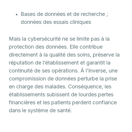
Bases de données et de recherche ;
données des essais cliniques
Mais la cybersécurité ne se limite pas à la
protection des données. Elle contribue
directement à la qualité des soins, préserve la
réputation de l’établissement et garantit la
continuité de ses opérations. À l’inverse, une
compromission de données perturbe la prise
en charge des malades. Conséquence, les
établissements subissent de lourdes pertes
financières et les patients perdent confiance
dans le système de santé.