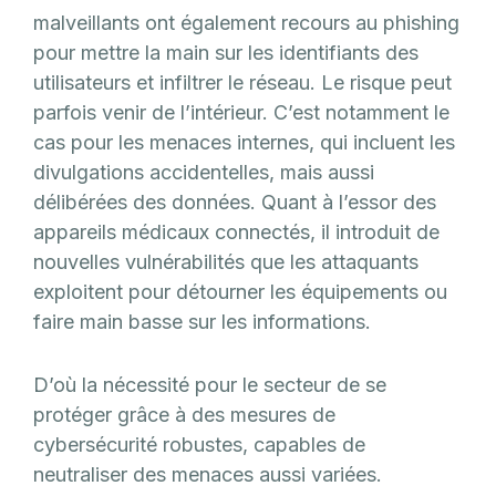
malveillants ont également recours au phishing
pour mettre la main sur les identifiants des
utilisateurs et infiltrer le réseau. Le risque peut
parfois venir de l’intérieur. C’est notamment le
cas pour les menaces internes, qui incluent les
divulgations accidentelles, mais aussi
délibérées des données. Quant à l’essor des
appareils médicaux connectés, il introduit de
nouvelles vulnérabilités que les attaquants
exploitent pour détourner les équipements ou
faire main basse sur les informations.
D’où la nécessité pour le secteur de se
protéger grâce à des mesures de
cybersécurité robustes, capables de
neutraliser des menaces aussi variées.