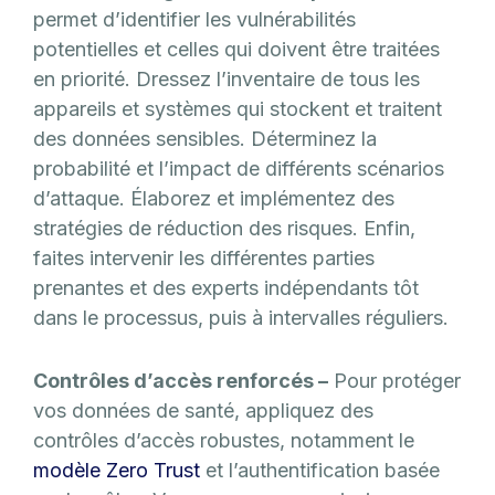
permet d’identifier les vulnérabilités
potentielles et celles qui doivent être traitées
en priorité. Dressez l’inventaire de tous les
appareils et systèmes qui stockent et traitent
des données sensibles. Déterminez la
probabilité et l’impact de différents scénarios
d’attaque. Élaborez et implémentez des
stratégies de réduction des risques. Enfin,
faites intervenir les différentes parties
prenantes et des experts indépendants tôt
dans le processus, puis à intervalles réguliers.
Contrôles d’accès renforcés –
Pour protéger
vos données de santé, appliquez des
contrôles d’accès robustes, notamment le
modèle Zero Trust
et l’authentification basée