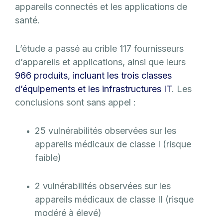
appareils connectés et les applications de
santé.
L’étude a passé au crible 117 fournisseurs
d’appareils et applications, ainsi que leurs
966 produits, incluant les trois classes
d’équipements et les infrastructures IT
. Les
conclusions sont sans appel :
25 vulnérabilités observées sur les
appareils médicaux de classe I (risque
faible)
2 vulnérabilités observées sur les
appareils médicaux de classe II (risque
modéré à élevé)