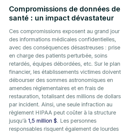
Compromissions de données de
santé : un impact dévastateur
Ces compromissions exposent au grand jour
des informations médicales confidentielles,
avec des conséquences désastreuses : prise
en charge des patients perturbée, soins
retardés, équipes débordées, etc. Sur le plan
financier, les établissements victimes doivent
débourser des sommes astronomiques en
amendes réglementaires et en frais de
restauration, totalisant des millions de dollars
par incident. Ainsi, une seule infraction au
règlement HIPAA peut coûter à la structure
jusqu’à
1,5 million $
. Les personnes
responsables risquent également de lourdes