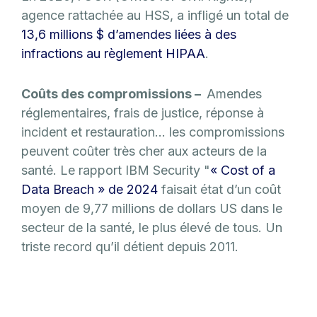
agence rattachée au HSS, a infligé un total de
13,6 millions $ d’amendes liées à des
infractions au règlement HIPAA
.
Coûts des compromissions –
Amendes
réglementaires, frais de justice, réponse à
incident et restauration… les compromissions
peuvent coûter très cher aux acteurs de la
santé. Le rapport IBM Security "
« Cost of a
Data Breach » de 2024
faisait état d’un coût
moyen de 9,77 millions de dollars US dans le
secteur de la santé, le plus élevé de tous. Un
triste record qu’il détient depuis 2011.