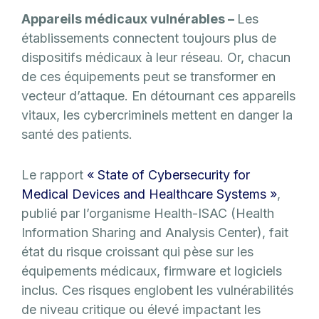
Appareils médicaux vulnérables –
Les
établissements connectent toujours plus de
dispositifs médicaux à leur réseau. Or, chacun
de ces équipements peut se transformer en
vecteur d’attaque. En détournant ces appareils
vitaux, les cybercriminels mettent en danger la
santé des patients.
Le rapport
« State of Cybersecurity for
Medical Devices and Healthcare Systems »
,
publié par l’organisme Health-ISAC (Health
Information Sharing and Analysis Center), fait
état du risque croissant qui pèse sur les
équipements médicaux, firmware et logiciels
inclus. Ces risques englobent les vulnérabilités
de niveau critique ou élevé impactant les