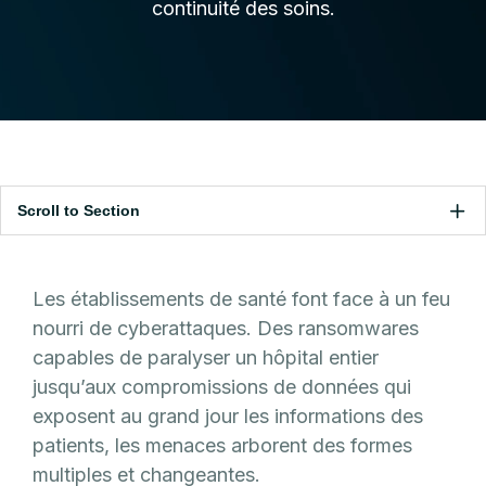
continuité des soins.
Scroll to Section
Les établissements de santé font face à un feu
nourri de cyberattaques. Des ransomwares
capables de paralyser un hôpital entier
jusqu’aux compromissions de données qui
exposent au grand jour les informations des
patients, les menaces arborent des formes
multiples et changeantes.