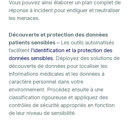
Vous pouvez ainsi élaborer un plan complet de
réponse à incident pour endiguer et neutraliser
les menaces.
Découverte et protection des données
patients sensibles –
Les outils automatisés
facilitent
l’identification et la protection des
données sensibles
. Déployez des solutions de
découverte de données pour localiser les
informations médicales et les données à
caractère personnel dans votre
environnement. Procédez ensuite à une
classification rigoureuse et appliquez des
contrôles de sécurité appropriés en fonction
de leur niveau de sensibilité.