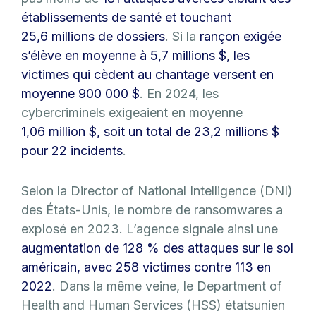
établissements de santé et touchant
25,6 millions de dossiers
. Si la
rançon exigée
s’élève en moyenne à 5,7 millions $, les
victimes qui cèdent au chantage versent en
moyenne 900 000 $
. En 2024, les
cybercriminels exigeaient en moyenne
1,06 million $, soit un total de 23,2 millions $
pour 22 incidents
.
Selon la Director of National Intelligence (DNI)
des États-Unis, le nombre de ransomwares a
explosé en 2023. L’agence signale ainsi une
augmentation de 128 % des attaques sur le sol
américain, avec 258 victimes contre 113 en
2022
. Dans la même veine, le Department of
Health and Human Services (HSS) étatsunien