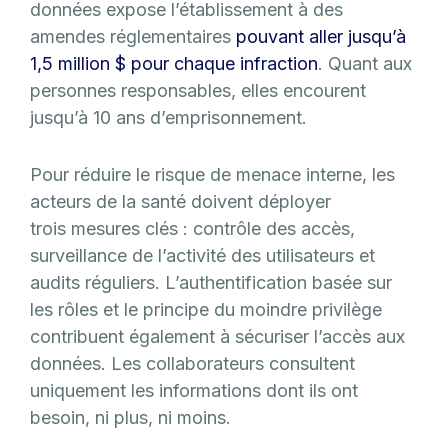
données expose l’établissement à des
amendes réglementaires
pouvant aller jusqu’à
1,5 million $ pour chaque infraction
. Quant aux
personnes responsables, elles encourent
jusqu’à 10 ans d’emprisonnement.
Pour réduire le risque de menace interne, les
acteurs de la santé doivent déployer
trois mesures clés : contrôle des accès,
surveillance de l’activité des utilisateurs et
audits réguliers. L’authentification basée sur
les rôles et le principe du moindre privilège
contribuent également à sécuriser l’accès aux
données. Les collaborateurs consultent
uniquement les informations dont ils ont
besoin, ni plus, ni moins.