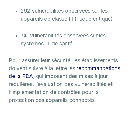
292 vulnérabilités observées sur les
appareils de classe III (risque critique)
741 vulnérabilités observées sur les
systèmes IT de santé
Pour assurer leur sécurité, les établissements
doivent suivre à la lettre les
recommandations
de la FDA
, qui imposent des mises à jour
régulières, l’évaluation des vulnérabilités et
l’implémentation de contrôles pour la
protection des appareils connectés.