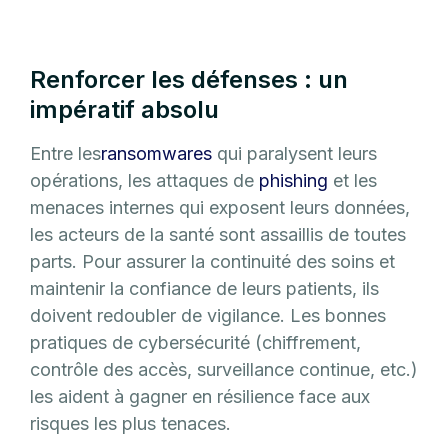
Renforcer les défenses : un
impératif absolu
Entre les
ransomwares
qui paralysent leurs
opérations, les attaques de
phishing
et les
menaces internes qui exposent leurs données,
les acteurs de la santé sont assaillis de toutes
parts. Pour assurer la continuité des soins et
maintenir la confiance de leurs patients, ils
doivent redoubler de vigilance. Les bonnes
pratiques de cybersécurité (chiffrement,
contrôle des accès, surveillance continue, etc.)
les aident à gagner en résilience face aux
risques les plus tenaces.