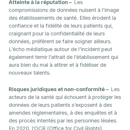
Atteinte à la réputation –
Les
compromissions de données nuisent à l’image
des établissements de santé. Elles érodent la
confiance et la fidélité de leurs patients qui,
craignant pour la confidentialité de leurs
données, préfèrent se faire soigner ailleurs.
L’écho médiatique autour de l’incident peut
également ternir l’attrait de l’établissement qui
aura bien du mal à attirer et à fidéliser de
nouveaux talents.
Risques juridiques et non-conformité –
Les
acteurs de la santé qui échouent à protéger les
données de leurs patients s’exposent à des
amendes réglementaires, à des enquêtes et à
des procès intentés par les personnes lésées.
En 2020, l’OCR (Office for Civil Rights),