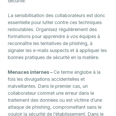
sécurité.
La sensibilisation des collaborateurs est donc
essentielle pour lutter contre ces techniques
redoutables. Organisez régulièrement des
formations pour apprendre à vos équipes à
reconnaître les tentatives de phishing, à
signaler les e-mails suspects et à appliquer les
bonnes pratiques de sécurité en la matière.
Menaces internes –
Ce terme englobe à la
fois les divulgations accidentelles et
malveillantes. Dans le premier cas, un
collaborateur commet une erreur dans le
traitement des données ou est victime d’une
attaque de phishing, compromettant sans le
vouloir la sécurité de l’établissement. Dans le