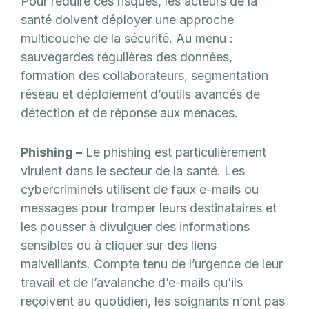
Pour réduire ces risques, les acteurs de la
santé doivent déployer une approche
multicouche de la sécurité. Au menu :
sauvegardes régulières des données,
formation des collaborateurs, segmentation
réseau et déploiement d’outils avancés de
détection et de réponse aux menaces.
Phishing –
Le phishing est particulièrement
virulent dans le secteur de la santé. Les
cybercriminels utilisent de faux e-mails ou
messages pour tromper leurs destinataires et
les pousser à divulguer des informations
sensibles ou à cliquer sur des liens
malveillants. Compte tenu de l’urgence de leur
travail et de l’avalanche d’e-mails qu’ils
reçoivent au quotidien, les soignants n’ont pas