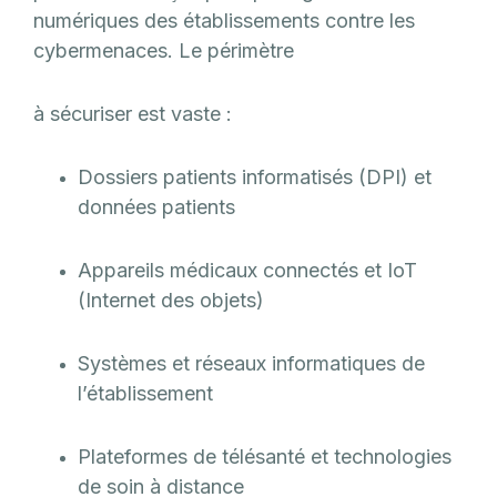
numériques des établissements contre les
cybermenaces. Le périmètre
à sécuriser est vaste :
Dossiers patients informatisés (DPI) et
données patients
Appareils médicaux connectés et IoT
(Internet des objets)
Systèmes et réseaux informatiques de
l’établissement
Plateformes de télésanté et technologies
de soin à distance