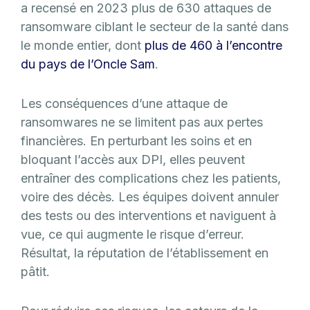
a recensé en 2023 plus de 630 attaques de
ransomware ciblant le secteur de la santé dans
le monde entier, dont
plus de 460 à l’encontre
du pays de l’Oncle Sam
.
Les conséquences d’une attaque de
ransomwares ne se limitent pas aux pertes
financières. En perturbant les soins et en
bloquant l’accès aux DPI, elles peuvent
entraîner des complications chez les patients,
voire des décès. Les équipes doivent annuler
des tests ou des interventions et naviguent à
vue, ce qui augmente le risque d’erreur.
Résultat, la réputation de l’établissement en
pâtit.