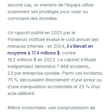
second cas, un membre de l’équipe utilise
sciemment ses privilèges pour voler ou
corrompre des données.
Un rapport publié en 2025 par le
Ponemon Institute évalue le coût annuel des
menaces internes : en 2024,
il s’élevait en
moyenne à 17,4 millions $
, contre
16,2 millions $ en 2023. Le cabinet d’étude
indépendant dénombre 7 868 incidents,
23 par entreprise sondée. Parmi ces incidents,
75 % découlaient directement d’une erreur ou
d’une manipulation accidentelle et 25 % d’un
acte délibéré.
Même involontaire, une compromission de