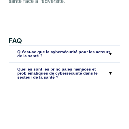
santé face à l’adversité.
FAQ
Qu’est-ce que la cybersécurité pour les acteurs
de la santé ?
Quelles sont les principales menaces et
problématiques de cybersécurité dans le
secteur de la santé ?