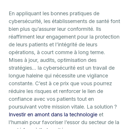
En appliquant les bonnes pratiques de
cybersécurité, les établissements de santé font
bien plus qu’assurer leur conformité. Ils
réaffirment leur engagement pour la protection
de leurs patients et l’intégrité de leurs
opérations, à court comme à long terme.
Mises à jour, audits, optimisation des
stratégies… la cybersécurité est un travail de
longue haleine qui nécessite une vigilance
constante. C’est à ce prix que vous pourrez
réduire les risques et renforcer le lien de
confiance avec vos patients tout en
poursuivant votre mission vitale. La solution ?
Investir en amont dans la technologie
et
l’humain pour favoriser l’essor du secteur de la