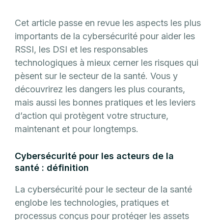
Cet article passe en revue les aspects les plus
importants de la cybersécurité pour aider les
RSSI, les DSI et les responsables
technologiques à mieux cerner les risques qui
pèsent sur le secteur de la santé. Vous y
découvrirez les dangers les plus courants,
mais aussi les bonnes pratiques et les leviers
d’action qui protègent votre structure,
maintenant et pour longtemps.
Cybersécurité pour les acteurs de la
santé : définition
La cybersécurité pour le secteur de la santé
englobe les technologies, pratiques et
processus conçus pour protéger les assets