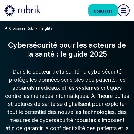
Contacter
Glossaire Rubrik Insights
Cybersécurité pour les acteurs de
la santé : le guide 2025
Dans le secteur de la santé, la cybersécurité
protège les données sensibles des patients, les
appareils médicaux et les systèmes critiques
contre les menaces informatiques. À l’heure où les
structures de santé se digitalisent pour exploiter
tout le potentiel des nouvelles technologies, des
mesures de cybersécurité robustes s’imposent
afin de garantir la confidentialité des patients et la