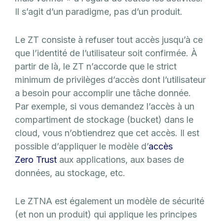
Il s’agit d’un paradigme, pas d’un produit.
Le ZT consiste à refuser tout accès jusqu’à ce
que l’identité de l’utilisateur soit confirmée. À
partir de là, le ZT n’accorde que le strict
minimum de privilèges d’accès dont l’utilisateur
a besoin pour accomplir une tâche donnée.
Par exemple, si vous demandez l’accès à un
compartiment de stockage (bucket) dans le
cloud, vous n’obtiendrez que cet accès. Il est
possible d’appliquer le modèle d’
accès
Zero Trust
aux applications, aux bases de
données, au stockage, etc.
Le ZTNA est également un modèle de sécurité
(et non un produit) qui applique les principes