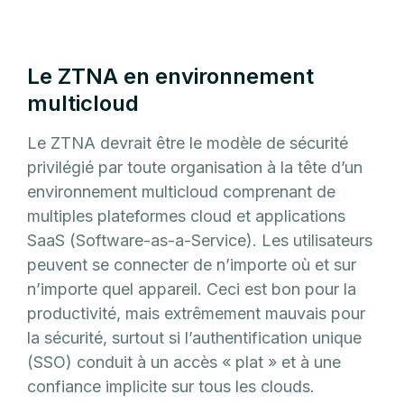
Le ZTNA en environnement
multicloud
Le ZTNA devrait être le modèle de sécurité
privilégié par toute organisation à la tête d’un
environnement multicloud comprenant de
multiples plateformes cloud et applications
SaaS (Software-as-a-Service). Les utilisateurs
peuvent se connecter de n’importe où et sur
n’importe quel appareil. Ceci est bon pour la
productivité, mais extrêmement mauvais pour
la sécurité, surtout si l’authentification unique
(SSO) conduit à un accès « plat » et à une
confiance implicite sur tous les clouds.