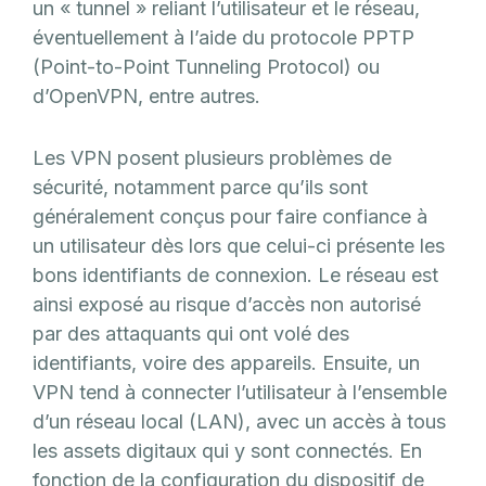
un « tunnel » reliant l’utilisateur et le réseau,
éventuellement à l’aide du protocole PPTP
(Point-to-Point Tunneling Protocol) ou
d’OpenVPN, entre autres.
Les VPN posent plusieurs problèmes de
sécurité, notamment parce qu’ils sont
généralement conçus pour faire confiance à
un utilisateur dès lors que celui-ci présente les
bons identifiants de connexion. Le réseau est
ainsi exposé au risque d’accès non autorisé
par des attaquants qui ont volé des
identifiants, voire des appareils. Ensuite, un
VPN tend à connecter l’utilisateur à l’ensemble
d’un réseau local (LAN), avec un accès à tous
les assets digitaux qui y sont connectés. En
fonction de la configuration du dispositif de