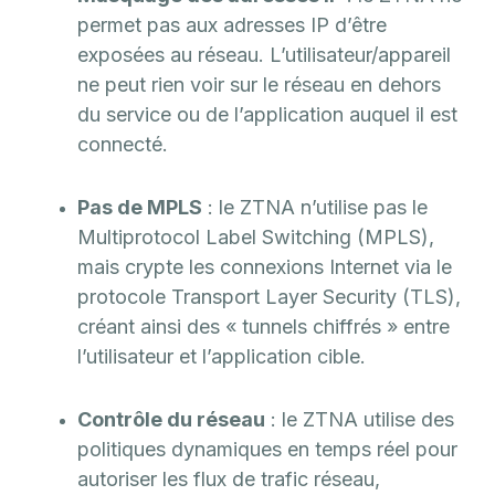
permet pas aux adresses IP d’être
exposées au réseau. L’utilisateur/appareil
ne peut rien voir sur le réseau en dehors
du service ou de l’application auquel il est
connecté.
Pas de MPLS
: le ZTNA n’utilise pas le
Multiprotocol Label Switching (MPLS),
mais crypte les connexions Internet via le
protocole Transport Layer Security (TLS),
créant ainsi des « tunnels chiffrés » entre
l’utilisateur et l’application cible.
Contrôle du réseau
: le ZTNA utilise des
politiques dynamiques en temps réel pour
autoriser les flux de trafic réseau,