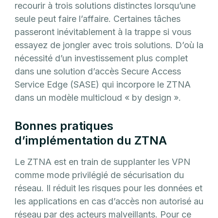
recourir à trois solutions distinctes lorsqu’une
seule peut faire l’affaire. Certaines tâches
passeront inévitablement à la trappe si vous
essayez de jongler avec trois solutions. D’où la
nécessité d’un investissement plus complet
dans une solution d’accès Secure Access
Service Edge (SASE) qui incorpore le ZTNA
dans un modèle multicloud « by design ».
Bonnes pratiques
d’implémentation du ZTNA
Le ZTNA est en train de supplanter les VPN
comme mode privilégié de sécurisation du
réseau. Il réduit les risques pour les données et
les applications en cas d’accès non autorisé au
réseau par des acteurs malveillants. Pour ce