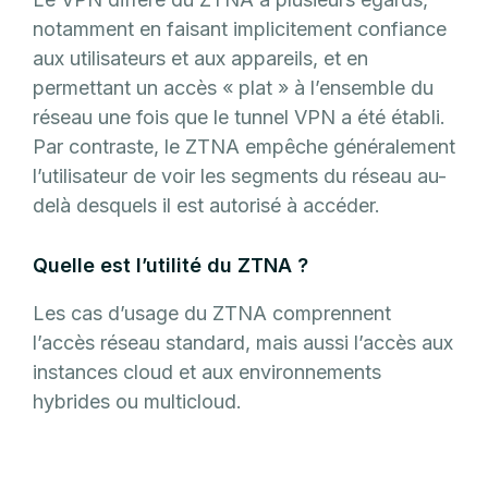
notamment en faisant implicitement confiance
aux utilisateurs et aux appareils, et en
permettant un accès « plat » à l’ensemble du
réseau une fois que le tunnel VPN a été établi.
Par contraste, le ZTNA empêche généralement
l’utilisateur de voir les segments du réseau au-
delà desquels il est autorisé à accéder.
Quelle est l’utilité du ZTNA ?
Les cas d’usage du ZTNA comprennent
l’accès réseau standard, mais aussi l’accès aux
instances cloud et aux environnements
hybrides ou multicloud.