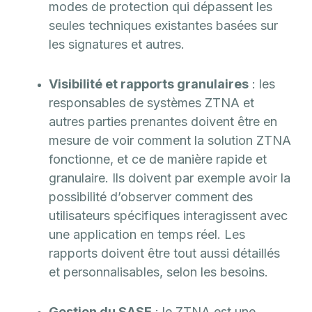
modes de protection qui dépassent les
seules techniques existantes basées sur
les signatures et autres.
Visibilité et rapports granulaires
: les
responsables de systèmes ZTNA et
autres parties prenantes doivent être en
mesure de voir comment la solution ZTNA
fonctionne, et ce de manière rapide et
granulaire. Ils doivent par exemple avoir la
possibilité d’observer comment des
utilisateurs spécifiques interagissent avec
une application en temps réel. Les
rapports doivent être tout aussi détaillés
et personnalisables, selon les besoins.
Gestion du SASE
: le ZTNA est une