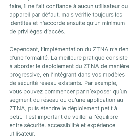
faire, il ne fait confiance à aucun utilisateur ou
appareil par défaut, mais vérifie toujours les
identités et n’accorde ensuite qu’un minimum
de privilèges d’accès.
Cependant, l’implémentation du ZTNA n’a rien
d’une formalité. La meilleure pratique consiste
à aborder le déploiement du ZTNA de manière
progressive, en l’intégrant dans vos modèles
de sécurité réseau existants. Par exemple,
vous pouvez commencer par n’exposer qu’un
segment du réseau ou qu’une application au
ZTNA, puis étendre le déploiement petit à
petit. Il est important de veiller à l’équilibre
entre sécurité, accessibilité et expérience
utilisateur.