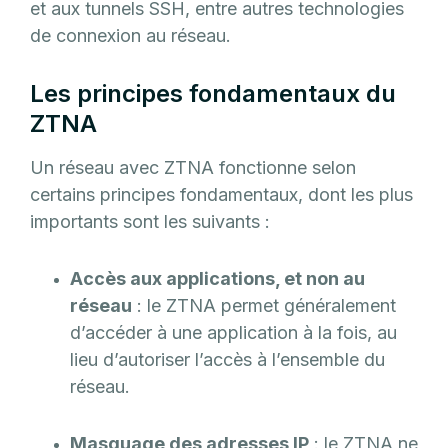
et aux tunnels SSH, entre autres technologies
de connexion au réseau.
Les principes fondamentaux du
ZTNA
Un réseau avec ZTNA fonctionne selon
certains principes fondamentaux, dont les plus
importants sont les suivants :
Accès aux applications, et non au
réseau
: le ZTNA permet généralement
d’accéder à une application à la fois, au
lieu d’autoriser l’accès à l’ensemble du
réseau.
Masquage des adresses IP
: le ZTNA ne