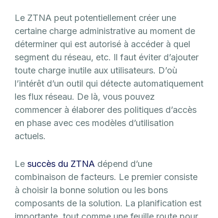
Le ZTNA peut potentiellement créer une
certaine charge administrative au moment de
déterminer qui est autorisé à accéder à quel
segment du réseau, etc. Il faut éviter d’ajouter
toute charge inutile aux utilisateurs. D’où
l’intérêt d’un outil qui détecte automatiquement
les flux réseau. De là, vous pouvez
commencer à élaborer des politiques d’accès
en phase avec ces modèles d’utilisation
actuels.
Le
succès du ZTNA
dépend d’une
combinaison de facteurs. Le premier consiste
à choisir la bonne solution ou les bons
composants de la solution. La planification est
importante, tout comme une feuille route pour