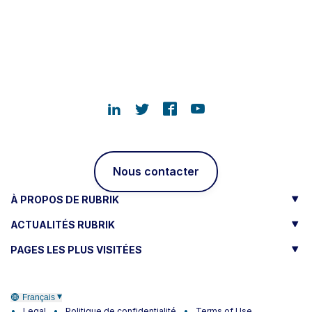
Nous contacter
À PROPOS DE RUBRIK
ACTUALITÉS RUBRIK
PAGES LES PLUS VISITÉES
Français
Legal
Politique de confidentialité
Terms of Use