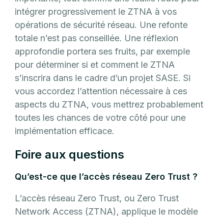
intégrer progressivement le ZTNA à vos
opérations de sécurité réseau. Une refonte
totale n’est pas conseillée. Une réflexion
approfondie portera ses fruits, par exemple
pour déterminer si et comment le ZTNA
s’inscrira dans le cadre d’un projet SASE. Si
vous accordez l’attention nécessaire à ces
aspects du ZTNA, vous mettrez probablement
toutes les chances de votre côté pour une
implémentation efficace.
Foire aux questions
Qu’est-ce que l’accès réseau Zero Trust ?
L’accès réseau Zero Trust, ou Zero Trust
Network Access (ZTNA), applique le modèle