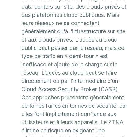
data centers sur site, des clouds privés et
des plateformes cloud publiques. Mais
leurs réseaux ne se connectent
généralement qu’à l’infrastructure sur site
et aux clouds privés. L’accès au cloud
public peut passer par le réseau, mais ce
type de trafic en « demi-tour » est
inefficace et ajoute de la charge sur le
réseau. L’accès au cloud peut se faire
directement ou par l’intermédiaire d’un
Cloud Access Security Broker (CASB).
Ces approches présentent généralement
certaines failles en termes de sécurité, car
elles font implicitement confiance aux
utilisateurs et à leurs appareils. Le ZTNA
élimine ce risque en exigeant une