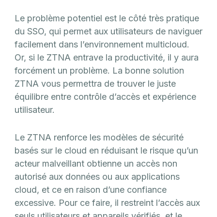
Le problème potentiel est le côté très pratique
du SSO, qui permet aux utilisateurs de naviguer
facilement dans l’environnement multicloud.
Or, si le ZTNA entrave la productivité, il y aura
forcément un problème. La bonne solution
ZTNA vous permettra de trouver le juste
équilibre entre contrôle d’accès et expérience
utilisateur.
Le ZTNA renforce les modèles de sécurité
basés sur le cloud en réduisant le risque qu’un
acteur malveillant obtienne un accès non
autorisé aux données ou aux applications
cloud, et ce en raison d’une confiance
excessive. Pour ce faire, il restreint l’accès aux
seuls utilisateurs et appareils vérifiés, et le