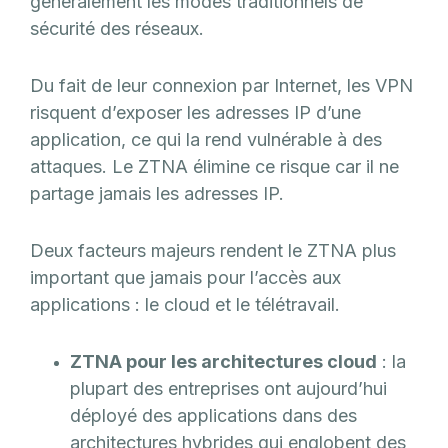
généralement les modes traditionnels de
sécurité des réseaux.
Du fait de leur connexion par Internet, les VPN
risquent d’exposer les adresses IP d’une
application, ce qui la rend vulnérable à des
attaques. Le ZTNA élimine ce risque car il ne
partage jamais les adresses IP.
Deux facteurs majeurs rendent le ZTNA plus
important que jamais pour l’accès aux
applications : le cloud et le télétravail.
ZTNA pour les architectures cloud
: la
plupart des entreprises ont aujourd’hui
déployé des applications dans des
architectures hybrides qui englobent des