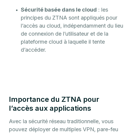
Sécurité basée dans le cloud
: les
principes du ZTNA sont appliqués pour
l’accès au cloud, indépendamment du lieu
de connexion de l’utilisateur et de la
plateforme cloud à laquelle il tente
d’accéder.
Importance du ZTNA pour
l’accès aux applications
Avec la sécurité réseau traditionnelle, vous
pouvez déployer de multiples VPN, pare-feu