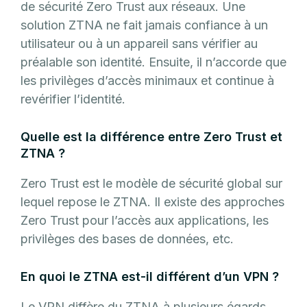
de sécurité Zero Trust aux réseaux. Une
solution ZTNA ne fait jamais confiance à un
utilisateur ou à un appareil sans vérifier au
préalable son identité. Ensuite, il n’accorde que
les privilèges d’accès minimaux et continue à
revérifier l’identité.
Quelle est la différence entre Zero Trust et
ZTNA ?
Zero Trust est le modèle de sécurité global sur
lequel repose le ZTNA. Il existe des approches
Zero Trust pour l’accès aux applications, les
privilèges des bases de données, etc.
En quoi le ZTNA est-il différent d’un VPN ?
Le VPN diffère du ZTNA à plusieurs égards,