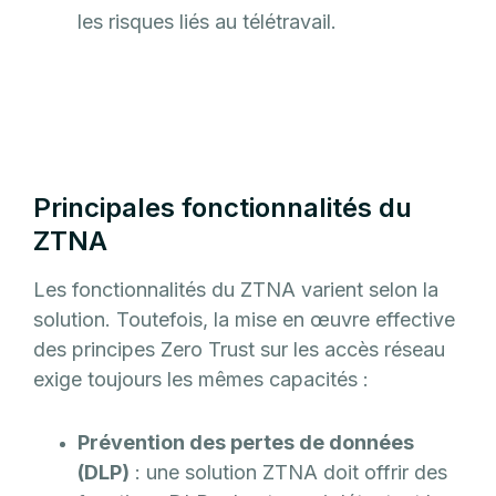
les risques liés au télétravail.
Principales fonctionnalités du
ZTNA
Les fonctionnalités du ZTNA varient selon la
solution. Toutefois, la mise en œuvre effective
des principes Zero Trust sur les accès réseau
exige toujours les mêmes capacités :
Prévention des pertes de données
(DLP)
: une solution ZTNA doit offrir des