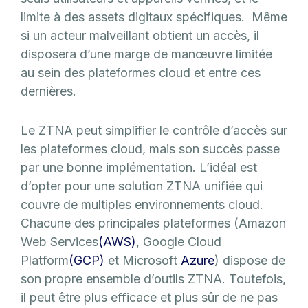
limite à des assets digitaux spécifiques. Même
si un acteur malveillant obtient un accès, il
disposera d’une marge de manœuvre limitée
au sein des plateformes cloud et entre ces
dernières.
Le ZTNA peut simplifier le contrôle d’accès sur
les plateformes cloud, mais son succès passe
par une bonne implémentation. L’idéal est
d’opter pour une solution ZTNA unifiée qui
couvre de multiples environnements cloud.
Chacune des principales plateformes (Amazon
Web Services
(AWS)
, Google Cloud
Platform
(GCP)
et Microsoft
Azure
) dispose de
son propre ensemble d’outils ZTNA. Toutefois,
il peut être plus efficace et plus sûr de ne pas