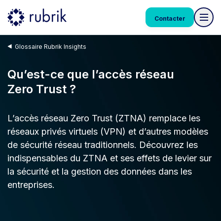
Contacter
Glossaire Rubrik Insights
Qu’est-ce que l’accès réseau
Zero Trust ?
L’accès réseau Zero Trust (ZTNA) remplace les
réseaux privés virtuels (VPN) et d’autres modèles
de sécurité réseau traditionnels. Découvrez les
indispensables du ZTNA et ses effets de levier sur
la sécurité et la gestion des données dans les
entreprises.