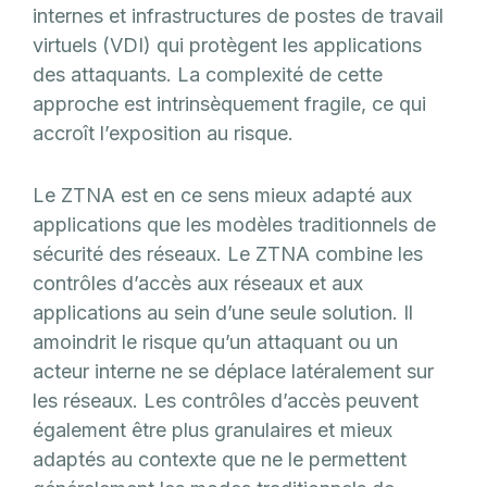
internes et infrastructures de postes de travail
virtuels (VDI) qui protègent les applications
des attaquants. La complexité de cette
approche est intrinsèquement fragile, ce qui
accroît l’exposition au risque.
Le ZTNA est en ce sens mieux adapté aux
applications que les modèles traditionnels de
sécurité des réseaux. Le ZTNA combine les
contrôles d’accès aux réseaux et aux
applications au sein d’une seule solution. Il
amoindrit le risque qu’un attaquant ou un
acteur interne ne se déplace latéralement sur
les réseaux. Les contrôles d’accès peuvent
également être plus granulaires et mieux
adaptés au contexte que ne le permettent