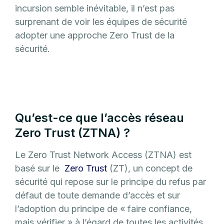
incursion semble inévitable, il n’est pas
surprenant de voir les équipes de sécurité
adopter une approche Zero Trust de la
sécurité.
Qu’est-ce que l’accès réseau
Zero Trust (ZTNA) ?
Le Zero Trust Network Access (ZTNA) est
basé sur le
Zero Trust
(ZT), un concept de
sécurité qui repose sur le principe du refus par
défaut de toute demande d’accès et sur
l’adoption du principe de « faire confiance,
mais vérifier » à l’égard de toutes les activités.