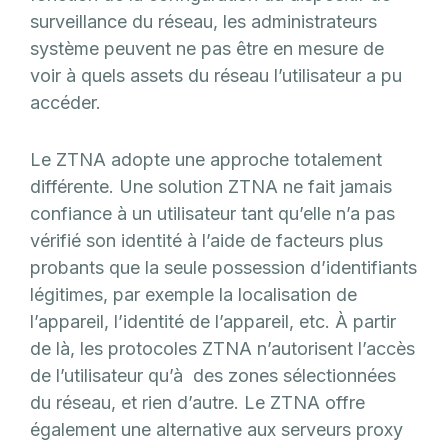
surveillance du réseau, les administrateurs
système peuvent ne pas être en mesure de
voir à quels assets du réseau l’utilisateur a pu
accéder.
Le ZTNA adopte une approche totalement
différente. Une solution ZTNA ne fait jamais
confiance à un utilisateur tant qu’elle n’a pas
vérifié son identité à l’aide de facteurs plus
probants que la seule possession d’identifiants
légitimes, par exemple la localisation de
l’appareil, l’identité de l’appareil, etc. À partir
de là, les protocoles ZTNA n’autorisent l’accès
de l’utilisateur qu’à des zones sélectionnées
du réseau, et rien d’autre.
Le ZTNA offre
également une alternative aux serveurs proxy