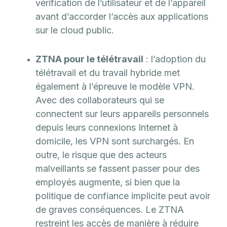
vérification de l’utilisateur et de l’appareil
avant d’accorder l’accès aux applications
sur le cloud public.
ZTNA pour le télétravail
: l’adoption du
télétravail et du travail hybride met
également à l’épreuve le modèle VPN.
Avec des collaborateurs qui se
connectent sur leurs appareils personnels
depuis leurs connexions Internet à
domicile, les VPN sont surchargés. En
outre, le risque que des acteurs
malveillants se fassent passer pour des
employés augmente, si bien que la
politique de confiance implicite peut avoir
de graves conséquences. Le ZTNA
restreint les accès de manière à réduire