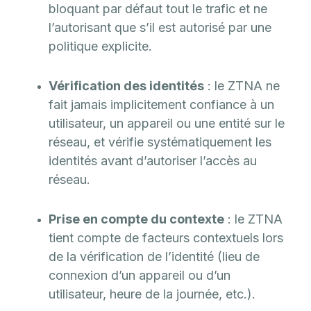
bloquant par défaut tout le trafic et ne
l’autorisant que s’il est autorisé par une
politique explicite.
Vérification des identités
: le ZTNA ne
fait jamais implicitement confiance à un
utilisateur, un appareil ou une entité sur le
réseau, et vérifie systématiquement les
identités avant d’autoriser l’accès au
réseau.
Prise en compte du contexte
: le ZTNA
tient compte de facteurs contextuels lors
de la vérification de l’identité (lieu de
connexion d’un appareil ou d’un
utilisateur, heure de la journée, etc.).