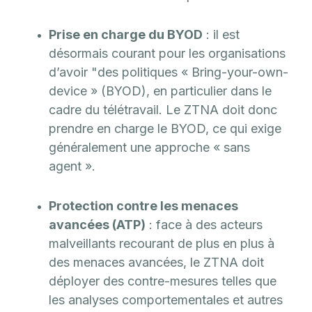
Prise en charge du BYOD
: il est
désormais courant pour les organisations
d’avoir "des politiques « Bring-your-own-
device » (BYOD), en particulier dans le
cadre du télétravail. Le ZTNA doit donc
prendre en charge le BYOD, ce qui exige
généralement une approche « sans
agent ».
Protection contre les menaces
avancées (ATP)
: face à des acteurs
malveillants recourant de plus en plus à
des menaces avancées, le ZTNA doit
déployer des contre-mesures telles que
les analyses comportementales et autres