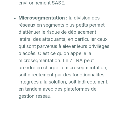
environnement SASE.
Microsegmentation
: la division des
réseaux en segments plus petits permet
d’atténuer le risque de déplacement
latéral des attaquants, en particulier ceux
qui sont parvenus à élever leurs privilèges
d’accès. C’est ce qu’on appelle la
microsegmentation. Le ZTNA peut
prendre en charge la microsegmentation,
soit directement par des fonctionnalités
intégrées à la solution, soit indirectement,
en tandem avec des plateformes de
gestion réseau.