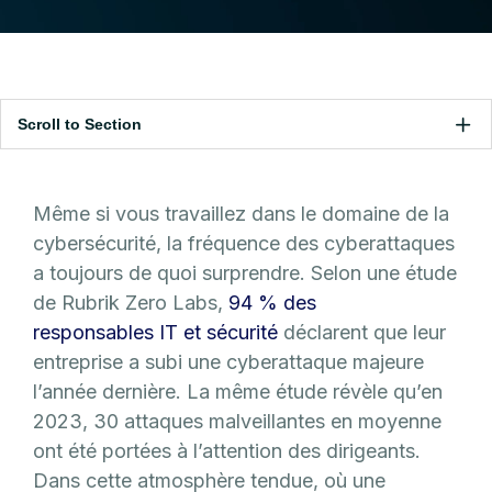
Scroll to Section
Même si vous travaillez dans le domaine de la
cybersécurité, la fréquence des cyberattaques
a toujours de quoi surprendre. Selon une étude
de Rubrik Zero Labs,
94 % des
responsables IT et sécurité
déclarent que leur
entreprise a subi une cyberattaque majeure
l’année dernière. La même étude révèle qu’en
2023, 30 attaques malveillantes en moyenne
ont été portées à l’attention des dirigeants.
Dans cette atmosphère tendue, où une