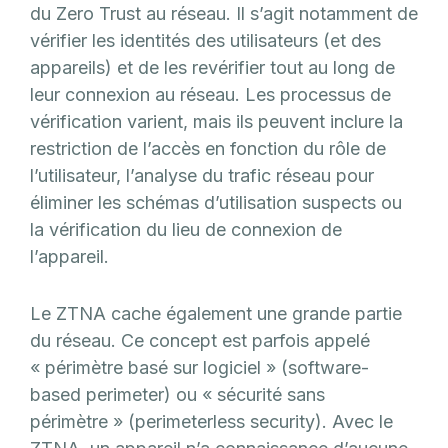
du Zero Trust au réseau. Il s’agit notamment de
vérifier les identités des utilisateurs (et des
appareils) et de les revérifier tout au long de
leur connexion au réseau. Les processus de
vérification varient, mais ils peuvent inclure la
restriction de l’accès en fonction du rôle de
l’utilisateur, l’analyse du trafic réseau pour
éliminer les schémas d’utilisation suspects ou
la vérification du lieu de connexion de
l’appareil.
Le ZTNA cache également une grande partie
du réseau. Ce concept est parfois appelé
« périmètre basé sur logiciel » (software-
based perimeter) ou « sécurité sans
périmètre » (perimeterless security). Avec le