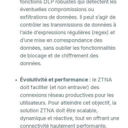
fonctions DLP robustes qui détectent les
éventuelles compromissions ou
exfiltrations de données. Il peut s’agir de
contrôler les transmissions de données à
l’aide d’expressions régulières (regex) et
d’une mise en correspondance des
données, sans oublier les fonctionnalités
de blocage et de chiffrement des
données.
Évolutivité et performance
: le ZTNA
doit faciliter (et non entraver) des
connexions réseau productives pour les
utilisateurs. Pour atteindre cet objectif, la
solution ZTNA doit être scalable,
dynamique et réactive, tout en offrant une
connectivité hautement performante.