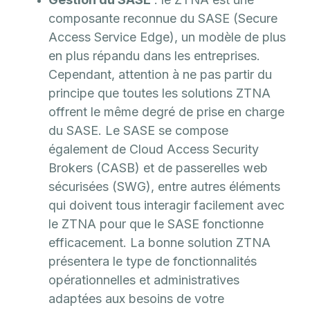
composante reconnue du SASE (Secure
Access Service Edge), un modèle de plus
en plus répandu dans les entreprises.
Cependant, attention à ne pas partir du
principe que toutes les solutions ZTNA
offrent le même degré de prise en charge
du SASE. Le SASE se compose
également de Cloud Access Security
Brokers (CASB) et de passerelles web
sécurisées (SWG), entre autres éléments
qui doivent tous interagir facilement avec
le ZTNA pour que le SASE fonctionne
efficacement. La bonne solution ZTNA
présentera le type de fonctionnalités
opérationnelles et administratives
adaptées aux besoins de votre