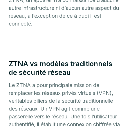
ZTNA, un appareil n’a connaissance d’aucune
autre infrastructure ni d’aucun autre aspect du
réseau, à l’exception de ce à quoi il est
connecté.
ZTNA vs modèles traditionnels
de sécurité réseau
Le ZTNA a pour principale mission de
remplacer les réseaux privés virtuels (VPN),
véritables piliers de la sécurité traditionnelle
des réseaux. Un VPN agit comme une
passerelle vers le réseau. Une fois l’utilisateur
authentifié, il établit une connexion chiffrée via