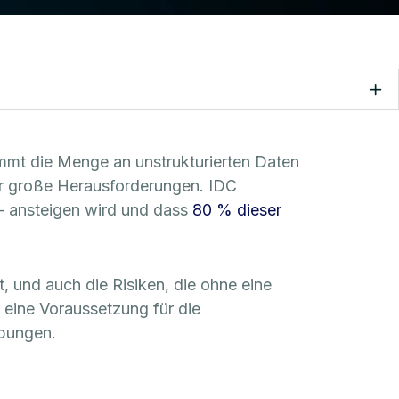
immt die Menge an unstrukturierten Daten
or große Herausforderungen. IDC
 – ansteigen wird und dass
80 % dieser
, und auch die Risiken, die ohne eine
 eine Voraussetzung für die
bungen.