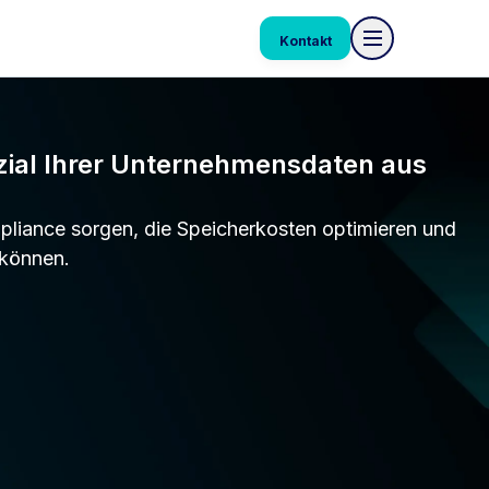
Kontakt
zial Ihrer Unternehmensdaten aus
mpliance sorgen, die Speicherkosten optimieren und
 können.