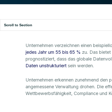
Scroll to Section
Unternehmen verzeichnen einen beispiello
jedes Jahr um 55 bis 65 %
zu. Das bietet
prognostiziert, dass das globale Datenv
Daten unstrukturiert
sein werden.
Unternehmen erkennen zunehmend den poten
angemessene Verwaltung drohen. Die effek
Wettbewerbsfähigkeit, Compliance und K