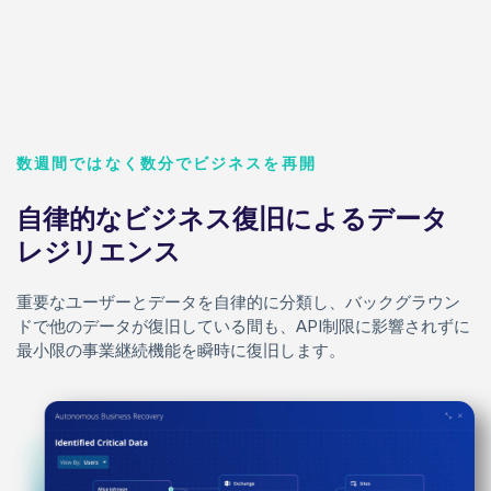
数週間ではなく数分でビジネスを再開
自律的なビジネス復旧によるデータ
レジリエンス
重要なユーザーとデータを自律的に分類し、バックグラウン
ドで他のデータが復旧している間も、API制限に影響されずに
最小限の事業継続機能を瞬時に復旧します。