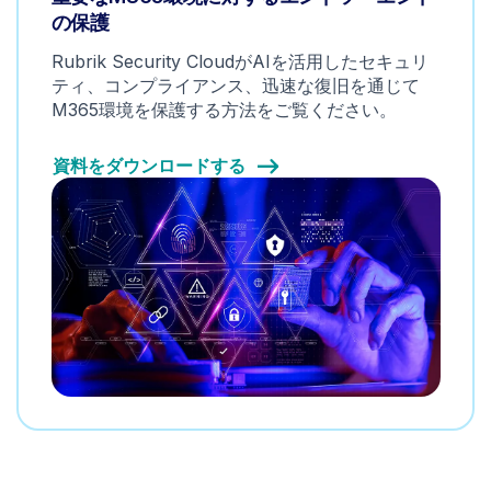
の保護
Rubrik Security CloudがAIを活用したセキュリ
ティ、コンプライアンス、迅速な復旧を通じて
M365環境を保護する方法をご覧ください。
資料をダウンロードする