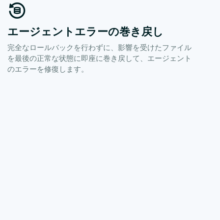
エージェントエラーの巻き戻し
完全なロールバックを行わずに、影響を受けたファイル
を最後の正常な状態に即座に巻き戻して、エージェント
のエラーを修復します。