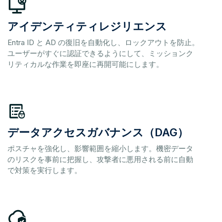
アイデンティティレジリエンス
Entra ID と AD の復旧を自動化し、ロックアウトを防止。
ユーザーがすぐに認証できるようにして、ミッションク
リティカルな作業を即座に再開可能にします。
データアクセスガバナンス（DAG）
ポスチャを強化し、影響範囲を縮小します。機密データ
のリスクを事前に把握し、攻撃者に悪用される前に自動
で対策を実行します。