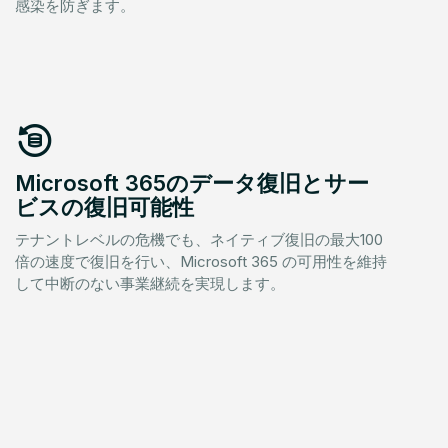
感染を防ぎます。
Microsoft 365のデータ復旧とサー
ビスの復旧可能性
テナントレベルの危機でも、ネイティブ復旧の最大100
倍の速度で復旧を行い、Microsoft 365 の可用性を維持
して中断のない事業継続を実現します。