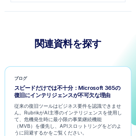
関連資料を探す
ブログ
スピードだけでは不十分：Microsoft 365の
復旧にインテリジェンスが不可欠な理由
従来の復旧ツールはビジネス要件を認識できませ
ん。RubrikがAI主導のインテリジェンスを使用し
て、危機発生時に最小限の事業継続機能
（MVB）を優先し、APIスロットリングをどのよ
うに回避するかをご覧ください。