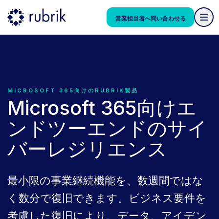
営業担当者へ問い合わせる
MICROSOFT 365向けのRUBRIK製品
Microsoft 365向けエ
ンドツーエンドのサイ
バーレジリエンス
最小限の事業継続機能を、数週間ではな
く数分で復旧できます。ビジネス要件を
考慮した復旧により、データ、アイデン