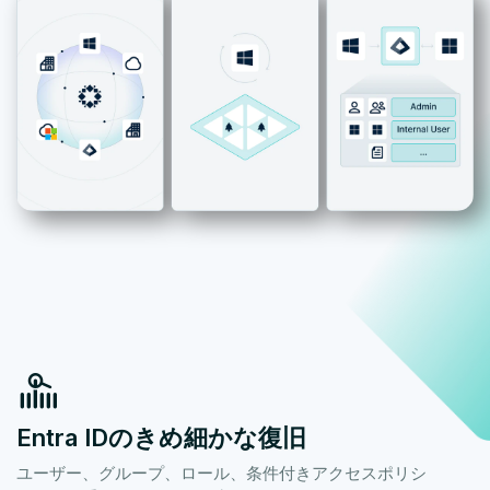
Entra IDのきめ細かな復旧
ユーザー、グループ、ロール、条件付きアクセスポリシ