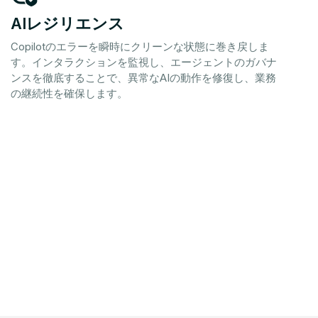
AIレジリエンス
Copilotのエラーを瞬時にクリーンな状態に巻き戻しま
す。インタラクションを監視し、エージェントのガバナ
ンスを徹底することで、異常なAIの動作を修復し、業務
の継続性を確保します。