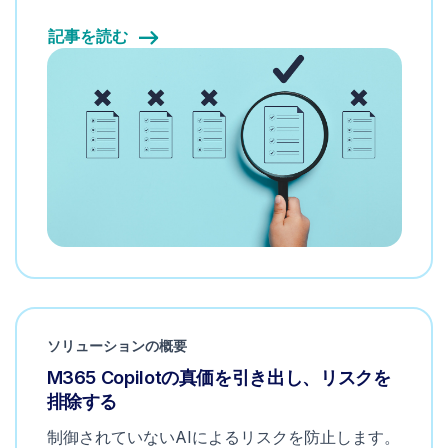
記事を読む
ソリューションの概要
M365 Copilotの真価を引き出し、リスクを
排除する
制御されていないAIによるリスクを防止します。