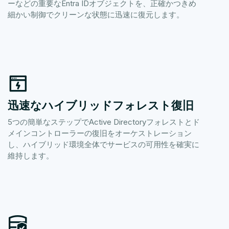
ーなどの重要なEntra IDオブジェクトを、正確かつきめ
細かい制御でクリーンな状態に迅速に復元します。
迅速なハイブリッドフォレスト復旧
5つの簡単なステップでActive Directoryフォレストとド
メインコントローラーの復旧をオーケストレーション
し、ハイブリッド環境全体でサービスの可用性を確実に
維持します。