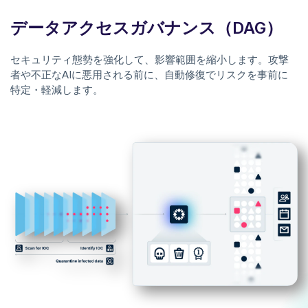
データアクセスガバナンス（DAG）
セキュリティ態勢を強化して、影響範囲を縮小します。攻撃
者や不正なAIに悪用される前に、自動修復でリスクを事前に
特定・軽減します。