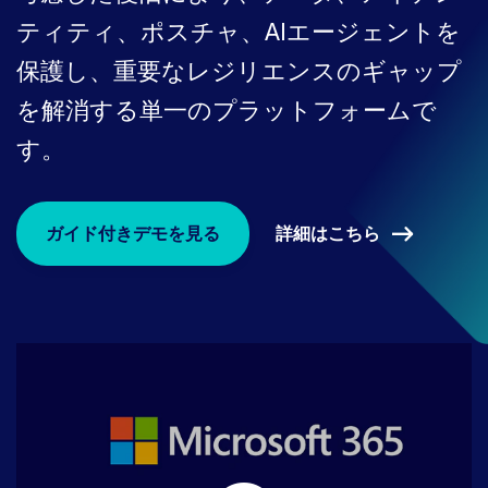
ティティ、ポスチャ、AIエージェントを
保護し、重要なレジリエンスのギャップ
を解消する単一のプラットフォームで
す。
詳細はこちら
ガイド付きデモを見る