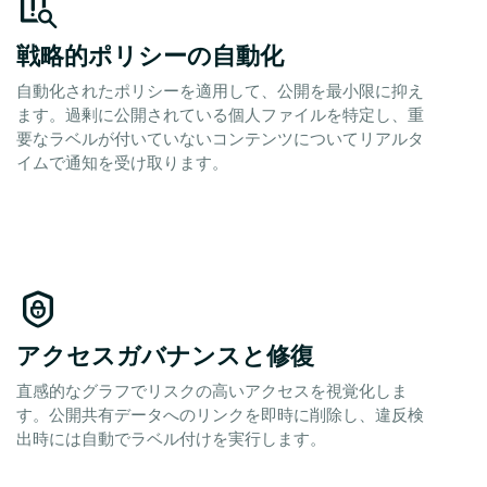
戦略的ポリシーの自動化
自動化されたポリシーを適用して、公開を最小限に抑え
ます。過剰に公開されている個人ファイルを特定し、重
要なラベルが付いていないコンテンツについてリアルタ
イムで通知を受け取ります。
アクセスガバナンスと修復
直感的なグラフでリスクの高いアクセスを視覚化しま
す。公開共有データへのリンクを即時に削除し、違反検
出時には自動でラベル付けを実行します。