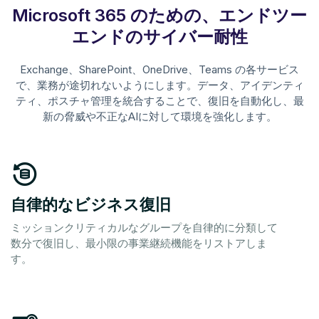
Microsoft 365 のための、エンドツー
エンドのサイバー耐性
Exchange、SharePoint、OneDrive、Teams の各サービス
で、業務が途切れないようにします。データ、アイデンティ
ティ、ポスチャ管理を統合することで、復旧を自動化し、最
新の脅威や不正なAIに対して環境を強化します。
自律的なビジネス復旧
ミッションクリティカルなグループを自律的に分類して
数分で復旧し、最小限の事業継続機能をリストアしま
す。