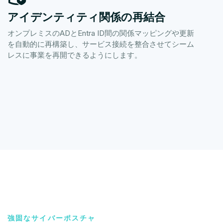
アイデンティティ関係の再結合
オンプレミスのADとEntra ID間の関係マッピングや更新
を自動的に再構築し、サービス接続を整合させてシーム
レスに事業を再開できるようにします。
強固なサイバーポスチャ