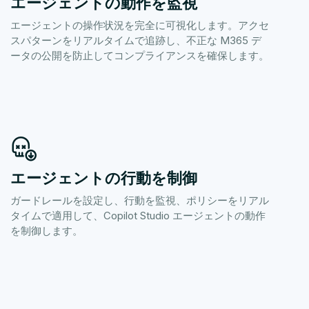
エージェントの動作を監視
エージェントの操作状況を完全に可視化します。アクセ
スパターンをリアルタイムで追跡し、不正な M365 デ
ータの公開を防止してコンプライアンスを確保します。
エージェントの行動を制御
ガードレールを設定し、行動を監視、ポリシーをリアル
タイムで適用して、Copilot Studio エージェントの動作
を制御します。