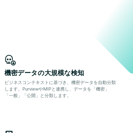
機密データの大規模な検知
ビジネスコンテキストに基づき、機密データを自動分類
します。PurviewやMIPと連携し、データを「機密」
「一般」「公開」と分類します。