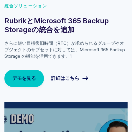
統合ソリューション
RubrikとMicrosoft 365 Backup
Storageの統合を追加
さらに短い目標復旧時間（RTO）が求められるグループやオ
ブジェクトのサブセットに対しては、Microsoft 365 Backup
Storage の機能を活用できます。1
詳細はこちら
デモを見る