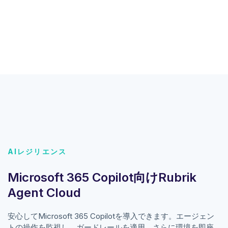
AIレジリエンス
Microsoft 365 Copilot向けRubrik
Agent Cloud
安心してMicrosoft 365 Copilotを導入できます。エージェン
トの操作を監視し、ガードレールを適用、さらに環境を即座