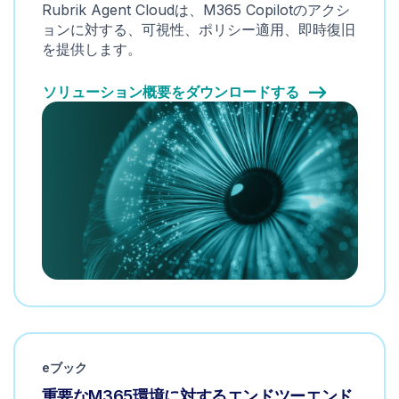
Rubrik Agent Cloudは、M365 Copilotのアクシ
ョンに対する、可視性、ポリシー適用、即時復旧
を提供します。
ソリューション概要をダウンロードする
eブック
重要なM365環境に対するエンドツーエンド