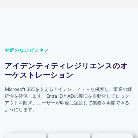
中断のないビジネス
アイデンティティレジリエンスのオ
ーケストレーション
Microsoft 365を支えるアイデンティティを保護し、事業の継
続性を確保します。Entra IDとADの復旧を自動化してロック
アウトを防ぎ、ユーザーが即座に認証して業務を再開できる
ようにします。