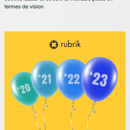
termes de vision