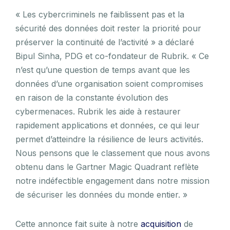
« Les cybercriminels ne faiblissent pas et la
sécurité des données doit rester la priorité pour
préserver la continuité de l’activité » a déclaré
Bipul Sinha, PDG et co-fondateur de Rubrik. « Ce
n’est qu’une question de temps avant que les
données d’une organisation soient compromises
en raison de la constante évolution des
cybermenaces. Rubrik les aide à restaurer
rapidement applications et données, ce qui leur
permet d’atteindre la résilience de leurs activités.
Nous pensons que le classement que nous avons
obtenu dans le Gartner Magic Quadrant reflète
notre indéfectible engagement dans notre mission
de sécuriser les données du monde entier. »
Cette annonce fait suite à notre
acquisition
de