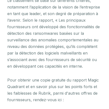
Le classement se base sur différents critères,
notamment l’application de la vision de l’entreprise
en tant que leader, et son degré de préparation à
l’avenir. Selon le rapport, « Les principaux
fournisseurs ont développé des fonctionnalités de
détection des ransomwares basées sur la
surveillance des anomalies comportementales au
niveau des données protégées, qu’ils complètent
par la détection des logiciels malveillants en
s’associant avec des fournisseurs de sécurité ou
en développant ces capacités en interne.
Pour obtenir une copie gratuite du rapport Magic
Quadrant et en savoir plus sur les points forts et
les faiblesses de Rubrik, parmi d'autres offres de
fournisseurs, rendez-vous ici :