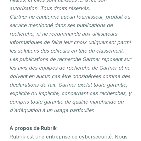
autorisation. Tous droits réservés.
Gartner ne cautionne aucun fournisseur, produit ou
service mentionné dans ses publications de
recherche, ni ne recommande aux utilisateurs
informatiques de faire leur choix uniquement parmi
les solutions des éditeurs en tête du classement.
Les publications de recherche Gartner reposent sur
les avis des équipes de recherche de Gartner et ne
doivent en aucun cas être considérées comme des
déclarations de fait. Gartner exclut toute garantie,
explicite ou implicite, concernant ces recherches, y
compris toute garantie de qualité marchande ou
d'adéquation à un usage particulier.
À propos de Rubrik
Rubrik est une entreprise de cybersécurité. Nous