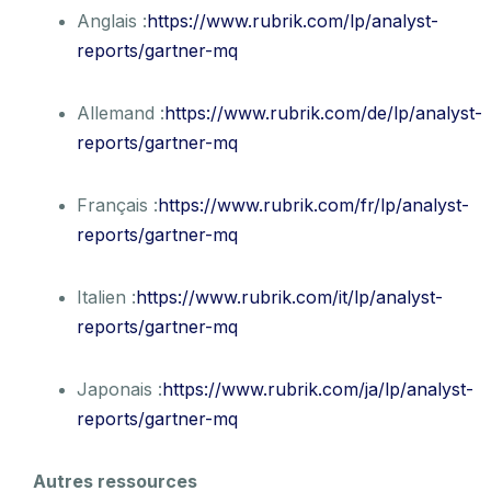
Anglais :
https://www.rubrik.com/lp/analyst-
reports/gartner-mq
Allemand :
https://www.rubrik.com/de/lp/analyst-
reports/gartner-mq
Français :
https://www.rubrik.com/fr/lp/analyst-
reports/gartner-mq
Italien :
https://www.rubrik.com/it/lp/analyst-
reports/gartner-mq
Japonais :
https://www.rubrik.com/ja/lp/analyst-
reports/gartner-mq
Autres ressources