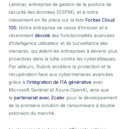
Laminar, entreprise de gestion de la posture de
sécurité des données (DSPM), et à notre
classement en 9e place sur la liste
Forbes Cloud
100
. Notre entreprise ne cesse d’innover et a
récemment
dévoilé
des fonctionnalités avancées
d’intelligence utilisateur et de surveillance des
menaces, qui aident les entreprises à devenir plus
proactives dans la lutte contre les cyberattaques.
Par ailleurs, Rubrik accélère la protection et la
récupération face aux cybermenaces avancées
grâce à
l’intégration de l’IA générative
avec
Microsoft Sentinel et Azure OpenAI, ainsi que
le
partenariat avec Zcaler
pour le développement
de la première solution de ransomware à double
extorsion du marché.