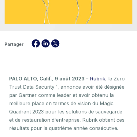
Partager
PALO ALTO, Calif., 9 août 2023
–
Rubrik
, la Zero
Trust Data Security™, annonce avoir été désignée
par Gartner comme leader et avoir obtenu la
meilleure place en termes de vision du Magic
Quadrant 2023 pour les solutions de sauvegarde
et de restauration d'entreprise. Rubrik obtient ces
résultats pour la quatrième année consécutive.