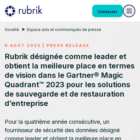
Contacter
Société
Espace actu et communiqués de presse
9 AOÛT 2023
|
PRESS RELEASE
Rubrik désignée comme leader et
obtient la meilleure place en termes
de vision dans le Gartner® Magic
Quadrant™ 2023 pour les solutions
de sauvegarde et de restauration
d’entreprise
Pour la quatrième année consécutive, un
fournisseur de sécurité des données désigné
comme leader et obtient la meilleure place en