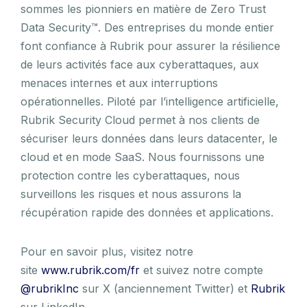
sommes les pionniers en matière de Zero Trust
Data Security™. Des entreprises du monde entier
font confiance à Rubrik pour assurer la résilience
de leurs activités face aux cyberattaques, aux
menaces internes et aux interruptions
opérationnelles. Piloté par l’intelligence artificielle,
Rubrik Security Cloud permet à nos clients de
sécuriser leurs données dans leurs datacenter, le
cloud et en mode SaaS. Nous fournissons une
protection contre les cyberattaques, nous
surveillons les risques et nous assurons la
récupération rapide des données et applications.
Pour en savoir plus, visitez notre
site
www.rubrik.com/fr
et suivez notre compte
@rubrikInc
sur X (anciennement Twitter) et
Rubrik
sur LinkedIn.