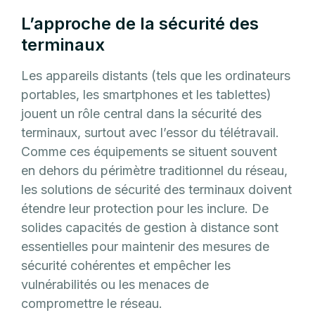
L’approche de la sécurité des
terminaux
Les appareils distants (tels que les ordinateurs
portables, les smartphones et les tablettes)
jouent un rôle central dans la sécurité des
terminaux, surtout avec l’essor du télétravail.
Comme ces équipements se situent souvent
en dehors du périmètre traditionnel du réseau,
les solutions de sécurité des terminaux doivent
étendre leur protection pour les inclure. De
solides capacités de gestion à distance sont
essentielles pour maintenir des mesures de
sécurité cohérentes et empêcher les
vulnérabilités ou les menaces de
compromettre le réseau.