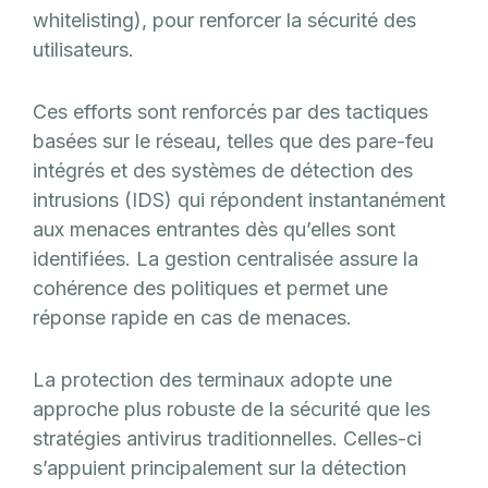
whitelisting), pour renforcer la sécurité des
utilisateurs.
Ces efforts sont renforcés par des tactiques
basées sur le réseau, telles que des pare-feu
intégrés et des systèmes de détection des
intrusions (IDS) qui répondent instantanément
aux menaces entrantes dès qu’elles sont
identifiées. La gestion centralisée assure la
cohérence des politiques et permet une
réponse rapide en cas de menaces.
La protection des terminaux adopte une
approche plus robuste de la sécurité que les
stratégies antivirus traditionnelles. Celles-ci
s’appuient principalement sur la détection