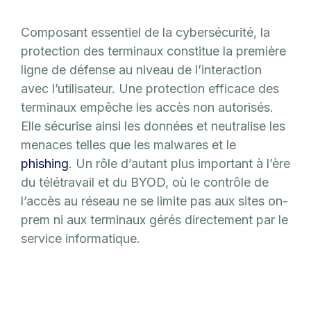
Composant essentiel de la cybersécurité, la
protection des terminaux constitue la première
ligne de défense au niveau de l’interaction
avec l’utilisateur. Une protection efficace des
terminaux empêche les accès non autorisés.
Elle sécurise ainsi les données et neutralise les
menaces telles que les malwares et le
phishing
. Un rôle d’autant plus important à l’ère
du télétravail et du BYOD, où le contrôle de
l’accès au réseau ne se limite pas aux sites on-
prem ni aux terminaux gérés directement par le
service informatique.