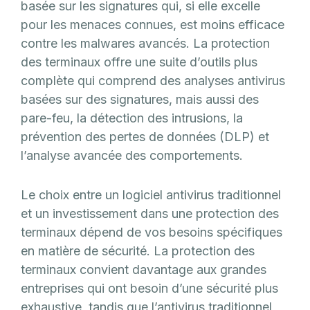
basée sur les signatures qui, si elle excelle
pour les menaces connues, est moins efficace
contre les malwares avancés. La protection
des terminaux offre une suite d’outils plus
complète qui comprend des analyses antivirus
basées sur des signatures, mais aussi des
pare-feu, la détection des intrusions, la
prévention des pertes de données (DLP) et
l’analyse avancée des comportements.
Le choix entre un logiciel antivirus traditionnel
et un investissement dans une protection des
terminaux dépend de vos besoins spécifiques
en matière de sécurité. La protection des
terminaux convient davantage aux grandes
entreprises qui ont besoin d’une sécurité plus
exhaustive, tandis que l’antivirus traditionnel