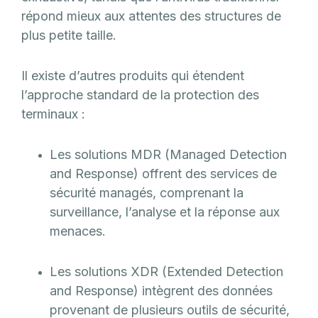
répond mieux aux attentes des structures de
plus petite taille.
Il existe d’autres produits qui étendent
l’approche standard de la protection des
terminaux :
Les solutions MDR (Managed Detection
and Response) offrent des services de
sécurité managés, comprenant la
surveillance, l’analyse et la réponse aux
menaces.
Les solutions XDR (Extended Detection
and Response) intègrent des données
provenant de plusieurs outils de sécurité,