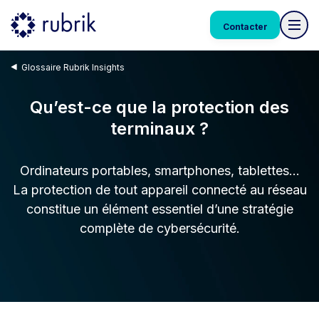
Contacter
Glossaire Rubrik Insights
Qu’est-ce que la protection des
terminaux ?
Ordinateurs portables, smartphones, tablettes…
La protection de tout appareil connecté au réseau
constitue un élément essentiel d’une stratégie
complète de cybersécurité.