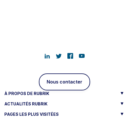
Nous contacter
À PROPOS DE RUBRIK
ACTUALITÉS RUBRIK
PAGES LES PLUS VISITÉES