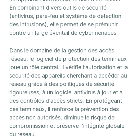
En combinant divers outils de sécurité
(antivirus, pare-feu et système de détection
des intrusions), elle permet de se prémunir
contre un large éventail de cybermenaces.
Dans le domaine de la gestion des accès
réseau, le logiciel de protection des terminaux
joue un rôle central. Il vérifie l’autorisation et la
sécurité des appareils cherchant à accéder au
réseau grâce à des politiques de sécurité
rigoureuses, à un logiciel antivirus à jour et à
des contrôles d’accès stricts. En protégeant
ces terminaux, il renforce la prévention des
accès non autorisés, diminue le risque de
compromission et préserve l’intégrité globale
du réseau.