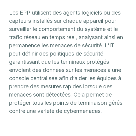
Les EPP utilisent des agents logiciels ou des
capteurs installés sur chaque appareil pour
surveiller le comportement du système et le
trafic réseau en temps réel, analysant ainsi en
permanence les menaces de sécurité. L’IT
peut définir des politiques de sécurité
garantissant que les terminaux protégés
envoient des données sur les menaces à une
console centralisée afin d’aider les équipes à
prendre des mesures rapides lorsque des
menaces sont détectées. Cela permet de
protéger tous les points de terminaison gérés
contre une variété de cybermenaces.