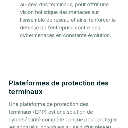
au-delà des terminaux, pour offrir une
vision holistique des menaces sur
l’ensemble du réseau et ainsi renforcer la
défense de l’entreprise contre des
cybermenaces en constante évolution.
Plateformes de protection des
terminaux
Une plateforme de protection des
terminaux (EPP) est une solution de
cybersécurité complète conçue pour protéger
les appareils individuels au sein d’un réseau.