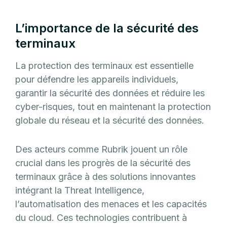
L’importance de la sécurité des
terminaux
La protection des terminaux est essentielle
pour défendre les appareils individuels,
garantir la sécurité des données et réduire les
cyber-risques, tout en maintenant la protection
globale du réseau et la sécurité des données.
Des acteurs comme Rubrik jouent un rôle
crucial dans les progrès de la sécurité des
terminaux grâce à des solutions innovantes
intégrant la Threat Intelligence,
l’automatisation des menaces et les capacités
du cloud. Ces technologies contribuent à