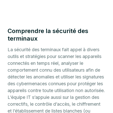
Comprendre la sécurité des
terminaux
La sécurité des terminaux fait appel à divers
outils et stratégies pour scanner les appareils
connectés en temps réel, analyser le
comportement connu des utilisateurs afin de
détecter les anomalies et utiliser les signatures
des cybermenaces connues pour protéger les
appareils contre toute utilisation non autorisée.
L’équipe IT s’appuie aussi sur la gestion des
correctifs, le contrôle d’accès, le chiffrement
et l’établissement de listes blanches (ou