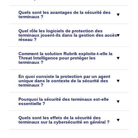
Quels sont les avantages de la sécurité des
terminaux ?
Quel rôle les logiciels de protection des
terminaux jouent-ils dans la gestion des accès
réseau ?
Comment la solution Rubrik exploite-t-elle la
Threat Intelligence pour protéger les
terminaux ?
En quoi consiste la protection par un agent
unique dans le contexte de la sécurité des
terminaux ?
Pourquoi la sécurité des terminaux est-elle
essentielle ?
Quels sont les effets de la sécurité des
terminaux sur la cybersécurité en général ?