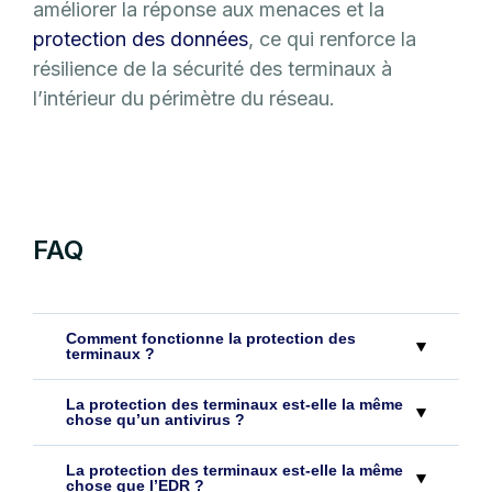
améliorer la réponse aux menaces et la
protection des données
, ce qui renforce la
résilience de la sécurité des terminaux à
l’intérieur du périmètre du réseau.
FAQ
Comment fonctionne la protection des
terminaux ?
La protection des terminaux est-elle la même
chose qu’un antivirus ?
La protection des terminaux est-elle la même
chose que l’EDR ?