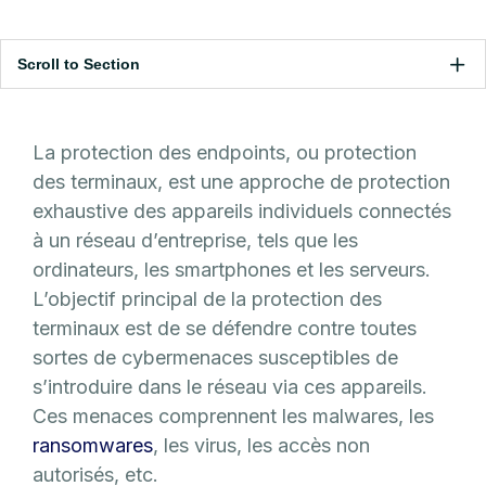
Scroll to Section
La protection des endpoints, ou protection
des terminaux, est une approche de protection
exhaustive des appareils individuels connectés
à un réseau d’entreprise, tels que les
ordinateurs, les smartphones et les serveurs.
L’objectif principal de la protection des
terminaux est de se défendre contre toutes
sortes de cybermenaces susceptibles de
s’introduire dans le réseau via ces appareils.
Ces menaces comprennent les malwares, les
ransomwares
, les virus, les accès non
autorisés, etc.