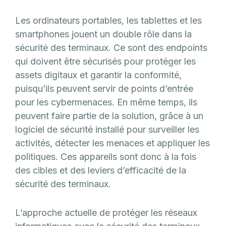
Les ordinateurs portables, les tablettes et les
smartphones jouent un double rôle dans la
sécurité des terminaux. Ce sont des endpoints
qui doivent être sécurisés pour protéger les
assets digitaux et garantir la conformité,
puisqu’ils peuvent servir de points d’entrée
pour les cybermenaces. En même temps, ils
peuvent faire partie de la solution, grâce à un
logiciel de sécurité installé pour surveiller les
activités, détecter les menaces et appliquer les
politiques. Ces appareils sont donc à la fois
des cibles et des leviers d’efficacité de la
sécurité des terminaux.
L’approche actuelle de protéger les réseaux