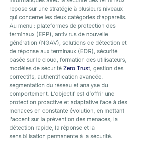
informatiques avec la sécurité des terminaux
repose sur une stratégie à plusieurs niveaux
qui concerne les deux catégories d’appareils.
Au menu : plateformes de protection des
terminaux (EPP), antivirus de nouvelle
génération (NGAV), solutions de détection et
de réponse aux terminaux (EDR), sécurité
basée sur le cloud, formation des utilisateurs,
modèles de sécurité
Zero Trust
, gestion des
correctifs, authentification avancée,
segmentation du réseau et analyse du
comportement. L’objectif est d’offrir une
protection proactive et adaptative face à des
menaces en constante évolution, en mettant
l’accent sur la prévention des menaces, la
détection rapide, la réponse et la
sensibilisation permanente à la sécurité.